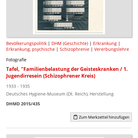
Bevölkerungspolitik
|
DHM (Geschichte)
|
Erkrankung
|
Erkrankung, psychische
|
Schizophrenie
|
Vererbungslehre
Fotografie
Tafel, "Familienbelastung der Geisteskranken / 1.
Jugendirresein (Schizophrener Kreis)
1933 - 1935
Deutsches Hygiene-Museum (Dt. Reich), Herstellung
DHMD 2015/435
Zum Merkzettel hinzufügen