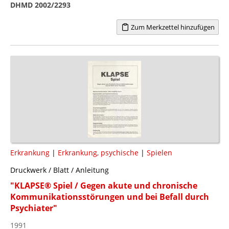
DHMD 2002/2293
Zum Merkzettel hinzufügen
Erkrankung
|
Erkrankung, psychische
|
Spielen
Druckwerk / Blatt / Anleitung
"KLAPSE® Spiel / Gegen akute und chronische
Kommunikationsstörungen und bei Befall durch
Psychiater"
1991