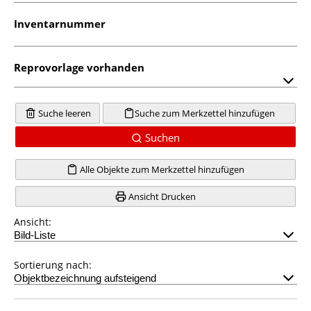
Inventarnummer
Reprovorlage vorhanden
Suche leeren
Suche zum Merkzettel hinzufügen
Suchen
Alle Objekte zum Merkzettel hinzufügen
Ansicht Drucken
Ansicht:
Sortierung nach: