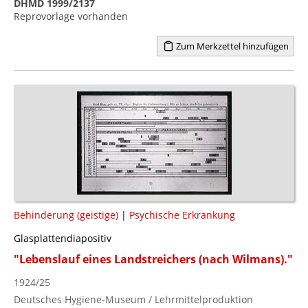
DHMD 1999/2137
Reprovorlage vorhanden
Zum Merkzettel hinzufügen
Behinderung (geistige)
|
Psychische Erkrankung
Glasplattendiapositiv
"Lebenslauf eines Landstreichers (nach Wilmans)."
1924/25
Deutsches Hygiene-Museum / Lehrmittelproduktion