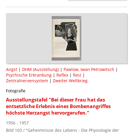
Angst
|
DHM (Ausstellung)
|
Pawlow, Iwan Petrowitsch
|
Psychische Erkrankung
|
Reflex
|
Reiz
|
Zentralnervensystem
|
Zweiter Weltkrieg
Fotografie
Ausstellungstafel "Bei dieser Frau hat das
entsetzliche Erlebnis eines Bombenangriffes
höchste Herzangst hervorgerufen."
1956 - 1957
Bild 103 / "Geheimnisse des Lebens - Die Physiologie der