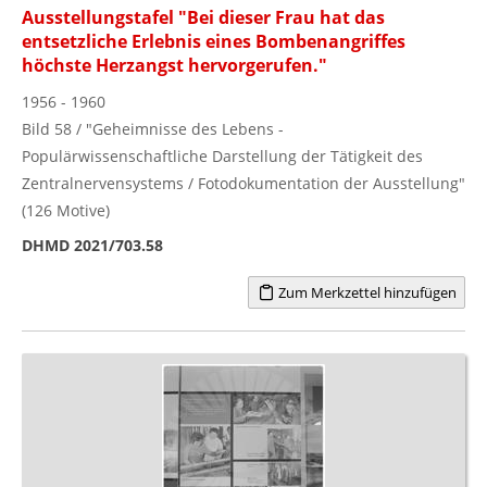
Ausstellungstafel "Bei dieser Frau hat das
entsetzliche Erlebnis eines Bombenangriffes
höchste Herzangst hervorgerufen."
1956 - 1960
Bild 58 / "Geheimnisse des Lebens -
Populärwissenschaftliche Darstellung der Tätigkeit des
Zentralnervensystems / Fotodokumentation der Ausstellung"
(126 Motive)
DHMD 2021/703.58
Zum Merkzettel hinzufügen