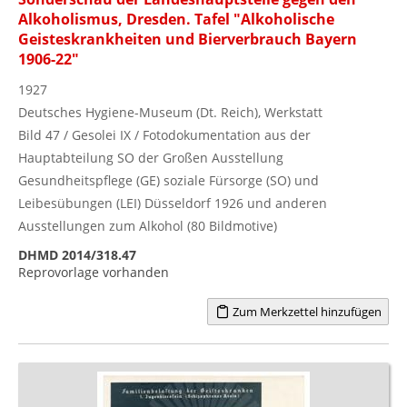
Alkoholismus, Dresden. Tafel "Alkoholische
Geisteskrankheiten und Bierverbrauch Bayern
1906-22"
1927
Deutsches Hygiene-Museum (Dt. Reich), Werkstatt
Bild 47 / Gesolei IX / Fotodokumentation aus der
Hauptabteilung SO der Großen Ausstellung
Gesundheitspflege (GE) soziale Fürsorge (SO) und
Leibesübungen (LEI) Düsseldorf 1926 und anderen
Ausstellungen zum Alkohol (80 Bildmotive)
DHMD 2014/318.47
Reprovorlage vorhanden
Zum Merkzettel hinzufügen