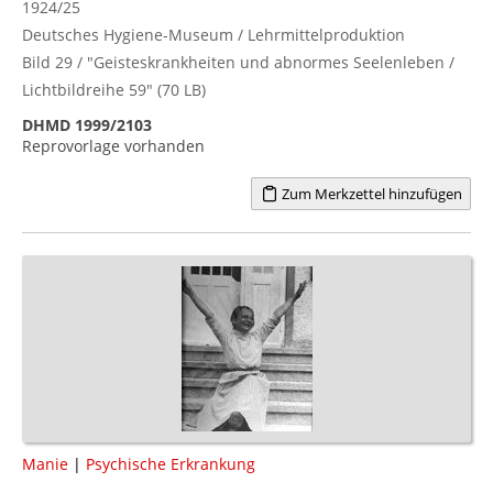
1924/25
Deutsches Hygiene-Museum / Lehrmittelproduktion
Bild 29 / "Geisteskrankheiten und abnormes Seelenleben /
Lichtbildreihe 59" (70 LB)
DHMD 1999/2103
Reprovorlage vorhanden
Zum Merkzettel hinzufügen
Manie
|
Psychische Erkrankung