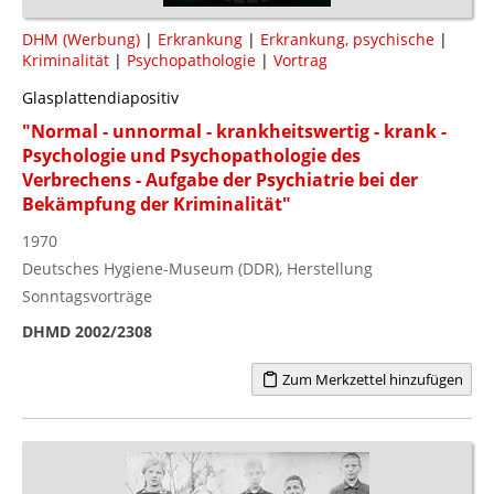
DHM (Werbung)
|
Erkrankung
|
Erkrankung, psychische
|
Kriminalität
|
Psychopathologie
|
Vortrag
Glasplattendiapositiv
"Normal - unnormal - krankheitswertig - krank -
Psychologie und Psychopathologie des
Verbrechens - Aufgabe der Psychiatrie bei der
Bekämpfung der Kriminalität"
1970
Deutsches Hygiene-Museum (DDR), Herstellung
Sonntagsvorträge
DHMD 2002/2308
Zum Merkzettel hinzufügen