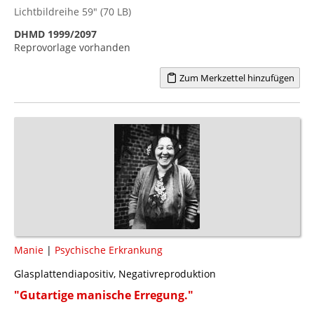
Lichtbildreihe 59" (70 LB)
DHMD 1999/2097
Reprovorlage vorhanden
Zum Merkzettel hinzufügen
Manie
|
Psychische Erkrankung
Glasplattendiapositiv, Negativreproduktion
"Gutartige manische Erregung."