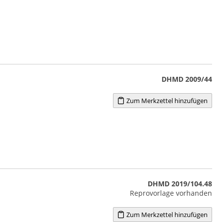
DHMD 2009/44
Zum Merkzettel hinzufügen
DHMD 2019/104.48
Reprovorlage vorhanden
Zum Merkzettel hinzufügen