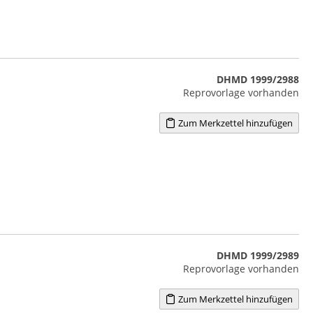
DHMD 1999/2988
Reprovorlage vorhanden
Zum Merkzettel hinzufügen
DHMD 1999/2989
Reprovorlage vorhanden
Zum Merkzettel hinzufügen