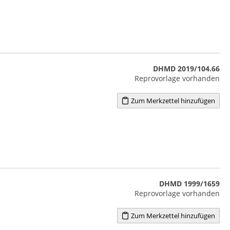
DHMD 2019/104.66
Reprovorlage vorhanden
Zum Merkzettel hinzufügen
DHMD 1999/1659
Reprovorlage vorhanden
Zum Merkzettel hinzufügen