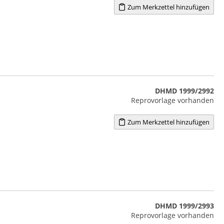
Zum Merkzettel hinzufügen
DHMD 1999/2992
Reprovorlage vorhanden
Zum Merkzettel hinzufügen
DHMD 1999/2993
Reprovorlage vorhanden