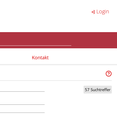
Login
Kontakt
57 Suchtreffer