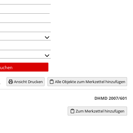
uchen
Ansicht Drucken
Alle Objekte zum Merkzettel hinzufügen
DHMD 2007/601
Zum Merkzettel hinzufügen