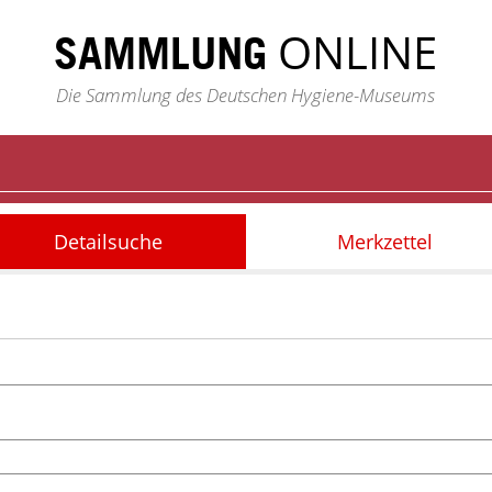
ONLINE
SAMMLUNG
Die Sammlung des Deutschen Hygiene-Museums
Detailsuche
Merkzettel