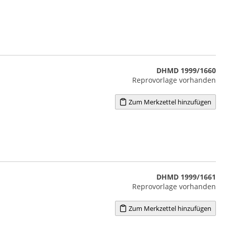
DHMD 1999/1660
Reprovorlage vorhanden
Zum Merkzettel hinzufügen
DHMD 1999/1661
Reprovorlage vorhanden
Zum Merkzettel hinzufügen