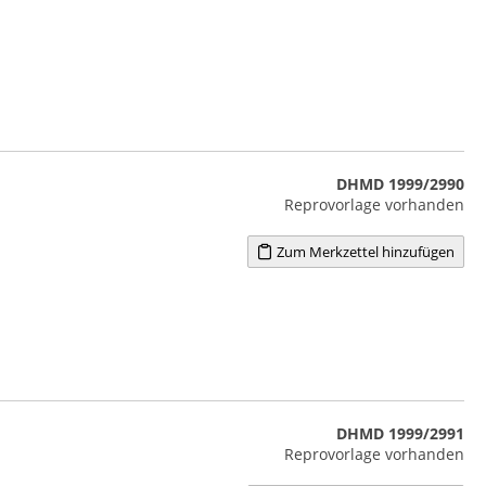
DHMD 1999/2990
Reprovorlage vorhanden
Zum Merkzettel hinzufügen
DHMD 1999/2991
Reprovorlage vorhanden