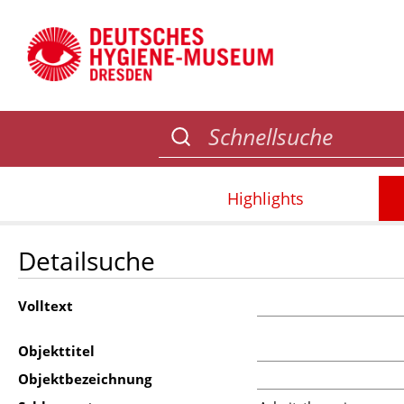
Highlights
Detailsuche
Volltext
Objekttitel
Objektbezeichnung