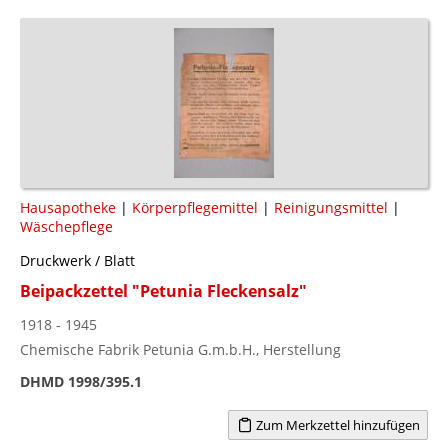
Hausapotheke
|
Körperpflegemittel
|
Reinigungsmittel
|
Wäschepflege
Druckwerk / Blatt
Beipackzettel "Petunia Fleckensalz"
1918 - 1945
Chemische Fabrik Petunia G.m.b.H., Herstellung
DHMD 1998/395.1
Zum Merkzettel hinzufügen