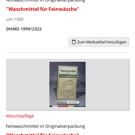
"Waschmittel für Feinwäsche"
um 1940
DHMD 1999/2322
Zum Merkzettel hinzufügen
Wäschepflege
Feinwaschmittel in Originalverpackung