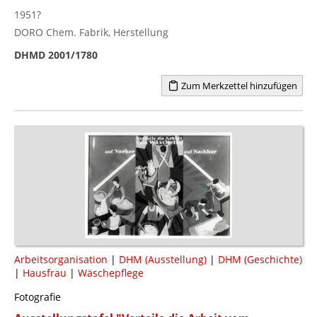
1951?
DORO Chem. Fabrik, Herstellung
DHMD 2001/1780
Zum Merkzettel hinzufügen
Arbeitsorganisation
|
DHM (Ausstellung)
|
DHM (Geschichte)
|
Hausfrau
|
Wäschepflege
Fotografie