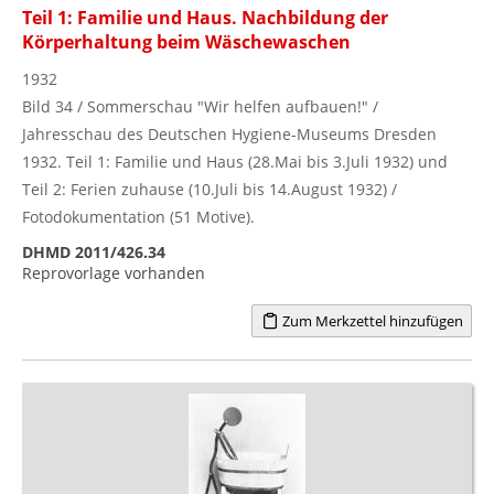
Teil 1: Familie und Haus. Nachbildung der
Körperhaltung beim Wäschewaschen
1932
Bild 34 / Sommerschau "Wir helfen aufbauen!" /
Jahresschau des Deutschen Hygiene-Museums Dresden
1932. Teil 1: Familie und Haus (28.Mai bis 3.Juli 1932) und
Teil 2: Ferien zuhause (10.Juli bis 14.August 1932) /
Fotodokumentation (51 Motive).
DHMD 2011/426.34
Reprovorlage vorhanden
Zum Merkzettel hinzufügen