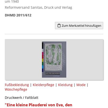
um 1940
Reformversand Sanitas, Druck und Verlag
DHMD 2011/612
Zum Merkzettel hinzufügen
Fußbekleidung
|
Kleiderpflege
|
Kleidung
|
Mode
|
Wäschepflege
Druckwerk / Faltblatt
"Eine kleine Plauderei von Eva, den