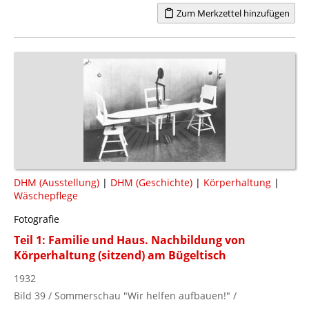
Zum Merkzettel hinzufügen
DHM (Ausstellung)
|
DHM (Geschichte)
|
Körperhaltung
|
Wäschepflege
Fotografie
Teil 1: Familie und Haus. Nachbildung von
Körperhaltung (sitzend) am Bügeltisch
1932
Bild 39 / Sommerschau "Wir helfen aufbauen!" /