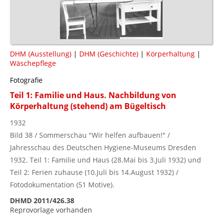
DHM (Ausstellung)
|
DHM (Geschichte)
|
Körperhaltung
|
Wäschepflege
Fotografie
Teil 1: Familie und Haus. Nachbildung von
Körperhaltung (stehend) am Bügeltisch
1932
Bild 38 / Sommerschau "Wir helfen aufbauen!" /
Jahresschau des Deutschen Hygiene-Museums Dresden
1932. Teil 1: Familie und Haus (28.Mai bis 3.Juli 1932) und
Teil 2: Ferien zuhause (10.Juli bis 14.August 1932) /
Fotodokumentation (51 Motive).
DHMD 2011/426.38
Reprovorlage vorhanden