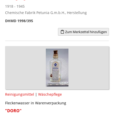
1918 - 1945
Chemische Fabrik Petunia G.m.b.H., Herstellung
DHMD 1998/395
Zum Merkzettel hinzufügen
Reinigungsmittel
|
Wäschepflege
Fleckenwasser in Warenverpackung
"DORO"