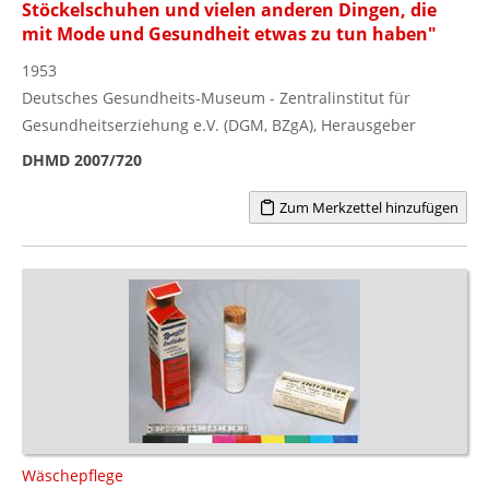
Stöckelschuhen und vielen anderen Dingen, die
mit Mode und Gesundheit etwas zu tun haben"
1953
Deutsches Gesundheits-Museum - Zentralinstitut für
Gesundheitserziehung e.V. (DGM, BZgA), Herausgeber
DHMD 2007/720
Zum Merkzettel hinzufügen
Wäschepflege