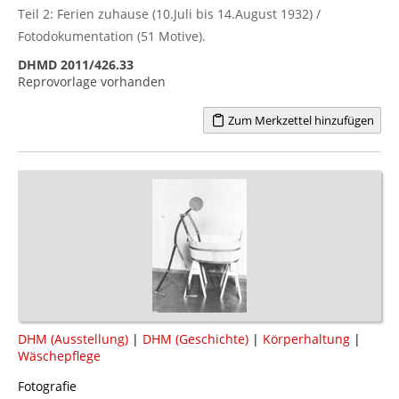
Teil 2: Ferien zuhause (10.Juli bis 14.August 1932) /
Fotodokumentation (51 Motive).
DHMD 2011/426.33
Reprovorlage vorhanden
Zum Merkzettel hinzufügen
DHM (Ausstellung)
|
DHM (Geschichte)
|
Körperhaltung
|
Wäschepflege
Fotografie