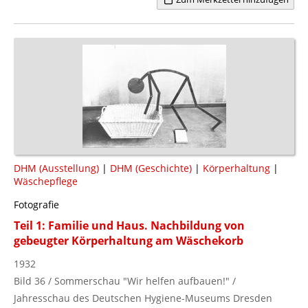
DHM (Ausstellung)
|
DHM (Geschichte)
|
Körperhaltung
|
Wäschepflege
Fotografie
Teil 1: Familie und Haus. Nachbildung von
gebeugter Körperhaltung am Wäschekorb
1932
Bild 36 / Sommerschau "Wir helfen aufbauen!" /
Jahresschau des Deutschen Hygiene-Museums Dresden