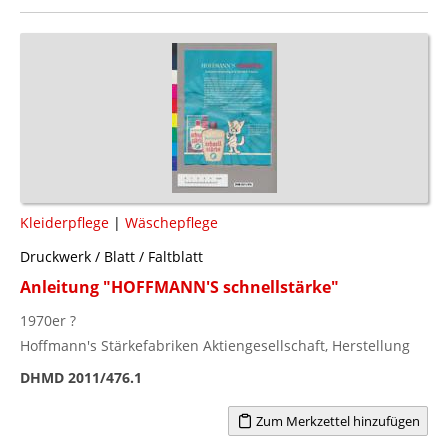
Kleiderpflege
|
Wäschepflege
Druckwerk / Blatt / Faltblatt
Anleitung "HOFFMANN'S schnellstärke"
1970er ?
Hoffmann's Stärkefabriken Aktiengesellschaft, Herstellung
DHMD 2011/476.1
Zum Merkzettel hinzufügen