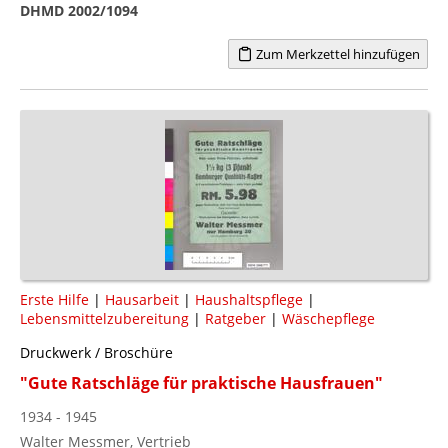
DHMD 2002/1094
Zum Merkzettel hinzufügen
Erste Hilfe
|
Hausarbeit
|
Haushaltspflege
|
Lebensmittelzubereitung
|
Ratgeber
|
Wäschepflege
Druckwerk / Broschüre
"Gute Ratschläge für praktische Hausfrauen"
1934 - 1945
Walter Messmer, Vertrieb