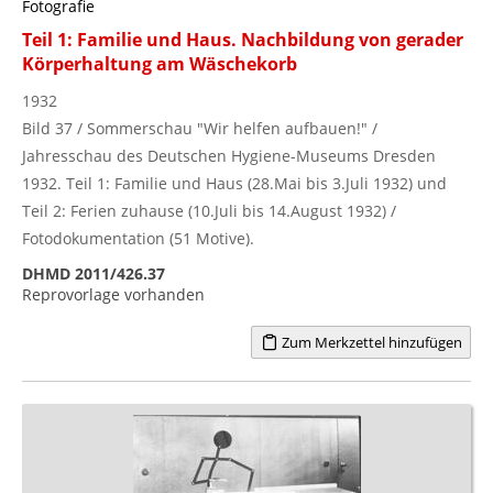
Fotografie
Teil 1: Familie und Haus. Nachbildung von gerader
Körperhaltung am Wäschekorb
1932
Bild 37 / Sommerschau "Wir helfen aufbauen!" /
Jahresschau des Deutschen Hygiene-Museums Dresden
1932. Teil 1: Familie und Haus (28.Mai bis 3.Juli 1932) und
Teil 2: Ferien zuhause (10.Juli bis 14.August 1932) /
Fotodokumentation (51 Motive).
DHMD 2011/426.37
Reprovorlage vorhanden
Zum Merkzettel hinzufügen