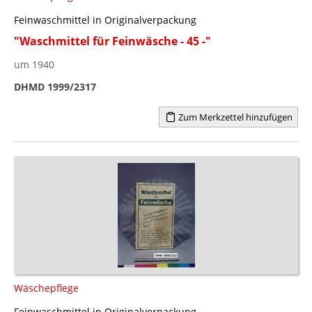
Feinwaschmittel in Originalverpackung
"Waschmittel für Feinwäsche - 45 -"
um 1940
DHMD 1999/2317
Zum Merkzettel hinzufügen
Wäschepflege
Feinwaschmittel in Originalverpackung