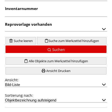
Inventarnummer
Reprovorlage vorhanden
Suche leeren
Suche zum Merkzettel hinzufügen
Suchen
Alle Objekte zum Merkzettel hinzufügen
Ansicht Drucken
Ansicht:
Sortierung nach: