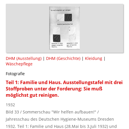
DHM (Ausstellung)
|
DHM (Geschichte)
|
Kleidung
|
Wäschepflege
Fotografie
Teil 1: Familie und Haus. Ausstellungstafel mit drei
Stoffproben unter der Forderung: Sie muß
möglichst gut reinigen.
1932
Bild 33 / Sommerschau "Wir helfen aufbauen!" /
Jahresschau des Deutschen Hygiene-Museums Dresden
1932. Teil 1: Familie und Haus (28.Mai bis 3.Juli 1932) und