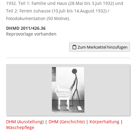
1932. Teil 1: Familie und Haus (28.Mai bis 3.Juli 1932) und
Teil 2: Ferien zuhause (10.Juli bis 14.August 1932) /
Fotodokumentation (50 Motive).
DHMD 2011/426.36
Reprovorlage vorhanden
Zum Merkzettel hinzufügen
DHM (Ausstellung)
|
DHM (Geschichte)
|
Körperhaltung
|
Wäschepflege