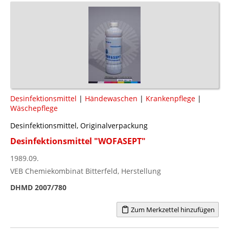
Desinfektionsmittel
|
Händewaschen
|
Krankenpflege
|
Wäschepflege
Desinfektionsmittel, Originalverpackung
Desinfektionsmittel "WOFASEPT"
1989.09.
VEB Chemiekombinat Bitterfeld, Herstellung
DHMD 2007/780
Zum Merkzettel hinzufügen