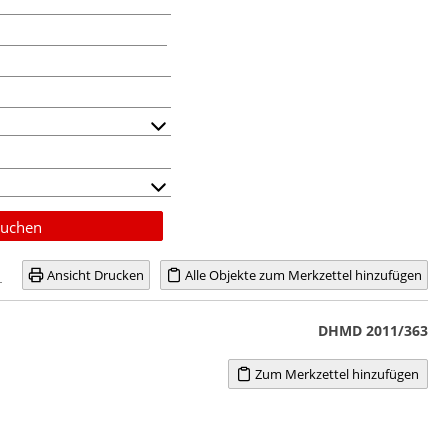
uchen
Ansicht Drucken
Alle Objekte zum Merkzettel hinzufügen
DHMD 2011/363
Zum Merkzettel hinzufügen