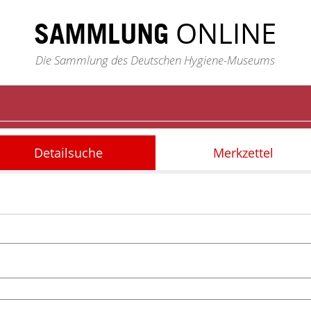
ONLINE
SAMMLUNG
Die Sammlung des Deutschen Hygiene-Museums
Detailsuche
Merkzettel