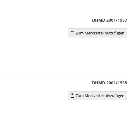
DHMD 2001/1957
Zum Merkzettel hinzufügen
DHMD 2001/1958
Zum Merkzettel hinzufügen