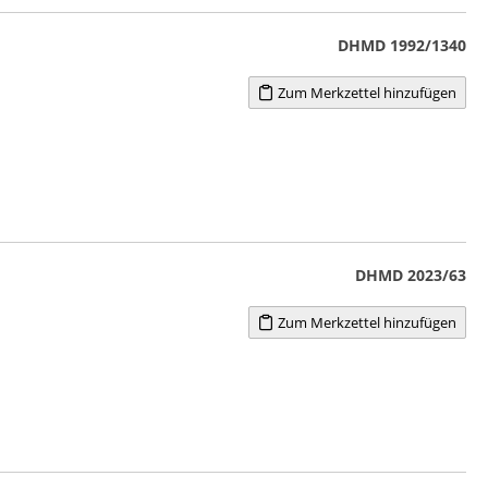
DHMD 1992/1340
Zum Merkzettel hinzufügen
DHMD 2023/63
Zum Merkzettel hinzufügen