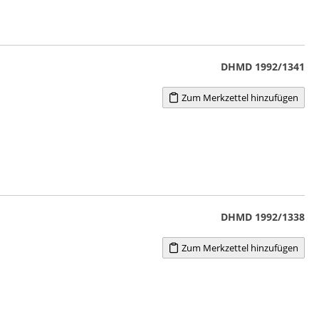
DHMD 1992/1341
Zum Merkzettel hinzufügen
DHMD 1992/1338
Zum Merkzettel hinzufügen