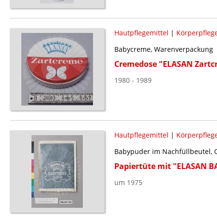
Hautpflegemittel
|
Körperpflege
Babycreme, Warenverpackung
Cremedose "ELASAN Zartc
1980 - 1989
Hautpflegemittel
|
Körperpflege
Babypuder im Nachfüllbeutel, 
Papiertüte mit "ELASAN 
um 1975