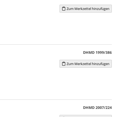
Zum Merkzettel hinzufügen
DHMD 1999/386
Zum Merkzettel hinzufügen
DHMD 2007/224