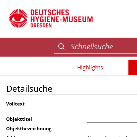
Highlights
Detailsuche
Volltext
Objekttitel
Objektbezeichnung