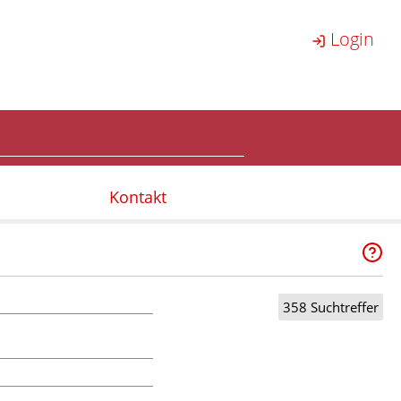
Login
Kontakt
358 Suchtreffer