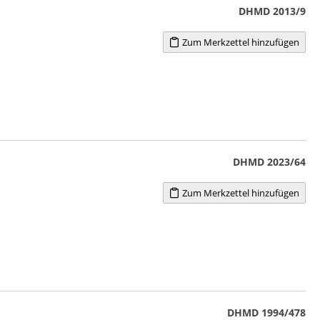
DHMD 2013/9
Zum Merkzettel hinzufügen
DHMD 2023/64
Zum Merkzettel hinzufügen
DHMD 1994/478