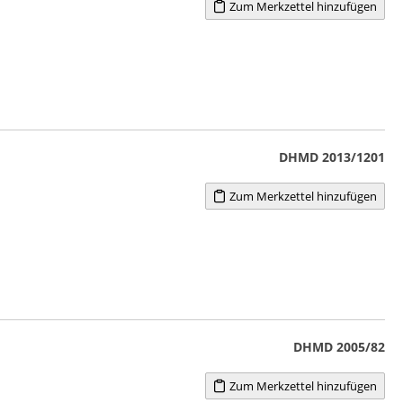
Zum Merkzettel hinzufügen
DHMD 2013/1201
Zum Merkzettel hinzufügen
DHMD 2005/82
Zum Merkzettel hinzufügen