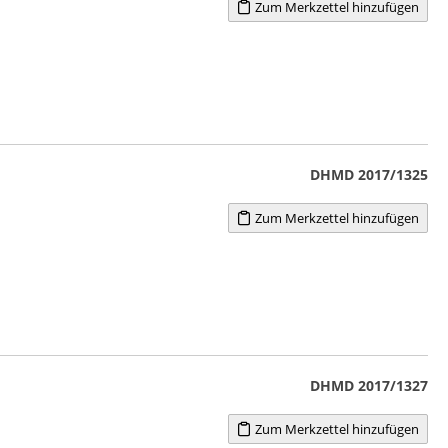
Zum Merkzettel hinzufügen
DHMD 2017/1325
Zum Merkzettel hinzufügen
DHMD 2017/1327
Zum Merkzettel hinzufügen