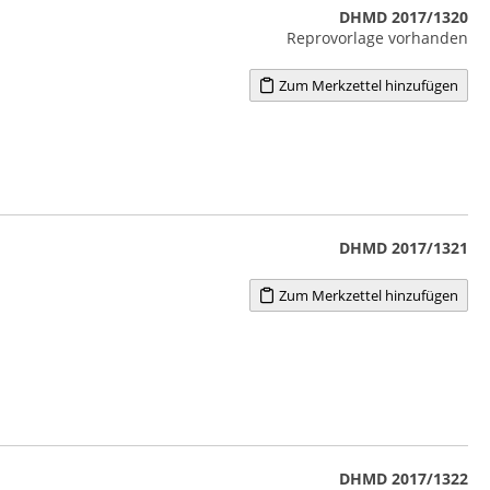
DHMD 2017/1320
Reprovorlage vorhanden
Zum Merkzettel hinzufügen
DHMD 2017/1321
Zum Merkzettel hinzufügen
DHMD 2017/1322