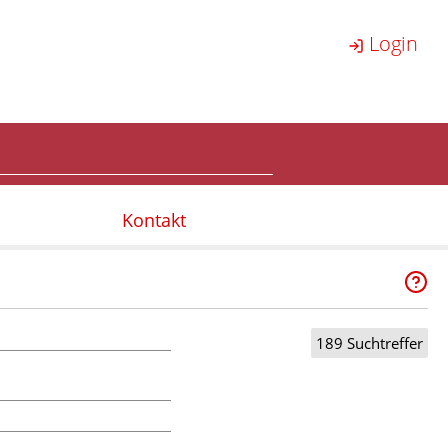
Login
Kontakt
189 Suchtreffer