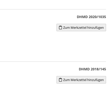
DHMD 2020/1035
Zum Merkzettel hinzufügen
DHMD 2018/145
Zum Merkzettel hinzufügen