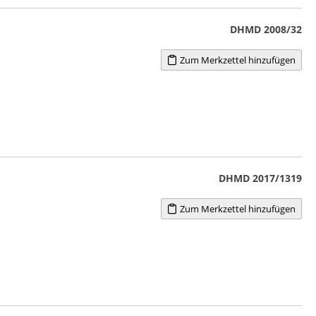
DHMD 2008/32
Zum Merkzettel hinzufügen
DHMD 2017/1319
Zum Merkzettel hinzufügen