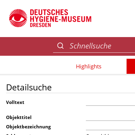
Highlights
Detailsuche
Volltext
Objekttitel
Objektbezeichnung