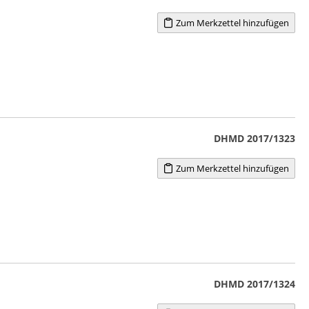
Zum Merkzettel hinzufügen
DHMD 2017/1323
Zum Merkzettel hinzufügen
DHMD 2017/1324