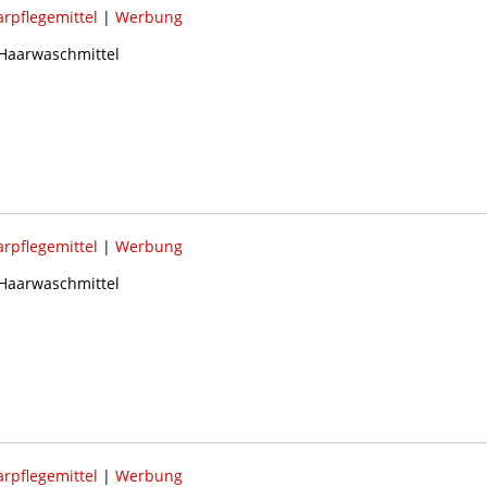
rpflegemittel
|
Werbung
 Haarwaschmittel
rpflegemittel
|
Werbung
 Haarwaschmittel
rpflegemittel
|
Werbung