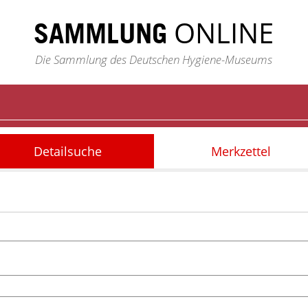
ONLINE
SAMMLUNG
Die Sammlung des Deutschen Hygiene-Museums
Detailsuche
Merkzettel