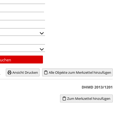
uchen
Ansicht Drucken
Alle Objekte zum Merkzettel hinzufügen
DHMD 2013/1201
Zum Merkzettel hinzufügen