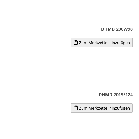
DHMD 2007/90
Zum Merkzettel hinzufügen
DHMD 2019/124
Zum Merkzettel hinzufügen