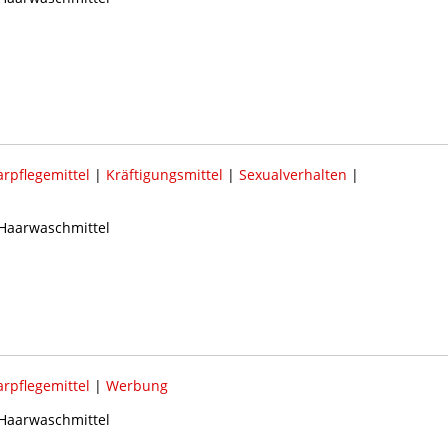
rpflegemittel
|
Kräftigungsmittel
|
Sexualverhalten
|
 Haarwaschmittel
rpflegemittel
|
Werbung
 Haarwaschmittel