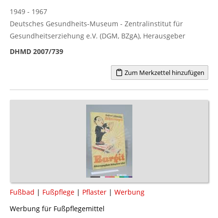
1949 - 1967
Deutsches Gesundheits-Museum - Zentralinstitut für
Gesundheitserziehung e.V. (DGM, BZgA), Herausgeber
DHMD 2007/739
Zum Merkzettel hinzufügen
Fußbad
|
Fußpflege
|
Pflaster
|
Werbung
Werbung für Fußpflegemittel