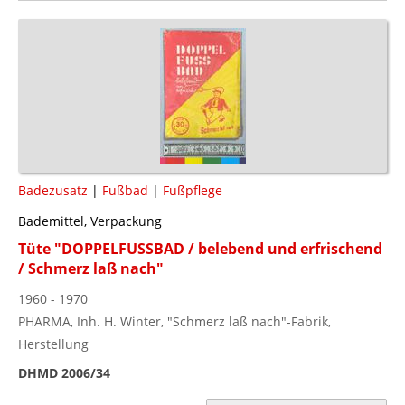
Badezusatz
|
Fußbad
|
Fußpflege
Bademittel, Verpackung
Tüte "DOPPELFUSSBAD / belebend und erfrischend
/ Schmerz laß nach"
1960 - 1970
PHARMA, Inh. H. Winter, "Schmerz laß nach"-Fabrik,
Herstellung
DHMD 2006/34