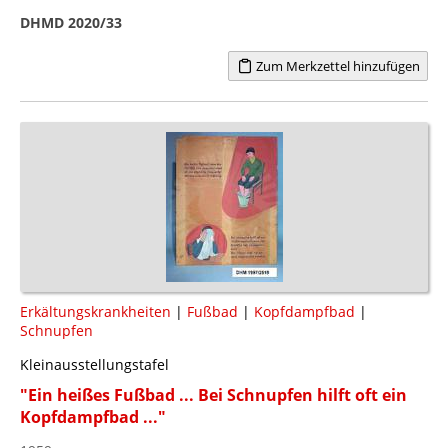
DHMD 2020/33
Zum Merkzettel hinzufügen
Erkältungskrankheiten
|
Fußbad
|
Kopfdampfbad
|
Schnupfen
Kleinausstellungstafel
"Ein heißes Fußbad ... Bei Schnupfen hilft oft ein
Kopfdampfbad ..."