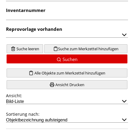
Inventarnummer
Reprovorlage vorhanden
Suche leeren
Suche zum Merkzettel hinzufügen
Suchen
Alle Objekte zum Merkzettel hinzufügen
Ansicht Drucken
Ansicht:
Sortierung nach: