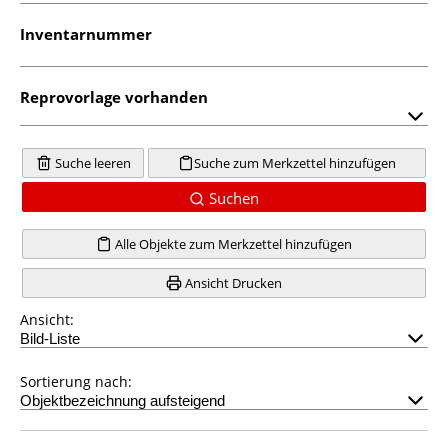
Inventarnummer
Reprovorlage vorhanden
Suche leeren
Suche zum Merkzettel hinzufügen
Suchen
Alle Objekte zum Merkzettel hinzufügen
Ansicht Drucken
Ansicht:
Sortierung nach: