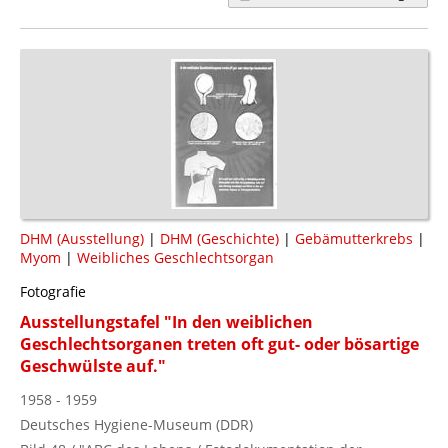
DHM (Ausstellung)
|
DHM (Geschichte)
|
Gebämutterkrebs
|
Myom
|
Weibliches Geschlechtsorgan
Fotografie
Ausstellungstafel "In den weiblichen
Geschlechtsorganen treten oft gut- oder bösartige
Geschwülste auf."
1958 - 1959
Deutsches Hygiene-Museum (DDR)