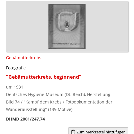
Gebämutterkrebs
Fotografie
"Gebämutterkrebs, beginnend"
um 1931
Deutsches Hygiene-Museum (Dt. Reich), Herstellung
Bild 74 / "Kampf dem Krebs / Fotodokumentation der
Wanderausstellung" (139 Motive)
DHMD 2001/247.74
Zum Merkzettel hinzufügen