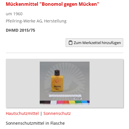
Mückenmittel "Bonomol gegen Mücken"
um 1960
Pfeilring-Werke AG, Herstellung
DHMD 2015/75
Zum Merkzettel hinzufügen
Hautschutzmittel
|
Sonnenschutz
Sonnenschutzmittel in Flasche