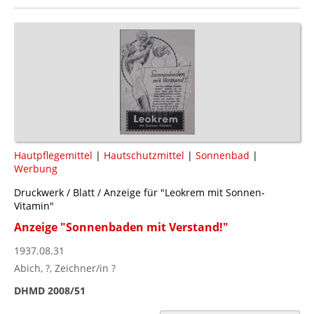
Hautpflegemittel
|
Hautschutzmittel
|
Sonnenbad
|
Werbung
Druckwerk / Blatt / Anzeige für "Leokrem mit Sonnen-
Vitamin"
Anzeige "Sonnenbaden mit Verstand!"
1937.08.31
Abich, ?, Zeichner/in ?
DHMD 2008/51