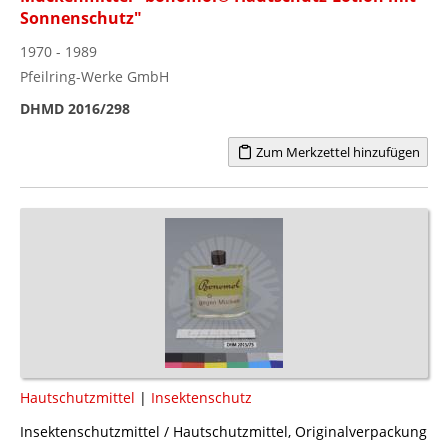
Sonnenschutz"
1970 - 1989
Pfeilring-Werke GmbH
DHMD 2016/298
Zum Merkzettel hinzufügen
Hautschutzmittel
|
Insektenschutz
Insektenschutzmittel / Hautschutzmittel, Originalverpackung