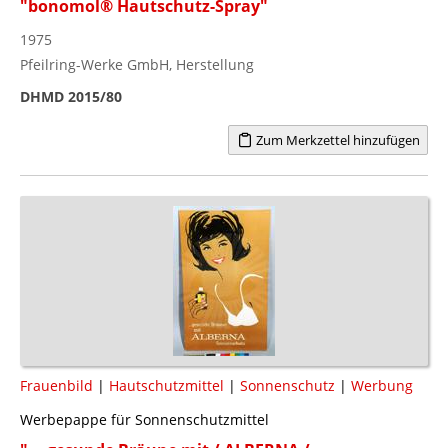
"bonomol® Hautschutz-Spray"
1975
Pfeilring-Werke GmbH, Herstellung
DHMD 2015/80
Zum Merkzettel hinzufügen
Frauenbild
|
Hautschutzmittel
|
Sonnenschutz
|
Werbung
Werbepappe für Sonnenschutzmittel