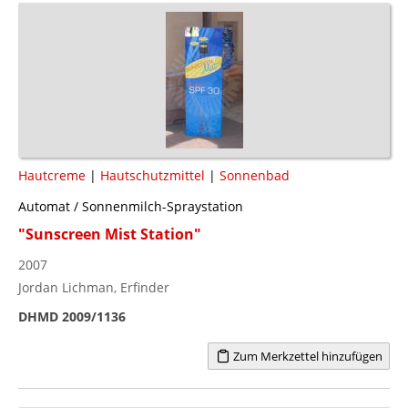
Hautcreme
|
Hautschutzmittel
|
Sonnenbad
Automat / Sonnenmilch-Spraystation
"Sunscreen Mist Station"
2007
Jordan Lichman, Erfinder
DHMD 2009/1136
Zum Merkzettel hinzufügen