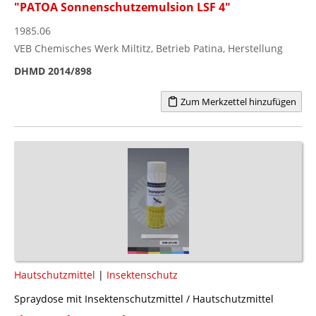
"PATOA Sonnenschutzemulsion LSF 4"
1985.06
VEB Chemisches Werk Miltitz, Betrieb Patina, Herstellung
DHMD 2014/898
Zum Merkzettel hinzufügen
Hautschutzmittel
|
Insektenschutz
Spraydose mit Insektenschutzmittel / Hautschutzmittel