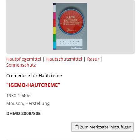
Hautpflegemittel
|
Hautschutzmittel
|
Rasur
|
Sonnenschutz
Cremedose für Hautcreme
"IGEMO-HAUTCREME"
1930-1940er
Mouson, Herstellung
DHMD 2008/805
Zum Merkzettel hinzufügen