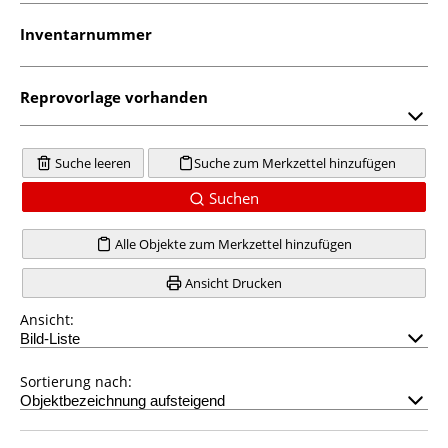
Inventarnummer
Reprovorlage vorhanden
Suche leeren
Suche zum Merkzettel hinzufügen
Suchen
Alle Objekte zum Merkzettel hinzufügen
Ansicht Drucken
Ansicht:
Sortierung nach: