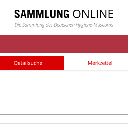
ONLINE
SAMMLUNG
Die Sammlung des Deutschen Hygiene-Museums
Detailsuche
Merkzettel