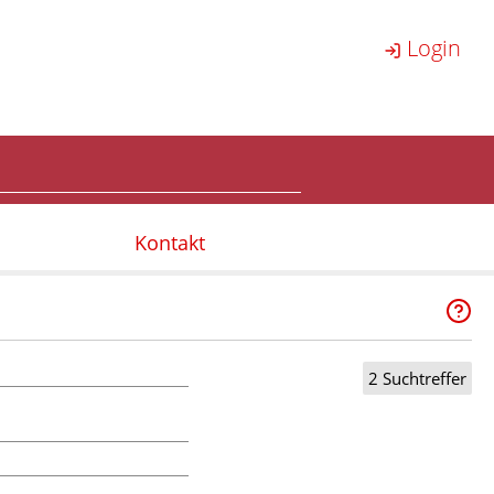
Login
Kontakt
2 Suchtreffer