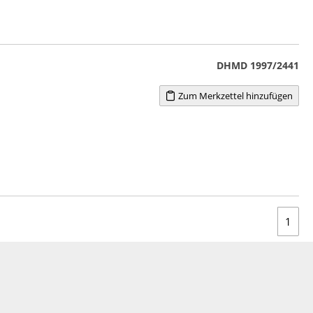
DHMD 1997/2441
Zum Merkzettel hinzufügen
1