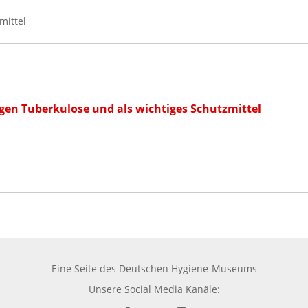
mittel
egen Tuberkulose und als wichtiges Schutzmittel
Eine Seite des
Deutschen Hygiene-Museums
Unsere Social Media Kanäle: