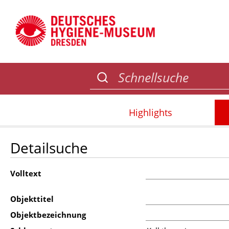
Highlights
Detailsuche
Volltext
Objekttitel
Objektbezeichnung