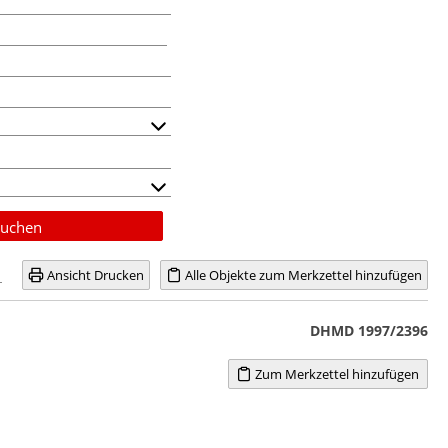
uchen
Ansicht Drucken
Alle Objekte zum Merkzettel hinzufügen
DHMD 1997/2396
Zum Merkzettel hinzufügen