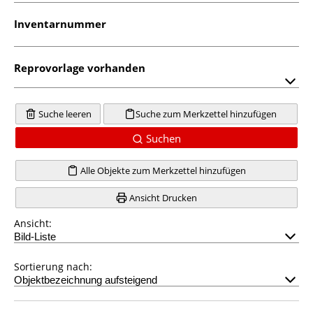
Inventarnummer
Reprovorlage vorhanden
Suche leeren
Suche zum Merkzettel hinzufügen
Suchen
Alle Objekte zum Merkzettel hinzufügen
Ansicht Drucken
Ansicht:
Sortierung nach: