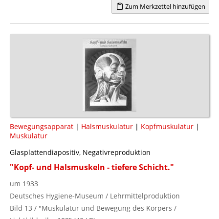
Zum Merkzettel hinzufügen
Bewegungsapparat
|
Halsmuskulatur
|
Kopfmuskulatur
|
Muskulatur
Glasplattendiapositiv, Negativreproduktion
"Kopf- und Halsmuskeln - tiefere Schicht."
um 1933
Deutsches Hygiene-Museum / Lehrmittelproduktion
Bild 13 / "Muskulatur und Bewegung des Körpers /