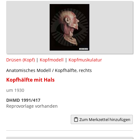
Drüsen (Kopf)
|
Kopfmodell
|
Kopfmuskulatur
Anatomisches Modell / Kopfhälfte, rechts
Kopfhälfte mit Hals
um 1930
DHMD 1991/417
Reprovorlage vorhanden
Zum Merkzettel hinzufügen