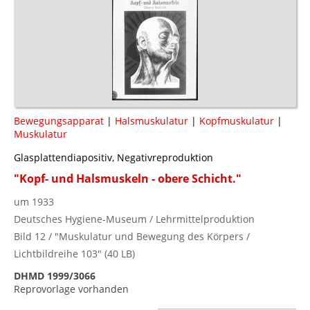
Bewegungsapparat
|
Halsmuskulatur
|
Kopfmuskulatur
|
Muskulatur
Glasplattendiapositiv, Negativreproduktion
"Kopf- und Halsmuskeln - obere Schicht."
um 1933
Deutsches Hygiene-Museum / Lehrmittelproduktion
Bild 12 / "Muskulatur und Bewegung des Körpers /
Lichtbildreihe 103" (40 LB)
DHMD 1999/3066
Reprovorlage vorhanden