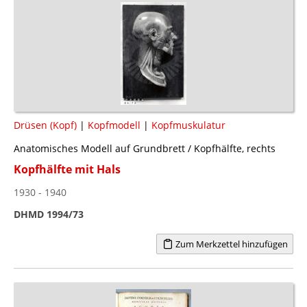
Drüsen (Kopf)
|
Kopfmodell
|
Kopfmuskulatur
Anatomisches Modell auf Grundbrett / Kopfhälfte, rechts
Kopfhälfte mit Hals
1930 - 1940
DHMD 1994/73
Zum Merkzettel hinzufügen