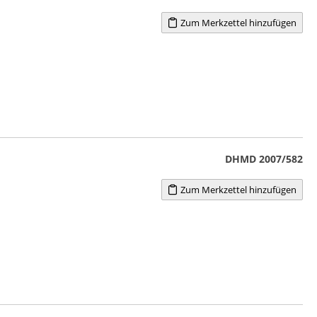
Zum Merkzettel hinzufügen
DHMD 2007/582
Zum Merkzettel hinzufügen