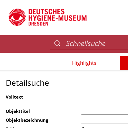
Highlights
Detailsuche
Volltext
Objekttitel
Objektbezeichnung