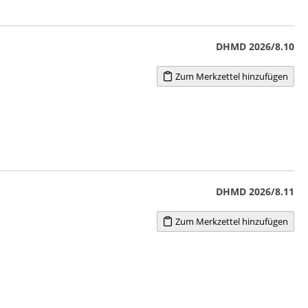
DHMD 2026/8.10
Zum Merkzettel hinzufügen
DHMD 2026/8.11
Zum Merkzettel hinzufügen