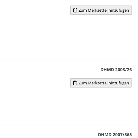
Zum Merkzettel hinzufügen
DHMD 2003/26
Zum Merkzettel hinzufügen
DHMD 2007/565