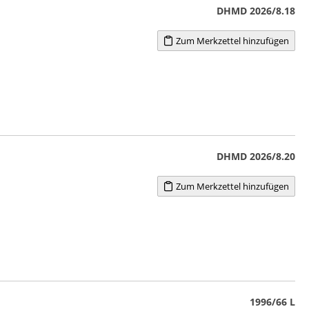
DHMD 2026/8.18
Zum Merkzettel hinzufügen
DHMD 2026/8.20
Zum Merkzettel hinzufügen
1996/66 L