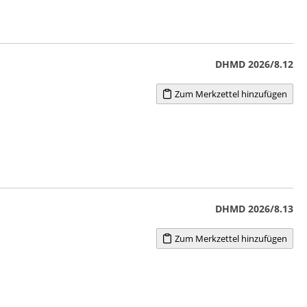
DHMD 2026/8.12
Zum Merkzettel hinzufügen
DHMD 2026/8.13
Zum Merkzettel hinzufügen