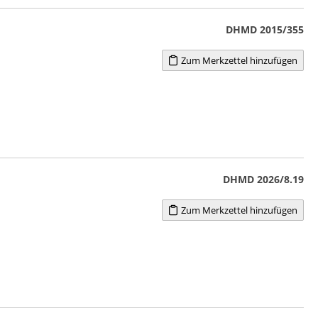
DHMD 2015/355
Zum Merkzettel hinzufügen
DHMD 2026/8.19
Zum Merkzettel hinzufügen