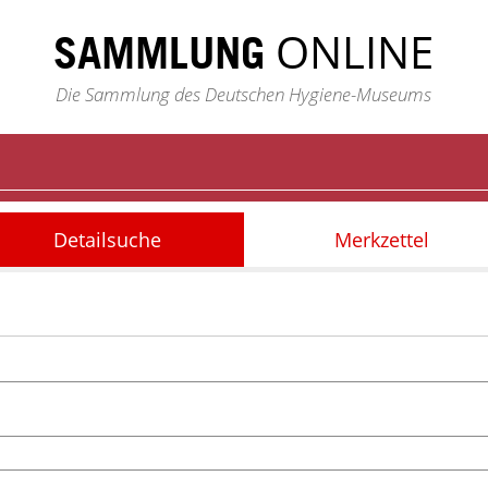
ONLINE
SAMMLUNG
Die Sammlung des Deutschen Hygiene-Museums
Detailsuche
Merkzettel