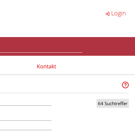
Login
Kontakt
64 Suchtreffer