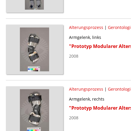
Alterungsprozess
|
Gerontologi
Armgelenk, links
"Prototyp Modularer Alte
2008
Alterungsprozess
|
Gerontologi
Armgelenk, rechts
"Prototyp Modularer Alte
2008