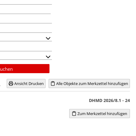
uchen
Ansicht Drucken
Alle Objekte zum Merkzettel hinzufügen
DHMD 2026/8.1 - 24
Zum Merkzettel hinzufügen