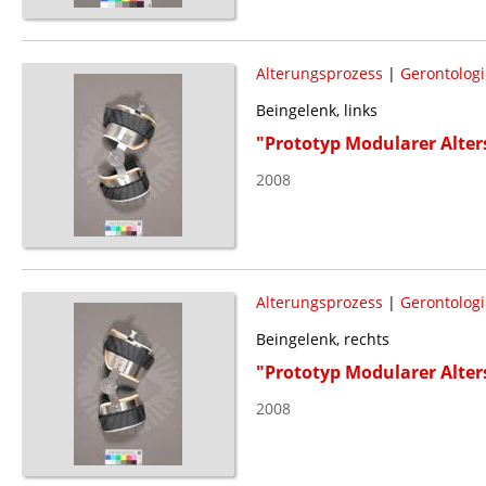
Alterungsprozess
|
Gerontologi
Beingelenk, links
"Prototyp Modularer Alte
2008
Alterungsprozess
|
Gerontologi
Beingelenk, rechts
"Prototyp Modularer Alte
2008