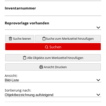
Inventarnummer
Reprovorlage vorhanden
Suche leeren
Suche zum Merkzettel hinzufügen
Suchen
Alle Objekte zum Merkzettel hinzufügen
Ansicht Drucken
Ansicht:
Sortierung nach: