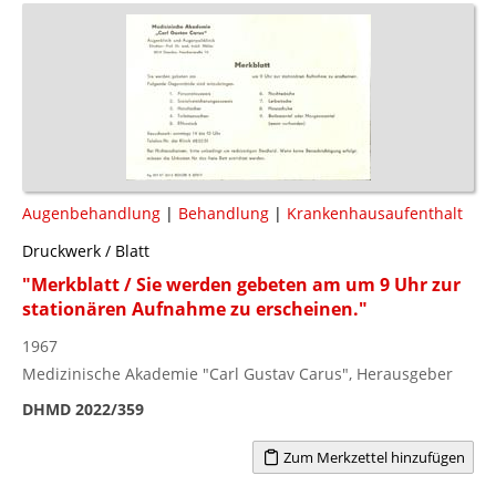
Augenbehandlung
|
Behandlung
|
Krankenhausaufenthalt
Druckwerk / Blatt
"Merkblatt / Sie werden gebeten am um 9 Uhr zur
stationären Aufnahme zu erscheinen."
1967
Medizinische Akademie "Carl Gustav Carus", Herausgeber
DHMD 2022/359
Zum Merkzettel hinzufügen