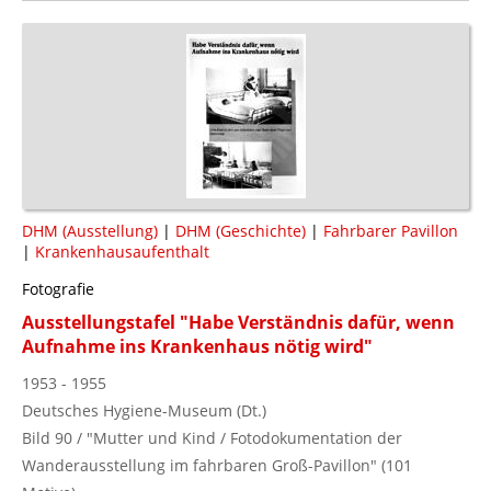
DHM (Ausstellung)
|
DHM (Geschichte)
|
Fahrbarer Pavillon
|
Krankenhausaufenthalt
Fotografie
Ausstellungstafel "Habe Verständnis dafür, wenn
Aufnahme ins Krankenhaus nötig wird"
1953 - 1955
Deutsches Hygiene-Museum (Dt.)
Bild 90 / "Mutter und Kind / Fotodokumentation der
Wanderausstellung im fahrbaren Groß-Pavillon" (101