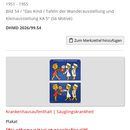
1951 - 1955
Bild 54 / "Das Kind / Tafeln der Wanderausstellung und
Kleinausstellung KA 5" (56 Motive)
DHMD 2026/99.54
Zum Merkzettel hinzufügen
Krankenhausaufenthalt
|
Säuglingskrankheit
Plakat