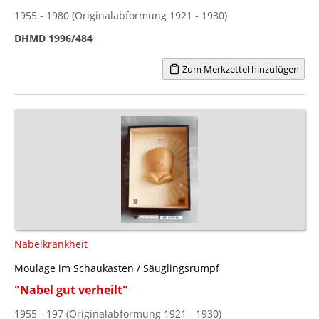
1955 - 1980 (Originalabformung 1921 - 1930)
DHMD 1996/484
Zum Merkzettel hinzufügen
Nabelkrankheit
Moulage im Schaukasten / Säuglingsrumpf
"Nabel gut verheilt"
1955 - 197 (Originalabformung 1921 - 1930)