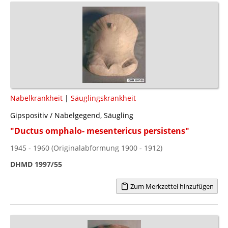
Nabelkrankheit
|
Säuglingskrankheit
Gipspositiv / Nabelgegend, Säugling
"Ductus omphalo- mesentericus persistens"
1945 - 1960 (Originalabformung 1900 - 1912)
DHMD 1997/55
Zum Merkzettel hinzufügen