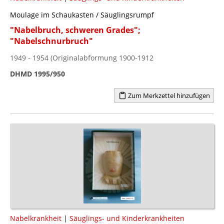
Moulage im Schaukasten / Säuglingsrumpf
"Nabelbruch, schweren Grades";
"Nabelschnurbruch"
1949 - 1954 (Originalabformung 1900-1912
DHMD 1995/950
Zum Merkzettel hinzufügen
Nabelkrankheit
|
Säuglings- und Kinderkrankheiten