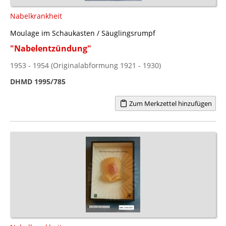
Nabelkrankheit
Moulage im Schaukasten / Säuglingsrumpf
"Nabelentzündung"
1953 - 1954 (Originalabformung 1921 - 1930)
DHMD 1995/785
Zum Merkzettel hinzufügen