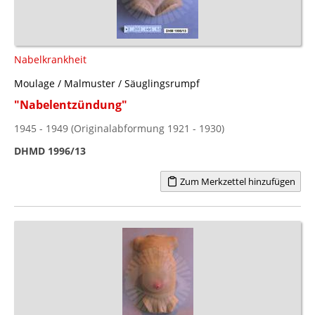
Nabelkrankheit
Moulage / Malmuster / Säuglingsrumpf
"Nabelentzündung"
1945 - 1949 (Originalabformung 1921 - 1930)
DHMD 1996/13
Zum Merkzettel hinzufügen