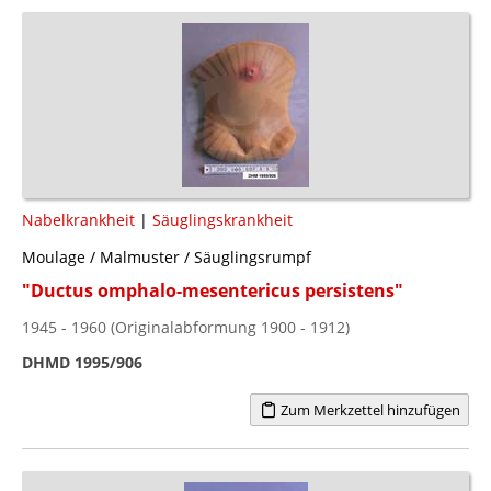
Nabelkrankheit
|
Säuglingskrankheit
Moulage / Malmuster / Säuglingsrumpf
"Ductus omphalo-mesentericus persistens"
1945 - 1960 (Originalabformung 1900 - 1912)
DHMD 1995/906
Zum Merkzettel hinzufügen