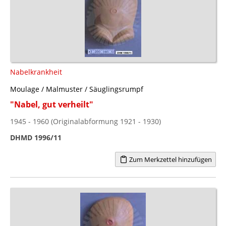
Nabelkrankheit
Moulage / Malmuster / Säuglingsrumpf
"Nabel, gut verheilt"
1945 - 1960 (Originalabformung 1921 - 1930)
DHMD 1996/11
Zum Merkzettel hinzufügen