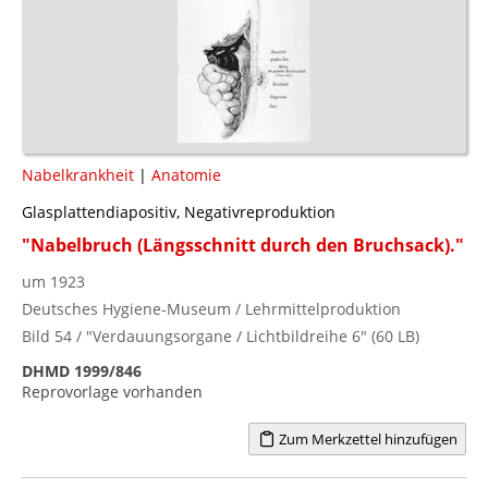
Nabelkrankheit
|
Anatomie
Glasplattendiapositiv, Negativreproduktion
"Nabelbruch (Längsschnitt durch den Bruchsack)."
um 1923
Deutsches Hygiene-Museum / Lehrmittelproduktion
Bild 54 / "Verdauungsorgane / Lichtbildreihe 6" (60 LB)
DHMD 1999/846
Reprovorlage vorhanden
Zum Merkzettel hinzufügen