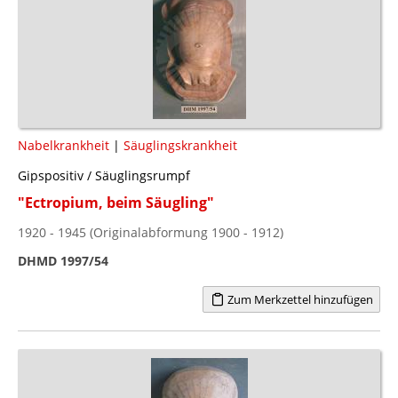
Nabelkrankheit
|
Säuglingskrankheit
Gipspositiv / Säuglingsrumpf
"Ectropium, beim Säugling"
1920 - 1945 (Originalabformung 1900 - 1912)
DHMD 1997/54
Zum Merkzettel hinzufügen