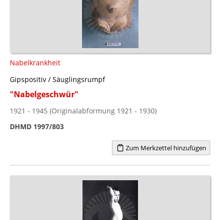
Nabelkrankheit
Gipspositiv / Säuglingsrumpf
"Nabelgeschwür"
1921 - 1945 (Originalabformung 1921 - 1930)
DHMD 1997/803
Zum Merkzettel hinzufügen