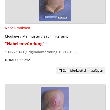
Nabelkrankheit
Moulage / Malmuster / Säuglingsrumpf
"Nabelentzündung"
1945 - 1949 (Originalabformung 1921 - 1930)
DHMD 1996/12
Zum Merkzettel hinzufügen