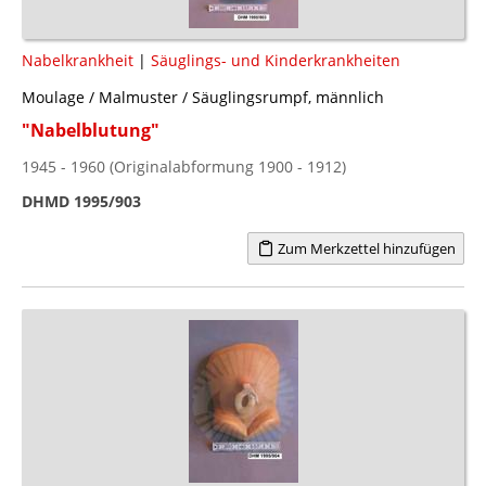
Nabelkrankheit
|
Säuglings- und Kinderkrankheiten
Moulage / Malmuster / Säuglingsrumpf, männlich
"Nabelblutung"
1945 - 1960 (Originalabformung 1900 - 1912)
DHMD 1995/903
Zum Merkzettel hinzufügen