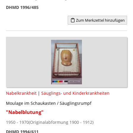
DHMD 1996/485
Zum Merkzettel hinzufügen
Nabelkrankheit
|
Säuglings- und Kinderkrankheiten
Moulage im Schaukasten / Säuglingsrumpf
"Nabelblutung"
1950 - 1970(Originalabformung 1900 - 1912)
DHMD 1994/611