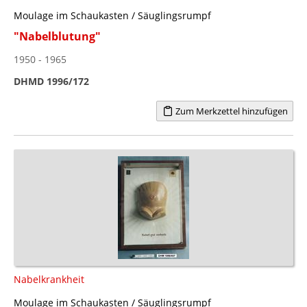
Moulage im Schaukasten / Säuglingsrumpf
"Nabelblutung"
1950 - 1965
DHMD 1996/172
Zum Merkzettel hinzufügen
Nabelkrankheit
Moulage im Schaukasten / Säuglingsrumpf