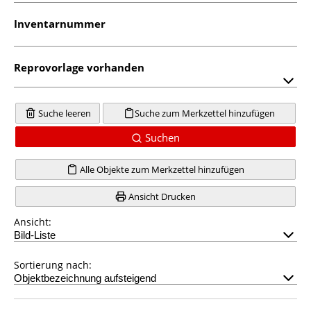
Inventarnummer
Reprovorlage vorhanden
Suche leeren
Suche zum Merkzettel hinzufügen
Suchen
Alle Objekte zum Merkzettel hinzufügen
Ansicht Drucken
Ansicht:
Sortierung nach: