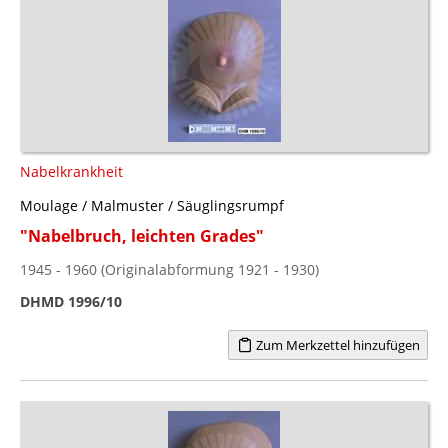
Nabelkrankheit
Moulage / Malmuster / Säuglingsrumpf
"Nabelbruch, leichten Grades"
1945 - 1960 (Originalabformung 1921 - 1930)
DHMD 1996/10
Zum Merkzettel hinzufügen