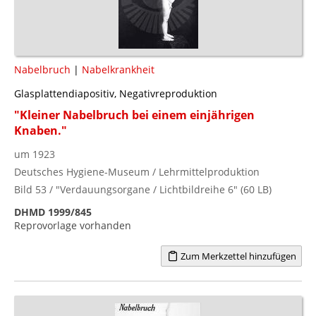
Nabelbruch
|
Nabelkrankheit
Glasplattendiapositiv, Negativreproduktion
"Kleiner Nabelbruch bei einem einjährigen
Knaben."
um 1923
Deutsches Hygiene-Museum / Lehrmittelproduktion
Bild 53 / "Verdauungsorgane / Lichtbildreihe 6" (60 LB)
DHMD 1999/845
Reprovorlage vorhanden
Zum Merkzettel hinzufügen