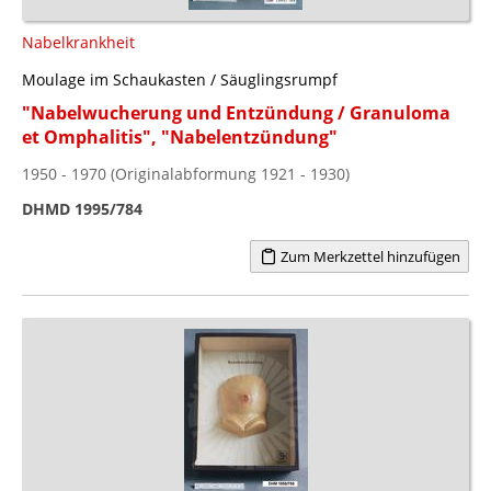
Nabelkrankheit
Moulage im Schaukasten / Säuglingsrumpf
"Nabelwucherung und Entzündung / Granuloma
et Omphalitis", "Nabelentzündung"
1950 - 1970 (Originalabformung 1921 - 1930)
DHMD 1995/784
Zum Merkzettel hinzufügen