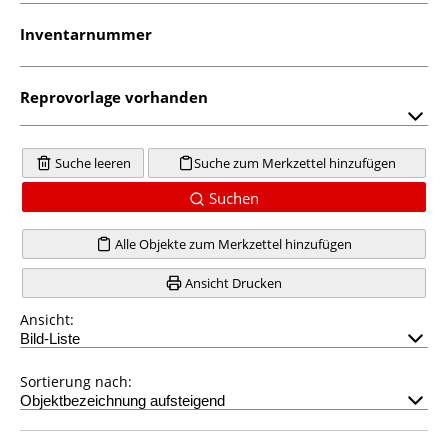
Inventarnummer
Reprovorlage vorhanden
Suche leeren
Suche zum Merkzettel hinzufügen
Suchen
Alle Objekte zum Merkzettel hinzufügen
Ansicht Drucken
Ansicht:
Sortierung nach: