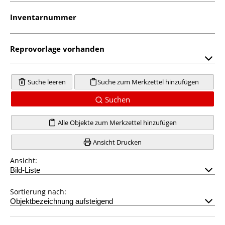
Inventarnummer
Reprovorlage vorhanden
Suche leeren
Suche zum Merkzettel hinzufügen
Suchen
Alle Objekte zum Merkzettel hinzufügen
Ansicht Drucken
Ansicht:
Sortierung nach: