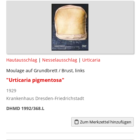
Hautausschlag
|
Nesselausschlag
|
Urticaria
Moulage auf Grundbrett / Brust, links
"Urticaria pigmentosa"
1929
Krankenhaus Dresden-Friedrichstadt
DHMD 1992/368.L
Zum Merkzettel hinzufügen