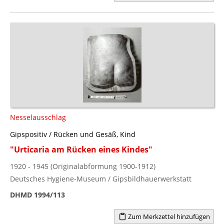
Nesselausschlag
Gipspositiv / Rücken und Gesäß, Kind
"Urticaria am Rücken eines Kindes"
1920 - 1945 (Originalabformung 1900-1912)
Deutsches Hygiene-Museum / Gipsbildhauerwerkstatt
DHMD 1994/113
Zum Merkzettel hinzufügen