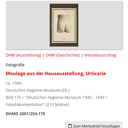
DHM (Ausstellung)
|
DHM (Geschichte)
|
Nesselausschlag
Fotografie
Moulage aus der Hausausstellung, Urticaria
ca. 1949
Deutsches Hygiene-Museum (Dt.)
Bild 175 / "Deutsches Hygiene-Museum 1945 - 1949 /
Fotodokumentation" (213 Motive)
DHMD 2001/254.175
Zum Merkzettel hinzufügen