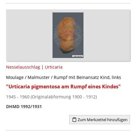
Nesselausschlag
|
Urticaria
Moulage / Malmuster / Rumpf mit Beinansatz Kind, links
"Urticaria pigmentosa am Rumpf eines Kindes"
1945 - 1960 (Originalabformung 1900 - 1912)
DHMD 1992/1931
Zum Merkzettel hinzufügen