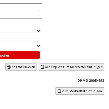
uchen
Ansicht Drucken
Alle Objekte zum Merkzettel hinzufügen
DHMD 2005/498
Zum Merkzettel hinzufügen