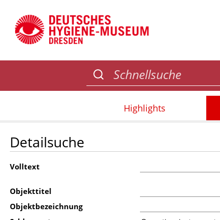
Highlights
Detailsuche
Volltext
Objekttitel
Objektbezeichnung