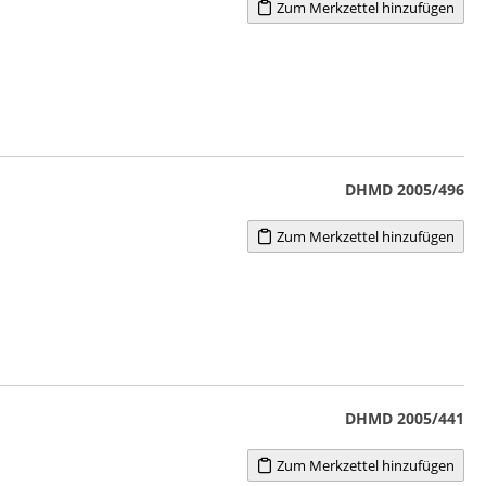
Zum Merkzettel hinzufügen
DHMD 2005/496
Zum Merkzettel hinzufügen
DHMD 2005/441
Zum Merkzettel hinzufügen