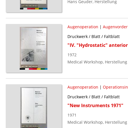
Hans Geuder, Herstellung
Augenoperation
|
Augenvorde
Druckwerk / Blatt / Faltblatt
"IV. "Hydrostatic" anterio
1972
Medical Workshop, Herstellung
Augenoperation
|
Operationsi
Druckwerk / Blatt / Faltblatt
"New Instruments 1971"
1971
Medical Workshop, Herstellung