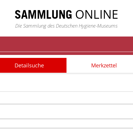
ONLINE
SAMMLUNG
Die Sammlung des Deutschen Hygiene-Museums
Detailsuche
Merkzettel