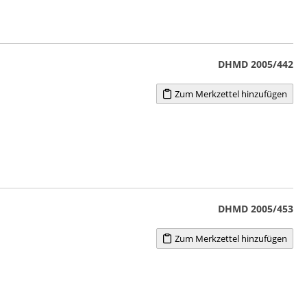
DHMD 2005/442
Zum Merkzettel hinzufügen
DHMD 2005/453
Zum Merkzettel hinzufügen