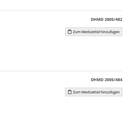
DHMD 2005/482
Zum Merkzettel hinzufügen
DHMD 2005/484
Zum Merkzettel hinzufügen