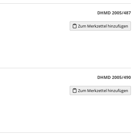
DHMD 2005/487
Zum Merkzettel hinzufügen
DHMD 2005/490
Zum Merkzettel hinzufügen