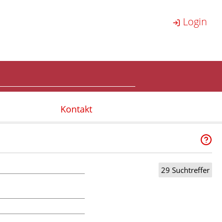
Login
Kontakt
29 Suchtreffer