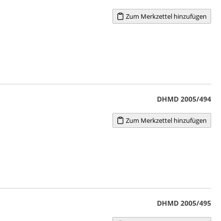
Zum Merkzettel hinzufügen
DHMD 2005/494
Zum Merkzettel hinzufügen
DHMD 2005/495