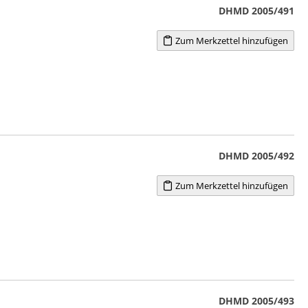
DHMD 2005/491
Zum Merkzettel hinzufügen
DHMD 2005/492
Zum Merkzettel hinzufügen
DHMD 2005/493