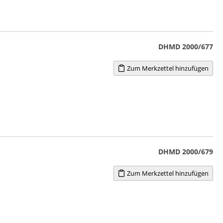
DHMD 2000/677
Zum Merkzettel hinzufügen
DHMD 2000/679
Zum Merkzettel hinzufügen