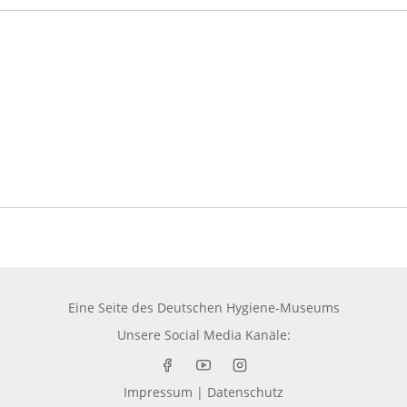
Eine Seite des
Deutschen Hygiene-Museums
Unsere Social Media Kanäle:
Impressum
|
Datenschutz