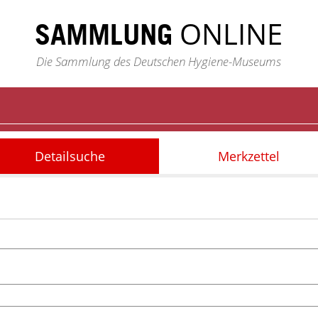
ONLINE
SAMMLUNG
Die Sammlung des Deutschen Hygiene-Museums
Detailsuche
Merkzettel