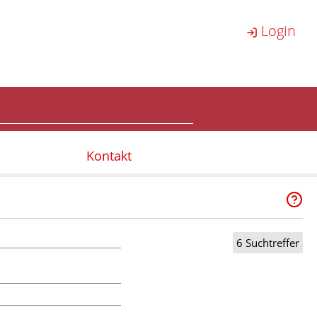
Login
Kontakt
6 Suchtreffer