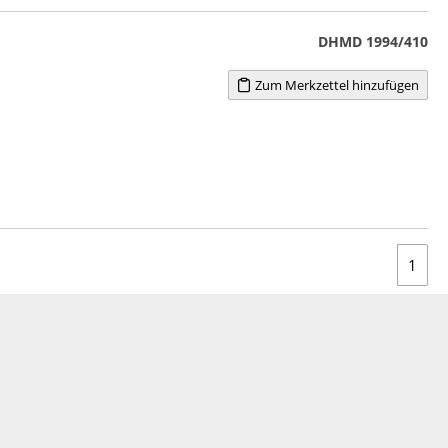
DHMD 1994/410
Zum Merkzettel hinzufügen
1