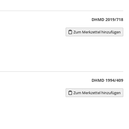
DHMD 2019/718
Zum Merkzettel hinzufügen
DHMD 1994/409
Zum Merkzettel hinzufügen