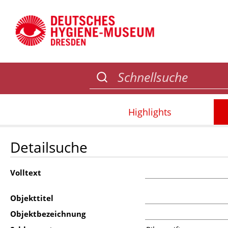
Highlights
Detailsuche
Volltext
Objekttitel
Objektbezeichnung