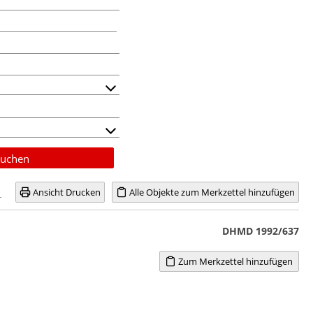
uchen
Ansicht Drucken
Alle Objekte zum Merkzettel hinzufügen
DHMD 1992/637
Zum Merkzettel hinzufügen