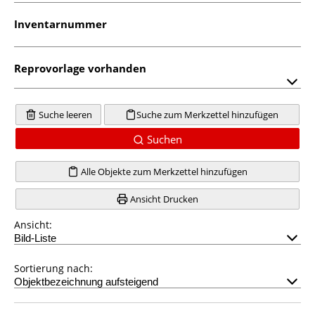
Inventarnummer
Reprovorlage vorhanden
Suche leeren
Suche zum Merkzettel hinzufügen
Suchen
Alle Objekte zum Merkzettel hinzufügen
Ansicht Drucken
Ansicht:
Sortierung nach: