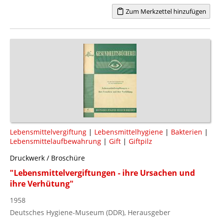
Zum Merkzettel hinzufügen
Lebensmittelvergiftung
|
Lebensmittelhygiene
|
Bakterien
|
Lebensmittelaufbewahrung
|
Gift
|
Giftpilz
Druckwerk / Broschüre
"Lebensmittelvergiftungen - ihre Ursachen und
ihre Verhütung"
1958
Deutsches Hygiene-Museum (DDR), Herausgeber