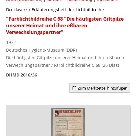
Druckwerk / Erläuterungsheft der Lichtbildreihe
"Farblichtbildreihe C 68 "Die häufigsten Giftpilze
unserer Heimat und ihre eßbaren
Verwechslungspartner"
1972
Deutsches Hygiene-Museum (DDR)
Die häufigsten Giftpilze unserer Heimat und ihre eßbaren
Verwechlungspartner / Farblichtbildreihe C 68 (25 Dias)
DHMD 2016/36
Zum Merkzettel hinzufügen