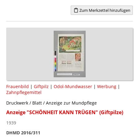
Zum Merkzettel hinzufügen
Frauenbild
|
Giftpilz
|
Odol-Mundwasser
|
Werbung
|
Zahnpflegemittel
Druckwerk / Blatt / Anzeige zur Mundpflege
Anzeige "SCHÖNHEIT KANN TRÜGEN" (Giftpilze)
1939
DHMD 2016/311