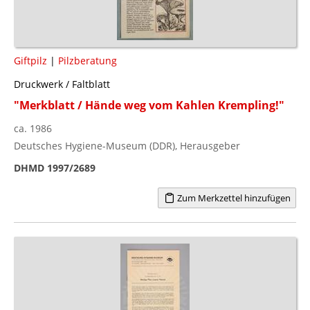
Giftpilz
|
Pilzberatung
Druckwerk / Faltblatt
"Merkblatt / Hände weg vom Kahlen Krempling!"
ca. 1986
Deutsches Hygiene-Museum (DDR), Herausgeber
DHMD 1997/2689
Zum Merkzettel hinzufügen