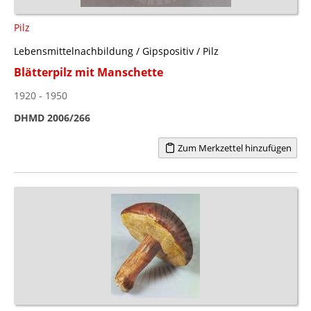
Pilz
Lebensmittelnachbildung / Gipspositiv / Pilz
Blätterpilz mit Manschette
1920 - 1950
DHMD 2006/266
Zum Merkzettel hinzufügen