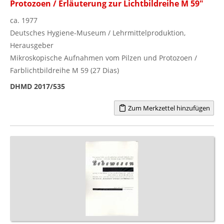
Protozoen / Erläuterung zur Lichtbildreihe M 59"
ca. 1977
Deutsches Hygiene-Museum / Lehrmittelproduktion,
Herausgeber
Mikroskopische Aufnahmen vom Pilzen und Protozoen /
Farblichtbildreihe M 59 (27 Dias)
DHMD 2017/535
Zum Merkzettel hinzufügen