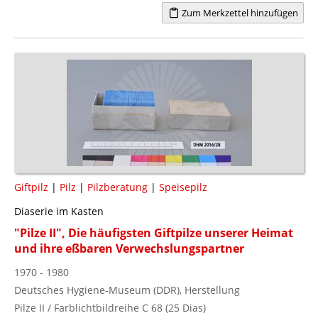
Zum Merkzettel hinzufügen
Giftpilz
|
Pilz
|
Pilzberatung
|
Speisepilz
Diaserie im Kasten
"Pilze II", Die häufigsten Giftpilze unserer Heimat
und ihre eßbaren Verwechslungspartner
1970 - 1980
Deutsches Hygiene-Museum (DDR), Herstellung
Pilze II / Farblichtbildreihe C 68 (25 Dias)