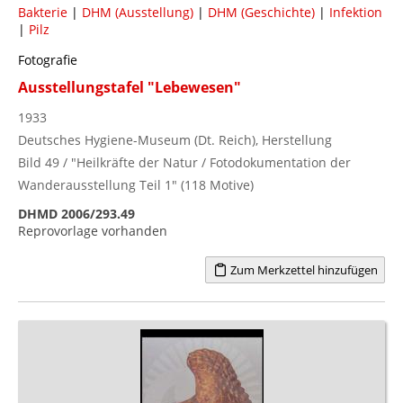
Bakterie
|
DHM (Ausstellung)
|
DHM (Geschichte)
|
Infektion
|
Pilz
Fotografie
Ausstellungstafel "Lebewesen"
1933
Deutsches Hygiene-Museum (Dt. Reich), Herstellung
Bild 49 / "Heilkräfte der Natur / Fotodokumentation der
Wanderausstellung Teil 1" (118 Motive)
DHMD 2006/293.49
Reprovorlage vorhanden
Zum Merkzettel hinzufügen