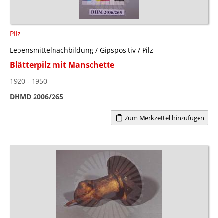
Pilz
Lebensmittelnachbildung / Gipspositiv / Pilz
Blätterpilz mit Manschette
1920 - 1950
DHMD 2006/265
Zum Merkzettel hinzufügen