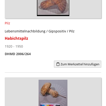
Pilz
Lebensmittelnachbildung / Gipspositiv / Pilz
Habichtspilz
1920 - 1950
DHMD 2006/264
Zum Merkzettel hinzufügen