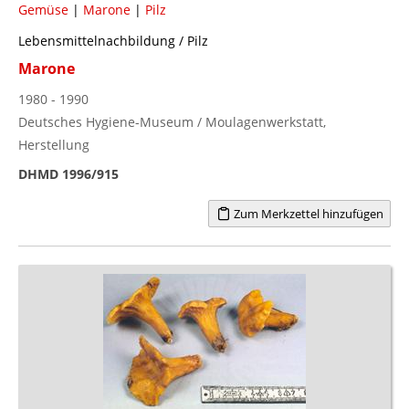
Gemüse
|
Marone
|
Pilz
Lebensmittelnachbildung / Pilz
Marone
1980 - 1990
Deutsches Hygiene-Museum / Moulagenwerkstatt,
Herstellung
DHMD 1996/915
Zum Merkzettel hinzufügen