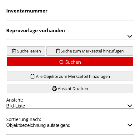
Inventarnummer
Reprovorlage vorhanden
Suche leeren
Suche zum Merkzettel hinzufügen
Suchen
Alle Objekte zum Merkzettel hinzufügen
Ansicht Drucken
Ansicht:
Sortierung nach: