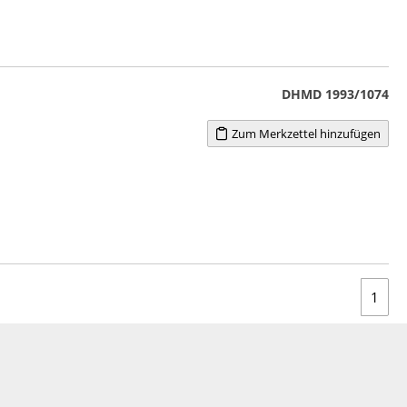
DHMD 1993/1074
Zum Merkzettel hinzufügen
1