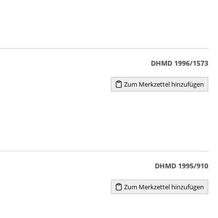
DHMD 1996/1573
Zum Merkzettel hinzufügen
DHMD 1995/910
Zum Merkzettel hinzufügen