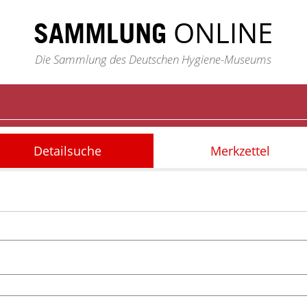
ONLINE
SAMMLUNG
Die Sammlung des Deutschen Hygiene-Museums
Detailsuche
Merkzettel