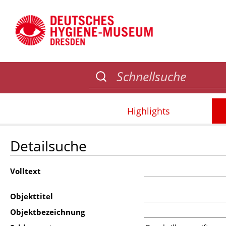
Highlights
Detailsuche
Volltext
Objekttitel
Objektbezeichnung