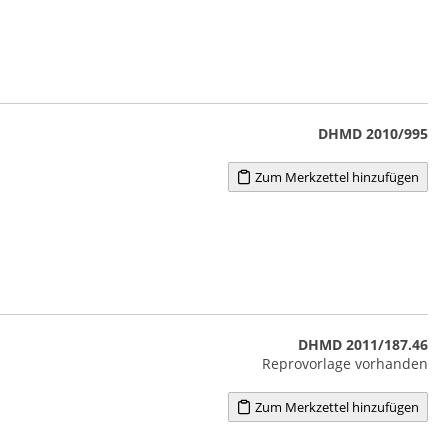
DHMD 2010/995
Zum Merkzettel hinzufügen
DHMD 2011/187.46
Reprovorlage vorhanden
Zum Merkzettel hinzufügen