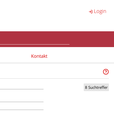
Login
Kontakt
8 Suchtreffer