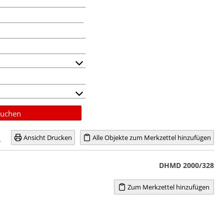
uchen
Ansicht Drucken
Alle Objekte zum Merkzettel hinzufügen
DHMD 2000/328
Zum Merkzettel hinzufügen