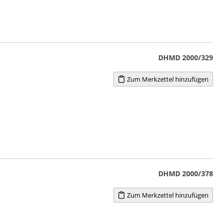
DHMD 2000/329
Zum Merkzettel hinzufügen
DHMD 2000/378
Zum Merkzettel hinzufügen