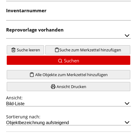
Inventarnummer
Reprovorlage vorhanden
Suche leeren
Suche zum Merkzettel hinzufügen
Suchen
Alle Objekte zum Merkzettel hinzufügen
Ansicht Drucken
Ansicht:
Sortierung nach: