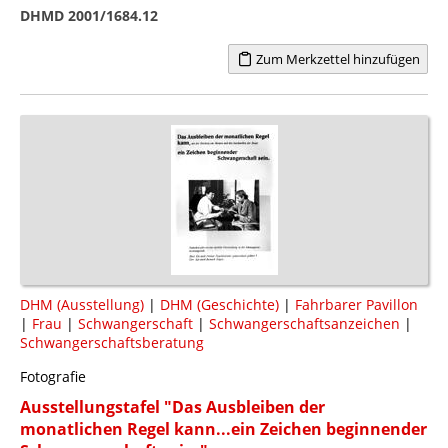
DHMD 2001/1684.12
Zum Merkzettel hinzufügen
DHM (Ausstellung)
|
DHM (Geschichte)
|
Fahrbarer Pavillon
|
Frau
|
Schwangerschaft
|
Schwangerschaftsanzeichen
|
Schwangerschaftsberatung
Fotografie
Ausstellungstafel "Das Ausbleiben der
monatlichen Regel kann...ein Zeichen beginnender