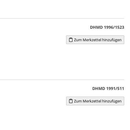
DHMD 1996/1523
Zum Merkzettel hinzufügen
DHMD 1991/511
Zum Merkzettel hinzufügen