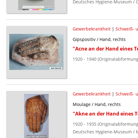
Deutsches Hygiene-Museum / G
Gewerbekrankheit
|
Schweiß- 
Gipspositiv / Hand, rechts
"Acne an der Hand eines T
1920 - 1940 (Originalabformung
Gewerbekrankheit
|
Schweiß- 
Moulage / Hand, rechts
"Akne an der Hand eines T
1920 - 1935 (Originalabformung
Deutsches Hygiene-Museum / 