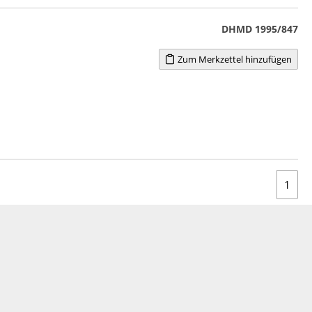
DHMD 1995/847
Zum Merkzettel hinzufügen
1