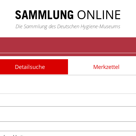
ONLINE
SAMMLUNG
Die Sammlung des Deutschen Hygiene-Museums
Detailsuche
Merkzettel