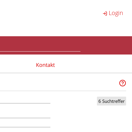
Login
Kontakt
6 Suchtreffer