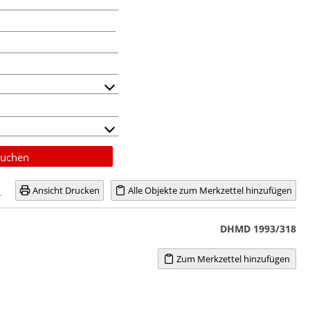
uchen
Ansicht Drucken
Alle Objekte zum Merkzettel hinzufügen
DHMD 1993/318
Zum Merkzettel hinzufügen