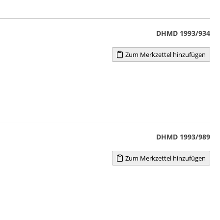
DHMD 1993/934
Zum Merkzettel hinzufügen
DHMD 1993/989
Zum Merkzettel hinzufügen