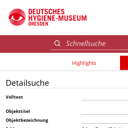
Highlights
Detailsuche
Volltext
Objekttitel
Objektbezeichnung