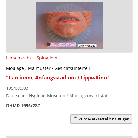
Lippenkrebs
|
Spinaliom
Moulage / Malmuster / Gesichtsunterteil
"Carcinom, Anfangsstadium / Lippe-Kinn"
1954.05.03
Deutsches Hygiene-Museum / Moulagenwerkstatt
DHMD 1996/287
Zum Merkzettel hinzufügen