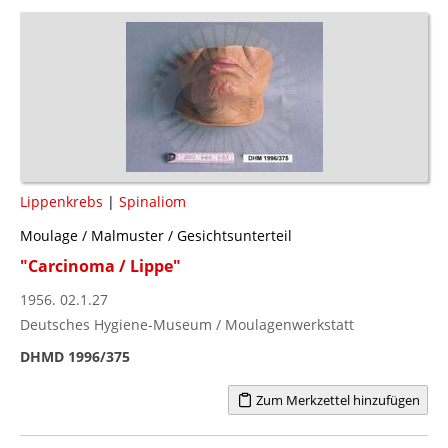
Lippenkrebs
|
Spinaliom
Moulage / Malmuster / Gesichtsunterteil
"Carcinoma / Lippe"
1956. 02.1.27
Deutsches Hygiene-Museum / Moulagenwerkstatt
DHMD 1996/375
Zum Merkzettel hinzufügen