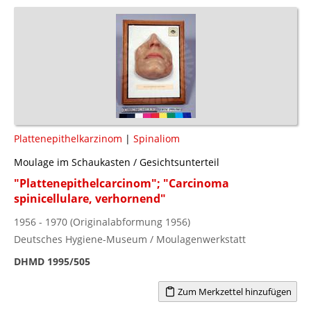
Plattenepithelkarzinom
|
Spinaliom
Moulage im Schaukasten / Gesichtsunterteil
"Plattenepithelcarcinom"; "Carcinoma
spinicellulare, verhornend"
1956 - 1970 (Originalabformung 1956)
Deutsches Hygiene-Museum / Moulagenwerkstatt
DHMD 1995/505
Zum Merkzettel hinzufügen