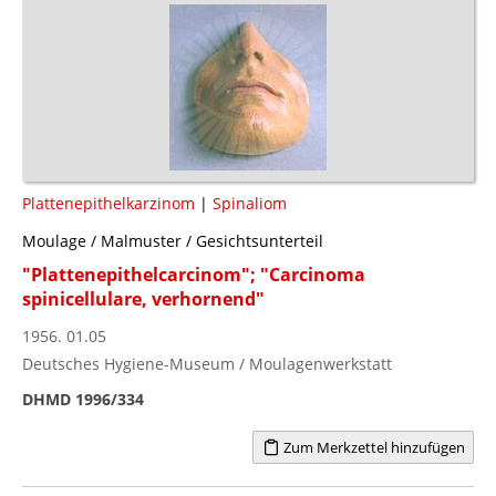
Plattenepithelkarzinom
|
Spinaliom
Moulage / Malmuster / Gesichtsunterteil
"Plattenepithelcarcinom"; "Carcinoma
spinicellulare, verhornend"
1956. 01.05
Deutsches Hygiene-Museum / Moulagenwerkstatt
DHMD 1996/334
Zum Merkzettel hinzufügen