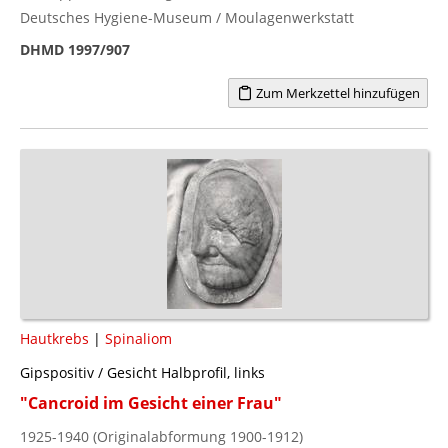
Deutsches Hygiene-Museum / Moulagenwerkstatt
DHMD 1997/907
Zum Merkzettel hinzufügen
Hautkrebs
|
Spinaliom
Gipspositiv / Gesicht Halbprofil, links
"Cancroid im Gesicht einer Frau"
1925-1940 (Originalabformung 1900-1912)