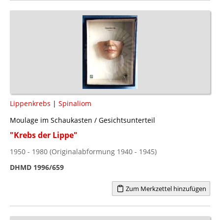
Lippenkrebs
|
Spinaliom
Moulage im Schaukasten / Gesichtsunterteil
"Krebs der Lippe"
1950 - 1980 (Originalabformung 1940 - 1945)
DHMD 1996/659
Zum Merkzettel hinzufügen