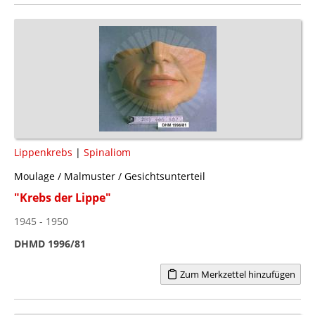
Lippenkrebs
|
Spinaliom
Moulage / Malmuster / Gesichtsunterteil
"Krebs der Lippe"
1945 - 1950
DHMD 1996/81
Zum Merkzettel hinzufügen