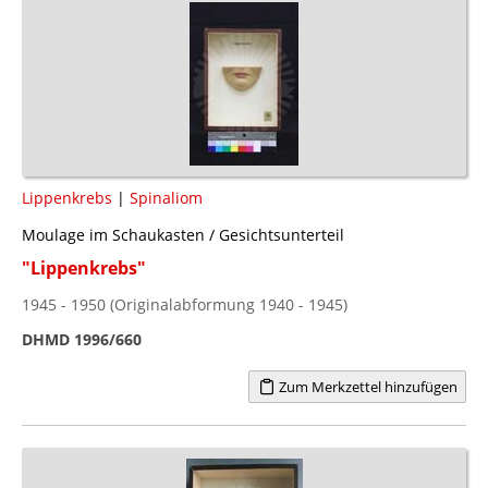
Lippenkrebs
|
Spinaliom
Moulage im Schaukasten / Gesichtsunterteil
"Lippenkrebs"
1945 - 1950 (Originalabformung 1940 - 1945)
DHMD 1996/660
Zum Merkzettel hinzufügen