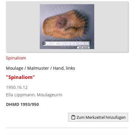
Spinaliom
Moulage / Malmuster / Hand, links
"Spinaliom"
1950.16.12
Ella Lippmann, Moulageurin
DHMD 1993/950
Zum Merkzettel hinzufügen