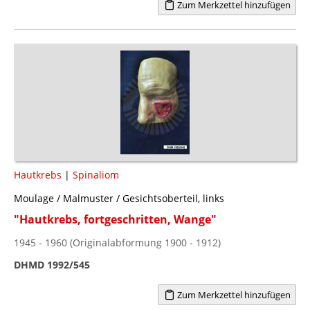
Zum Merkzettel hinzufügen
Hautkrebs
|
Spinaliom
Moulage / Malmuster / Gesichtsoberteil, links
"Hautkrebs, fortgeschritten, Wange"
1945 - 1960 (Originalabformung 1900 - 1912)
DHMD 1992/545
Zum Merkzettel hinzufügen