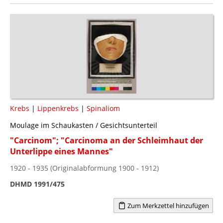
Krebs
|
Lippenkrebs
|
Spinaliom
Moulage im Schaukasten / Gesichtsunterteil
"Carcinom"; "Carcinoma an der Schleimhaut der
Unterlippe eines Mannes"
1920 - 1935 (Originalabformung 1900 - 1912)
DHMD 1991/475
Zum Merkzettel hinzufügen