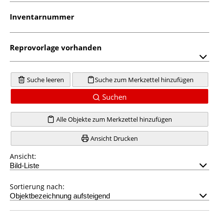
Inventarnummer
Reprovorlage vorhanden
Suche leeren
Suche zum Merkzettel hinzufügen
Suchen
Alle Objekte zum Merkzettel hinzufügen
Ansicht Drucken
Ansicht:
Sortierung nach: