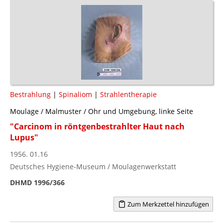
Bestrahlung
|
Spinaliom
|
Strahlentherapie
Moulage / Malmuster / Ohr und Umgebung, linke Seite
"Carcinom in röntgenbestrahlter Haut nach
Lupus"
1956. 01.16
Deutsches Hygiene-Museum / Moulagenwerkstatt
DHMD 1996/366
Zum Merkzettel hinzufügen