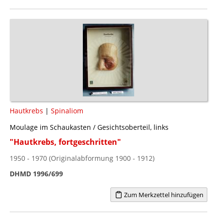
Hautkrebs
|
Spinaliom
Moulage im Schaukasten / Gesichtsoberteil, links
"Hautkrebs, fortgeschritten"
1950 - 1970 (Originalabformung 1900 - 1912)
DHMD 1996/699
Zum Merkzettel hinzufügen