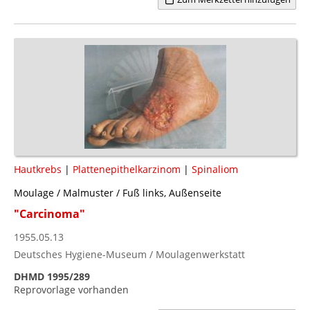
Hautkrebs
|
Plattenepithelkarzinom
|
Spinaliom
Moulage / Malmuster / Fuß links, Außenseite
"Carcinoma"
1955.05.13
Deutsches Hygiene-Museum / Moulagenwerkstatt
DHMD 1995/289
Reprovorlage vorhanden