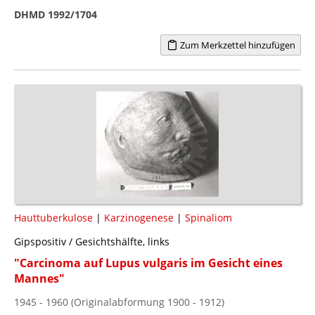
DHMD 1992/1704
Zum Merkzettel hinzufügen
Hauttuberkulose
|
Karzinogenese
|
Spinaliom
Gipspositiv / Gesichtshälfte, links
"Carcinoma auf Lupus vulgaris im Gesicht eines
Mannes"
1945 - 1960 (Originalabformung 1900 - 1912)