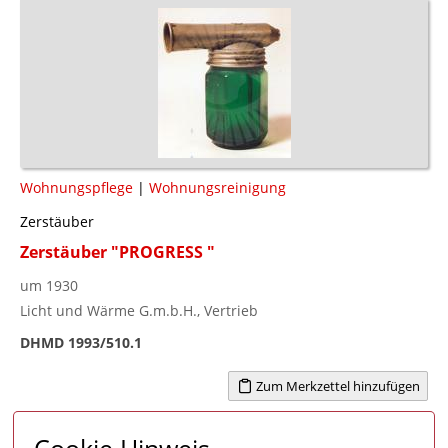
Wohnungspflege
|
Wohnungsreinigung
Zerstäuber
Zerstäuber "PROGRESS "
um 1930
Licht und Wärme G.m.b.H., Vertrieb
DHMD 1993/510.1
Zum Merkzettel hinzufügen