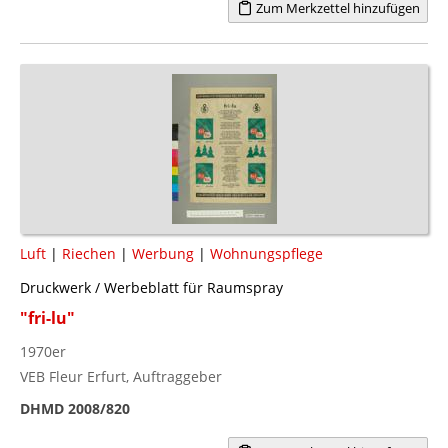
Zum Merkzettel hinzufügen
Luft
|
Riechen
|
Werbung
|
Wohnungspflege
Druckwerk / Werbeblatt für Raumspray
"fri-lu"
1970er
VEB Fleur Erfurt, Auftraggeber
DHMD 2008/820