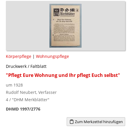
Körperpflege
|
Wohnungspflege
Druckwerk / Faltblatt
"Pflegt Eure Wohnung und Ihr pflegt Euch selbst"
um 1928
Rudolf Neubert, Verfasser
4 / "DHM Merkblätter"
DHMD 1997/2776
Zum Merkzettel hinzufügen