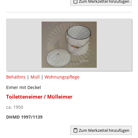
Zum Merkzettel hinzufügen
Behältnis
|
Müll
|
Wohnungspflege
Eimer mit Deckel
Toiletteneimer / Mülleimer
ca. 1950
DHMD 1997/1139
Zum Merkzettel hinzufügen