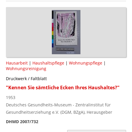
Hausarbeit
|
Haushaltspflege
|
Wohnungspflege
|
Wohnungsreinigung
Druckwerk / Faltblatt
"Kennen Sie sämtliche Ecken Ihres Haushaltes?"
1953
Deutsches Gesundheits-Museum - Zentralinstitut für
Gesundheitserziehung e.V. (DGM, BZgA), Herausgeber
DHMD 2007/732