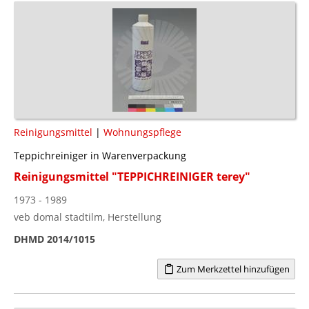
Reinigungsmittel
|
Wohnungspflege
Teppichreiniger in Warenverpackung
Reinigungsmittel "TEPPICHREINIGER terey"
1973 - 1989
veb domal stadtilm, Herstellung
DHMD 2014/1015
Zum Merkzettel hinzufügen