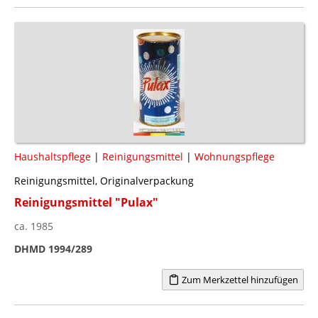
Haushaltspflege
|
Reinigungsmittel
|
Wohnungspflege
Reinigungsmittel, Originalverpackung
Reinigungsmittel "Pulax"
ca. 1985
DHMD 1994/289
Zum Merkzettel hinzufügen