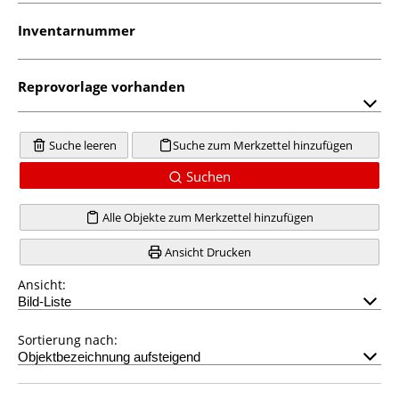
Inventarnummer
Reprovorlage vorhanden
Suche leeren
Suche zum Merkzettel hinzufügen
Suchen
Alle Objekte zum Merkzettel hinzufügen
Ansicht Drucken
Ansicht:
Sortierung nach: