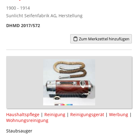
1900 - 1914
Sunlicht Seifenfabrik AG, Herstellung
DHMD 2017/572
Zum Merkzettel hinzufügen
Haushaltspflege
|
Reinigung
|
Reinigungsgerät
|
Werbung
|
Wohnungsreinigung
Staubsauger