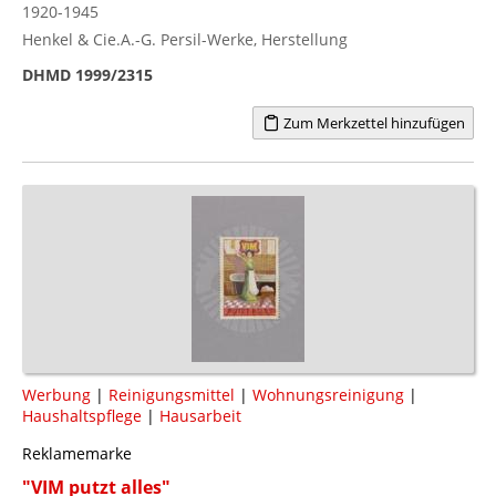
1920-1945
Henkel & Cie.A.-G. Persil-Werke, Herstellung
DHMD 1999/2315
Zum Merkzettel hinzufügen
Werbung
|
Reinigungsmittel
|
Wohnungsreinigung
|
Haushaltspflege
|
Hausarbeit
Reklamemarke
"VIM putzt alles"