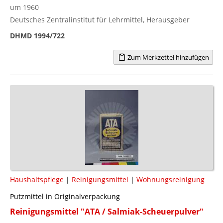
um 1960
Deutsches Zentralinstitut für Lehrmittel, Herausgeber
DHMD 1994/722
Zum Merkzettel hinzufügen
Haushaltspflege
|
Reinigungsmittel
|
Wohnungsreinigung
Putzmittel in Originalverpackung
Reinigungsmittel "ATA / Salmiak-Scheuerpulver"