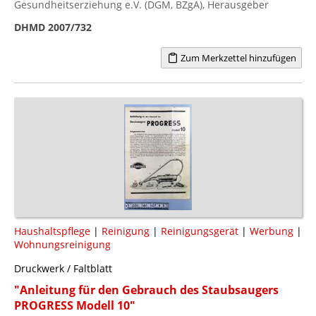
Gesundheitserziehung e.V. (DGM, BZgA), Herausgeber
DHMD 2007/732
Zum Merkzettel hinzufügen
Haushaltspflege
|
Reinigung
|
Reinigungsgerät
|
Werbung
|
Wohnungsreinigung
Druckwerk / Faltblatt
"Anleitung für den Gebrauch des Staubsaugers
PROGRESS Modell 10"