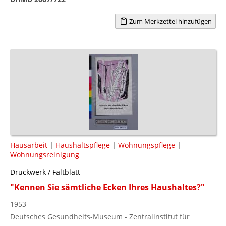
Zum Merkzettel hinzufügen
Hausarbeit
|
Haushaltspflege
|
Wohnungspflege
|
Wohnungsreinigung
Druckwerk / Faltblatt
"Kennen Sie sämtliche Ecken Ihres Haushaltes?"
1953
Deutsches Gesundheits-Museum - Zentralinstitut für