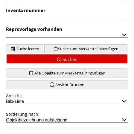
Inventarnummer
Reprovorlage vorhanden
Suche leeren
Suche zum Merkzettel hinzufügen
Suchen
Alle Objekte zum Merkzettel hinzufügen
Ansicht Drucken
Ansicht:
Sortierung nach: