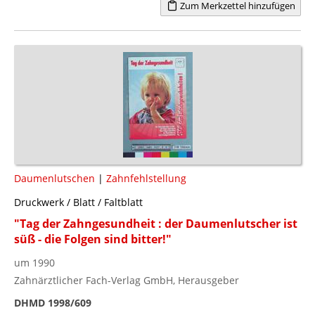
Zum Merkzettel hinzufügen
Daumenlutschen
|
Zahnfehlstellung
Druckwerk / Blatt / Faltblatt
"Tag der Zahngesundheit : der Daumenlutscher ist
süß - die Folgen sind bitter!"
um 1990
Zahnärztlicher Fach-Verlag GmbH, Herausgeber
DHMD 1998/609