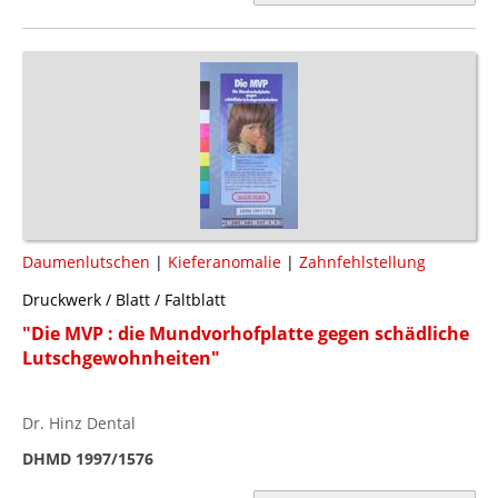
Daumenlutschen
|
Kieferanomalie
|
Zahnfehlstellung
Druckwerk / Blatt / Faltblatt
"Die MVP : die Mundvorhofplatte gegen schädliche
Lutschgewohnheiten"
Dr. Hinz Dental
DHMD 1997/1576