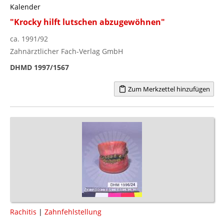
Kalender
"Krocky hilft lutschen abzugewöhnen"
ca. 1991/92
Zahnärztlicher Fach-Verlag GmbH
DHMD 1997/1567
Zum Merkzettel hinzufügen
Rachitis
|
Zahnfehlstellung