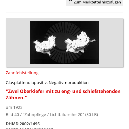
Zum Merkzettel hinzufügen
Zahnfehlstellung
Glasplattendiapositiv, Negativreproduktion
"Zwei Oberkiefer mit zu eng- und schiefstehenden
Zähnen."
um 1923
Bild 40 / "Zahnpflege / Lichtbildreihe 20" (50 LB)
DHMD 2002/1495