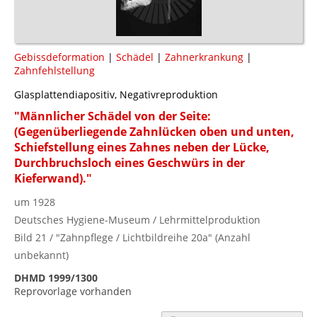
Gebissdeformation
|
Schädel
|
Zahnerkrankung
|
Zahnfehlstellung
Glasplattendiapositiv, Negativreproduktion
"Männlicher Schädel von der Seite:
(Gegenüberliegende Zahnlücken oben und unten,
Schiefstellung eines Zahnes neben der Lücke,
Durchbruchsloch eines Geschwürs in der
Kieferwand)."
um 1928
Deutsches Hygiene-Museum / Lehrmittelproduktion
Bild 21 / "Zahnpflege / Lichtbildreihe 20a" (Anzahl
unbekannt)
DHMD 1999/1300
Reprovorlage vorhanden