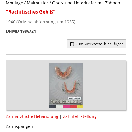
Moulage / Malmuster / Ober- und Unterkiefer mit Zähnen
"Rachitisches Gebiß"
1946 (Originalabformung um 1935)
DHMD 1996/24
Zum Merkzettel hinzufügen
Zahnärztliche Behandlung
|
Zahnfehlstellung
Zahnspangen