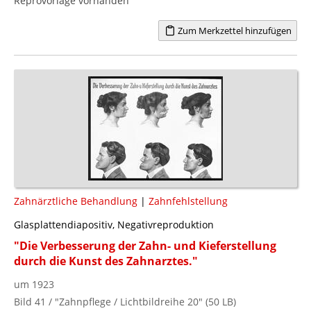
Reprovorlage vorhanden
Zum Merkzettel hinzufügen
Zahnärztliche Behandlung
|
Zahnfehlstellung
Glasplattendiapositiv, Negativreproduktion
"Die Verbesserung der Zahn- und Kieferstellung
durch die Kunst des Zahnarztes."
um 1923
Bild 41 / "Zahnpflege / Lichtbildreihe 20" (50 LB)