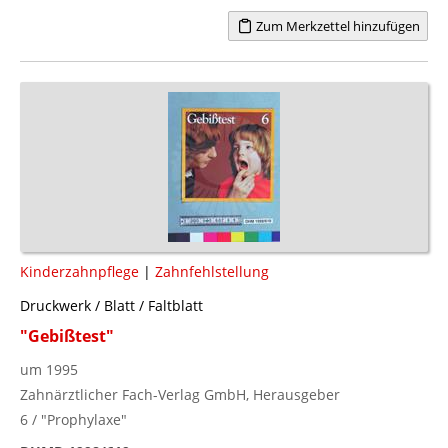
Zum Merkzettel hinzufügen
Kinderzahnpflege
|
Zahnfehlstellung
Druckwerk / Blatt / Faltblatt
"Gebißtest"
um 1995
Zahnärztlicher Fach-Verlag GmbH, Herausgeber
6 / "Prophylaxe"