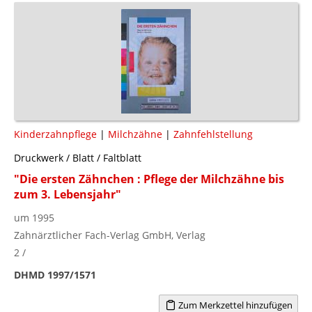
Kinderzahnpflege
|
Milchzähne
|
Zahnfehlstellung
Druckwerk / Blatt / Faltblatt
"Die ersten Zähnchen : Pflege der Milchzähne bis
zum 3. Lebensjahr"
um 1995
Zahnärztlicher Fach-Verlag GmbH, Verlag
2 /
DHMD 1997/1571
Zum Merkzettel hinzufügen