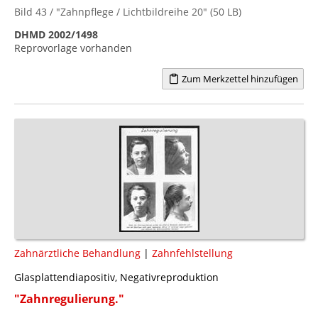
Bild 43 / "Zahnpflege / Lichtbildreihe 20" (50 LB)
DHMD 2002/1498
Reprovorlage vorhanden
Zum Merkzettel hinzufügen
Zahnärztliche Behandlung
|
Zahnfehlstellung
Glasplattendiapositiv, Negativreproduktion
"Zahnregulierung."