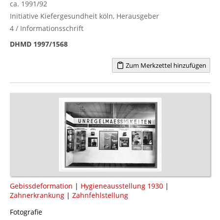
ca. 1991/92
Initiative Kiefergesundheit köln, Herausgeber
4 / Informationsschrift
DHMD 1997/1568
Zum Merkzettel hinzufügen
Gebissdeformation
|
Hygieneausstellung 1930
|
Zahnerkrankung
|
Zahnfehlstellung
Fotografie