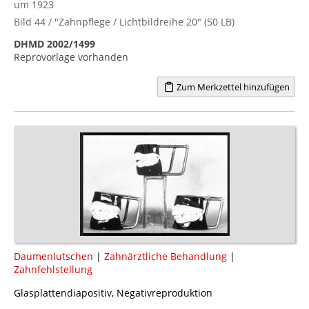
um 1923
Bild 44 / "Zahnpflege / Lichtbildreihe 20" (50 LB)
DHMD 2002/1499
Reprovorlage vorhanden
Zum Merkzettel hinzufügen
Daumenlutschen
|
Zahnärztliche Behandlung
|
Zahnfehlstellung
Glasplattendiapositiv, Negativreproduktion