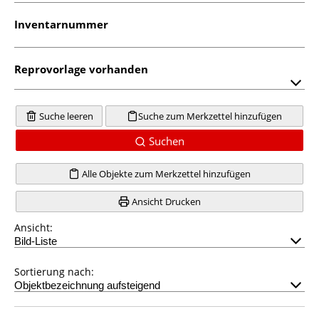
Inventarnummer
Reprovorlage vorhanden
Suche leeren
Suche zum Merkzettel hinzufügen
Suchen
Alle Objekte zum Merkzettel hinzufügen
Ansicht Drucken
Ansicht:
Sortierung nach: