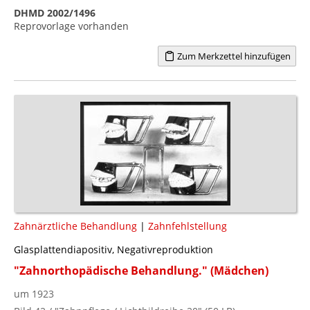
DHMD 2002/1496
Reprovorlage vorhanden
Zum Merkzettel hinzufügen
Zahnärztliche Behandlung
|
Zahnfehlstellung
Glasplattendiapositiv, Negativreproduktion
"Zahnorthopädische Behandlung." (Mädchen)
um 1923