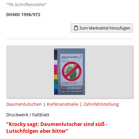
"TK-Schriftenreihe"
DHMD 1998/972
Zum Merkzettel hinzufügen
Daumenlutschen
|
Kieferanomalie
|
Zahnfehlstellung
Druckwerk / Faltblatt
"Krocky sagt: Daumenlutscher sind süß -
Lutschfolgen aber bitter"