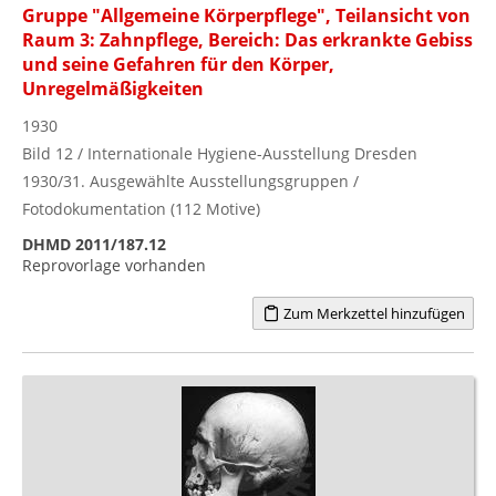
Gruppe "Allgemeine Körperpflege", Teilansicht von
Raum 3: Zahnpflege, Bereich: Das erkrankte Gebiss
und seine Gefahren für den Körper,
Unregelmäßigkeiten
1930
Bild 12 / Internationale Hygiene-Ausstellung Dresden
1930/31. Ausgewählte Ausstellungsgruppen /
Fotodokumentation (112 Motive)
DHMD 2011/187.12
Reprovorlage vorhanden
Zum Merkzettel hinzufügen