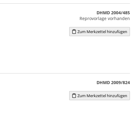
DHMD 2004/485
Reprovorlage vorhanden
Zum Merkzettel hinzufügen
DHMD 2009/824
Zum Merkzettel hinzufügen