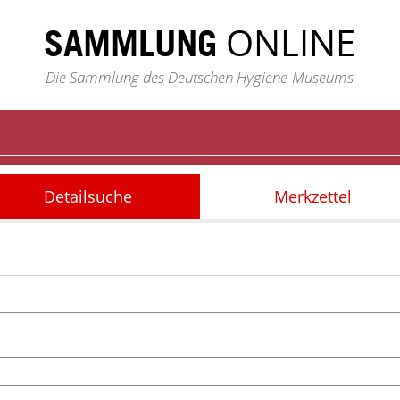
ONLINE
SAMMLUNG
Die Sammlung des Deutschen Hygiene-Museums
Detailsuche
Merkzettel