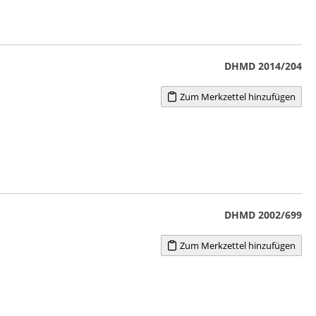
DHMD 2014/204
Zum Merkzettel hinzufügen
DHMD 2002/699
Zum Merkzettel hinzufügen