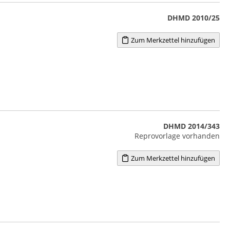
DHMD 2010/25
Zum Merkzettel hinzufügen
DHMD 2014/343
Reprovorlage vorhanden
Zum Merkzettel hinzufügen