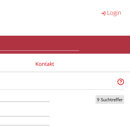
Login
Kontakt
9 Suchtreffer