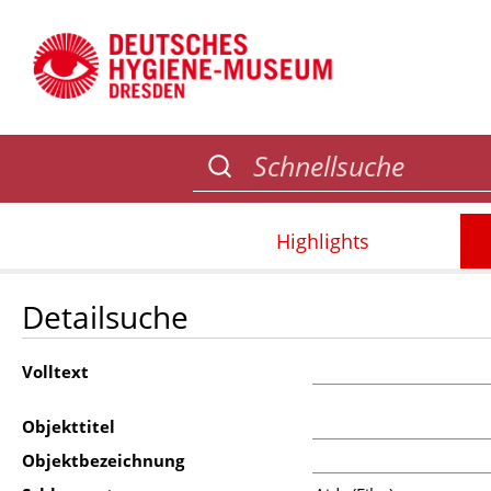
Highlights
Detailsuche
Volltext
Objekttitel
Objektbezeichnung