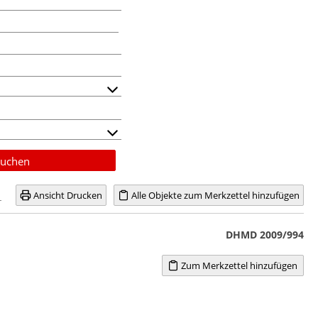
uchen
Ansicht Drucken
Alle Objekte zum Merkzettel hinzufügen
DHMD 2009/994
Zum Merkzettel hinzufügen