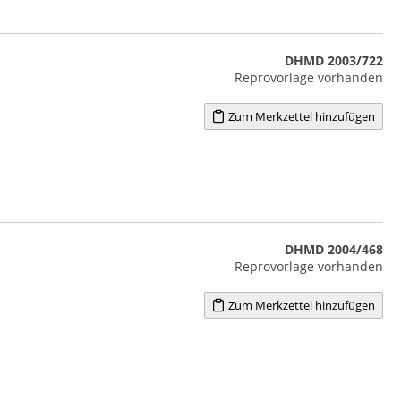
DHMD 2003/722
Reprovorlage vorhanden
Zum Merkzettel hinzufügen
DHMD 2004/468
Reprovorlage vorhanden
Zum Merkzettel hinzufügen