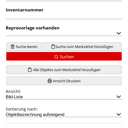
Inventarnummer
Reprovorlage vorhanden
Suche leeren
Suche zum Merkzettel hinzufügen
Suchen
Alle Objekte zum Merkzettel hinzufügen
Ansicht Drucken
Ansicht:
Sortierung nach: