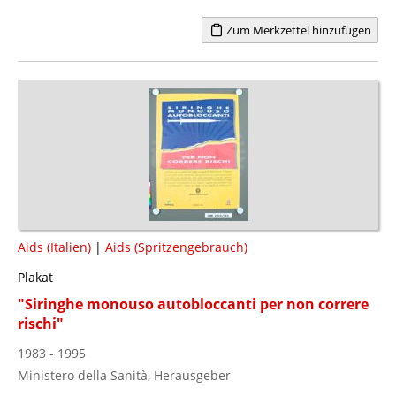
Zum Merkzettel hinzufügen
Aids (Italien)
|
Aids (Spritzengebrauch)
Plakat
"Siringhe monouso autobloccanti per non correre
rischi"
1983 - 1995
Ministero della Sanità, Herausgeber