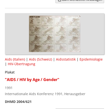
Aids (Italien)
|
Aids (Schweiz)
|
Aidsstatistik
|
Epidemiologie
|
HIV-Übertragung
Plakat
"AIDS / HIV by Age / Gender"
1991
Internationale Aids Konferenz 1991, Herausgeber
DHMD 2004/621