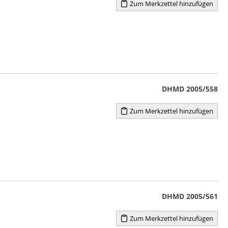
Zum Merkzettel hinzufügen
DHMD 2005/558
Zum Merkzettel hinzufügen
DHMD 2005/561
Zum Merkzettel hinzufügen