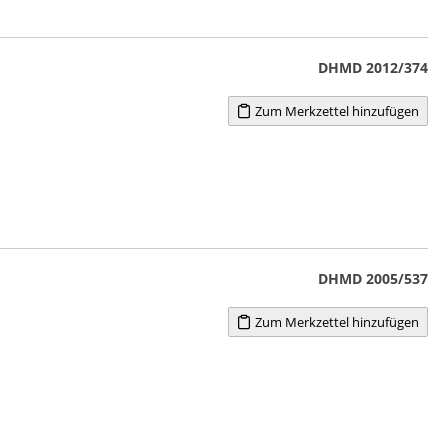
DHMD 2012/374
Zum Merkzettel hinzufügen
DHMD 2005/537
Zum Merkzettel hinzufügen