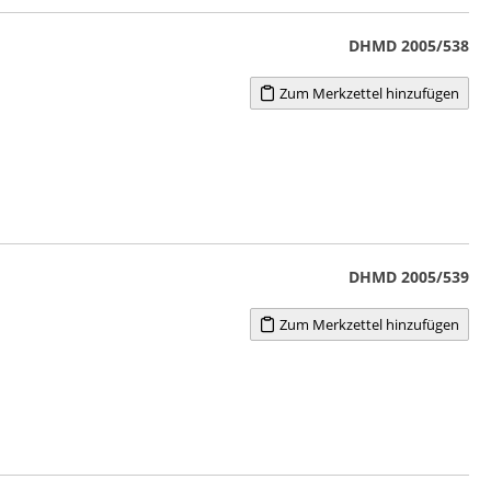
DHMD 2005/538
Zum Merkzettel hinzufügen
DHMD 2005/539
Zum Merkzettel hinzufügen