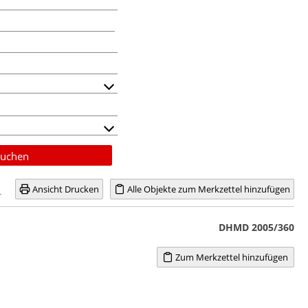
uchen
Ansicht Drucken
Alle Objekte zum Merkzettel hinzufügen
DHMD 2005/360
Zum Merkzettel hinzufügen