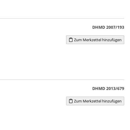
DHMD 2007/193
Zum Merkzettel hinzufügen
DHMD 2013/679
Zum Merkzettel hinzufügen