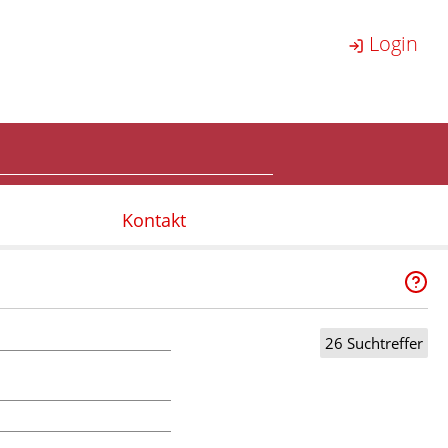
Login
Kontakt
26 Suchtreffer