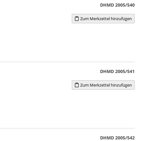
DHMD 2005/540
Zum Merkzettel hinzufügen
DHMD 2005/541
Zum Merkzettel hinzufügen
DHMD 2005/542