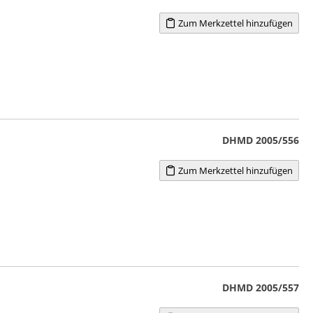
Zum Merkzettel hinzufügen
DHMD 2005/556
Zum Merkzettel hinzufügen
DHMD 2005/557