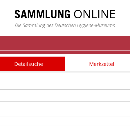
ONLINE
SAMMLUNG
Die Sammlung des Deutschen Hygiene-Museums
Detailsuche
Merkzettel