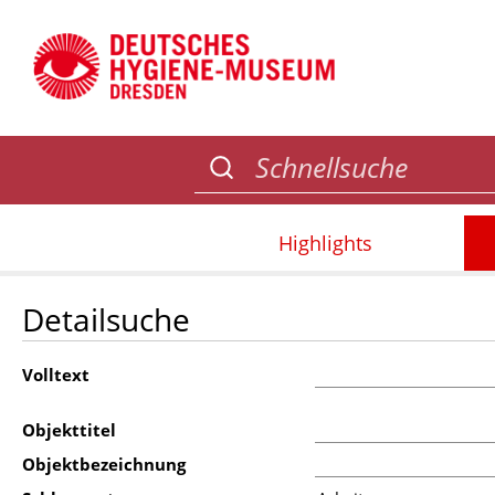
Highlights
Detailsuche
Volltext
Objekttitel
Objektbezeichnung