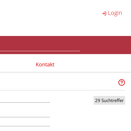
Login
Kontakt
29 Suchtreffer