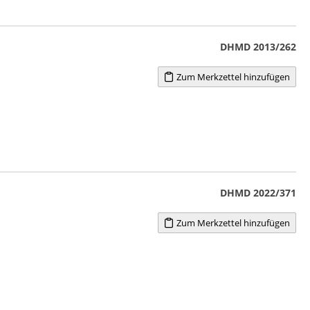
DHMD 2013/262
Zum Merkzettel hinzufügen
DHMD 2022/371
Zum Merkzettel hinzufügen