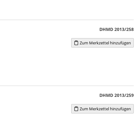
DHMD 2013/258
Zum Merkzettel hinzufügen
DHMD 2013/259
Zum Merkzettel hinzufügen