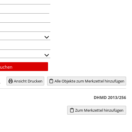
uchen
Ansicht Drucken
Alle Objekte zum Merkzettel hinzufügen
DHMD 2013/256
Zum Merkzettel hinzufügen