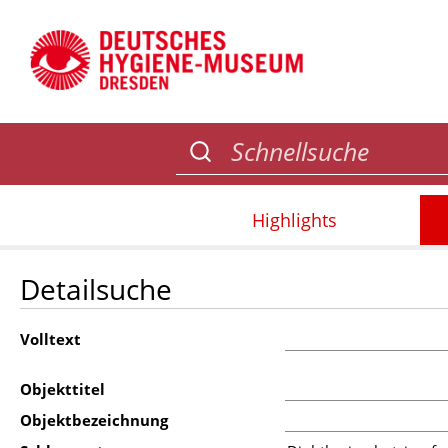
Highlights
Detailsuche
Volltext
Objekttitel
Objektbezeichnung