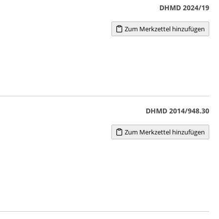
DHMD 2024/19
Zum Merkzettel hinzufügen
DHMD 2014/948.30
Zum Merkzettel hinzufügen