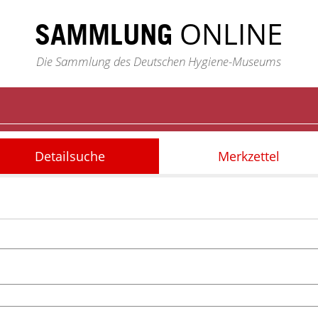
ONLINE
SAMMLUNG
Die Sammlung des Deutschen Hygiene-Museums
Detailsuche
Merkzettel