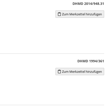
DHMD 2014/948.31
Zum Merkzettel hinzufügen
DHMD 1994/361
Zum Merkzettel hinzufügen