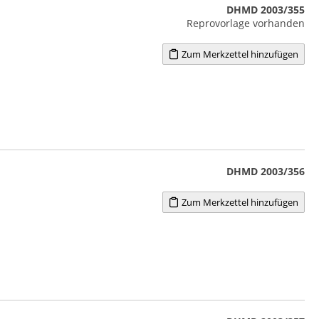
DHMD 2003/355
Reprovorlage vorhanden
Zum Merkzettel hinzufügen
DHMD 2003/356
Zum Merkzettel hinzufügen