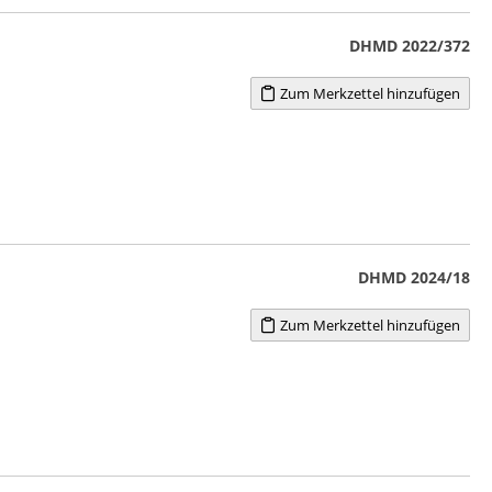
DHMD 2022/372
Zum Merkzettel hinzufügen
DHMD 2024/18
Zum Merkzettel hinzufügen