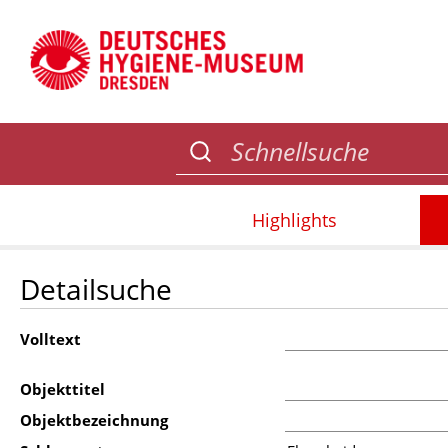
Highlights
Detailsuche
Volltext
Objekttitel
Objektbezeichnung