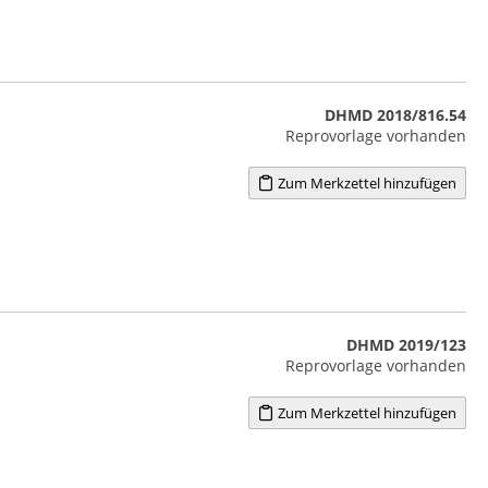
DHMD 2018/816.54
Reprovorlage vorhanden
Zum Merkzettel hinzufügen
DHMD 2019/123
Reprovorlage vorhanden
Zum Merkzettel hinzufügen