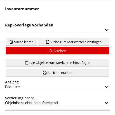
Inventarnummer
Reprovorlage vorhanden
Suche leeren
Suche zum Merkzettel hinzufügen
Suchen
Alle Objekte zum Merkzettel hinzufügen
Ansicht Drucken
Ansicht:
Sortierung nach: