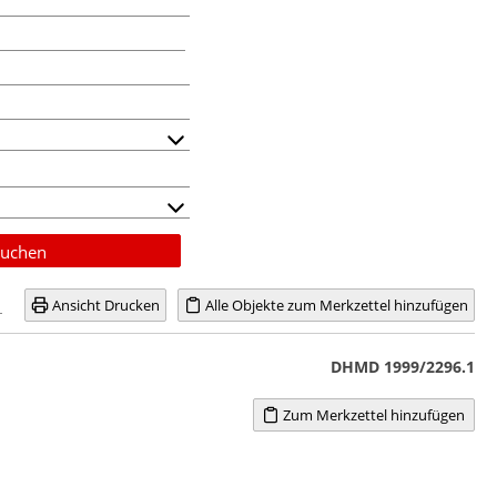
uchen
Ansicht Drucken
Alle Objekte zum Merkzettel hinzufügen
DHMD 1999/2296.1
Zum Merkzettel hinzufügen