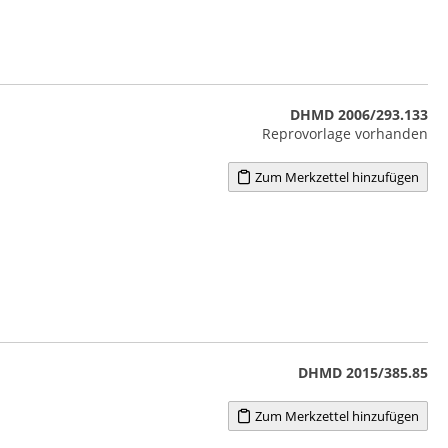
DHMD 2006/293.133
Reprovorlage vorhanden
Zum Merkzettel hinzufügen
DHMD 2015/385.85
Zum Merkzettel hinzufügen