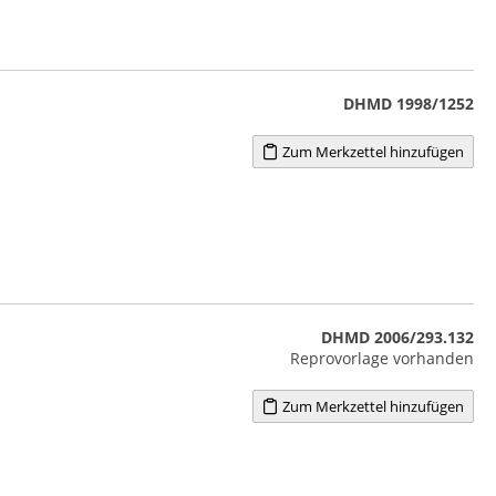
DHMD 1998/1252
Zum Merkzettel hinzufügen
DHMD 2006/293.132
Reprovorlage vorhanden
Zum Merkzettel hinzufügen