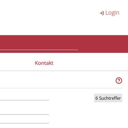
Login
Kontakt
6 Suchtreffer