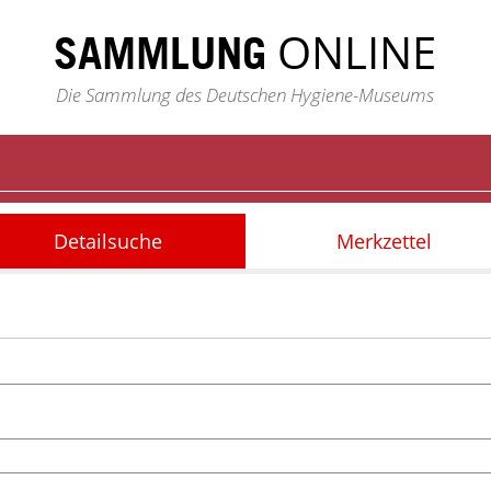
ONLINE
SAMMLUNG
Die Sammlung des Deutschen Hygiene-Museums
Detailsuche
Merkzettel