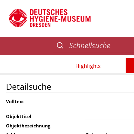
Highlights
Detailsuche
Volltext
Objekttitel
Objektbezeichnung