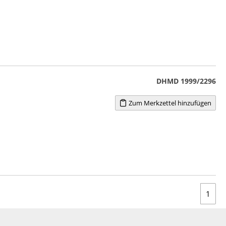
DHMD 1999/2296
Zum Merkzettel hinzufügen
1