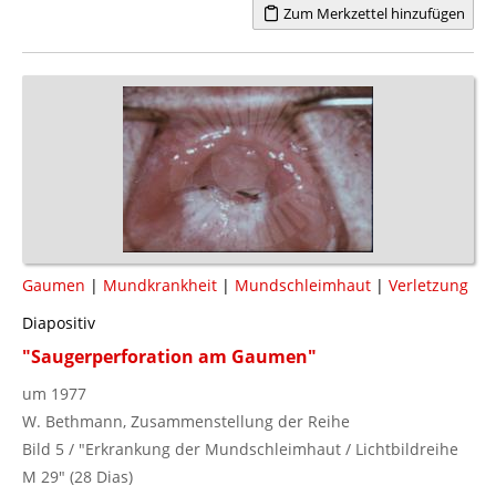
Zum Merkzettel hinzufügen
Gaumen
|
Mundkrankheit
|
Mundschleimhaut
|
Verletzung
Diapositiv
"Saugerperforation am Gaumen"
um 1977
W. Bethmann, Zusammenstellung der Reihe
Bild 5 / "Erkrankung der Mundschleimhaut / Lichtbildreihe
M 29" (28 Dias)