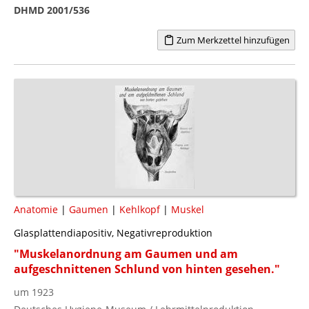
DHMD 2001/536
Zum Merkzettel hinzufügen
Anatomie
|
Gaumen
|
Kehlkopf
|
Muskel
Glasplattendiapositiv, Negativreproduktion
"Muskelanordnung am Gaumen und am
aufgeschnittenen Schlund von hinten gesehen."
um 1923