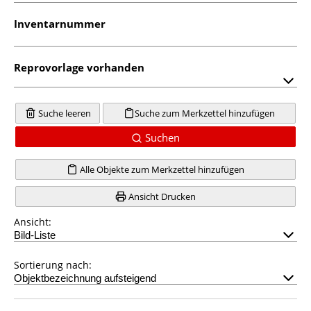
Inventarnummer
Reprovorlage vorhanden
Suche leeren
Suche zum Merkzettel hinzufügen
Suchen
Alle Objekte zum Merkzettel hinzufügen
Ansicht Drucken
Ansicht:
Sortierung nach: