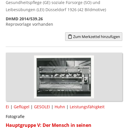
Gesundheitspflege (GE) soziale Fürsorge (SO) und
Leibesübungen (LEI) Düsseldorf 1926 (42 Bildmotive)
DHMD 2014/539.26
Reprovorlage vorhanden
Zum Merkzettel hinzufügen
Ei
|
Geflügel
|
GESOLEI
|
Huhn
|
Leistungsfähigkeit
Fotografie
Hauptgruppe V: Der Mensch in seinen