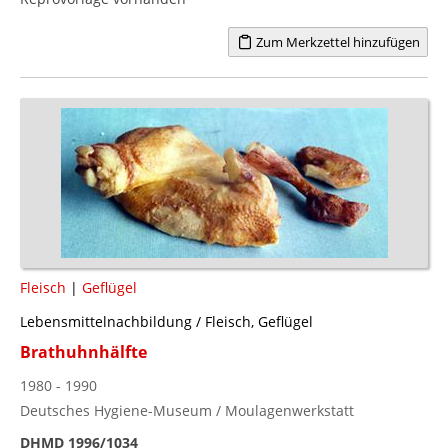
Zum Merkzettel hinzufügen
Fleisch
|
Geflügel
Lebensmittelnachbildung / Fleisch, Geflügel
Brathuhnhälfte
1980 - 1990
Deutsches Hygiene-Museum / Moulagenwerkstatt
DHMD 1996/1034