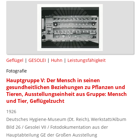
Geflügel
|
GESOLEI
|
Huhn
|
Leistungsfähigkeit
Fotografie
Hauptgruppe V: Der Mensch in seinen
gesundheitlichen Beziehungen zu Pflanzen und
Tieren, Ausstellungseinheit aus Gruppe: Mensch
und Tier, Geflügelzucht
1926
Deutsches Hygiene-Museum (Dt. Reich), Werkstatt/Album
Bild 26 / Gesolei VII / Fotodokumentation aus der
Hauptabteilung GE der Großen Ausstellung