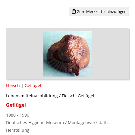
Zum Merkzettel hinzufügen
Fleisch
|
Geflügel
Lebensmittelnachbildung / Fleisch, Geflügel
Geflügel
1980 - 1990
Deutsches Hygiene-Museum / Moulagenwerkstatt,
Herstellung