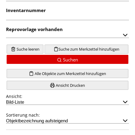
Inventarnummer
Reprovorlage vorhanden
Suche leeren
Suche zum Merkzettel hinzufügen
Suchen
Alle Objekte zum Merkzettel hinzufügen
Ansicht Drucken
Ansicht:
Sortierung nach: