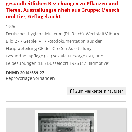
gesundheitlichen Beziehungen zu Pflanzen und
Tieren, Ausstellungseinheit aus Gruppe: Mensch
und Tier, Geflügelzucht
1926
Deutsches Hygiene-Museum (Dt. Reich), Werkstatt/Album
Bild 27 / Gesolei VII / Fotodokumentation aus der
Hauptabteilung GE der Großen Ausstellung
Gesundheitspflege (GE) soziale Fürsorge (SO) und
Leibesübungen (LEI) Düsseldorf 1926 (42 Bildmotive)
DHMD 2014/539.27
Reprovorlage vorhanden
Zum Merkzettel hinzufügen