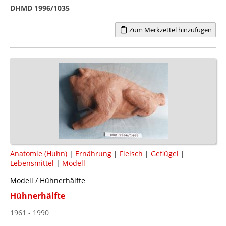
DHMD 1996/1035
Zum Merkzettel hinzufügen
Anatomie (Huhn)
|
Ernährung
|
Fleisch
|
Geflügel
|
Lebensmittel
|
Modell
Modell / Hühnerhälfte
Hühnerhälfte
1961 - 1990