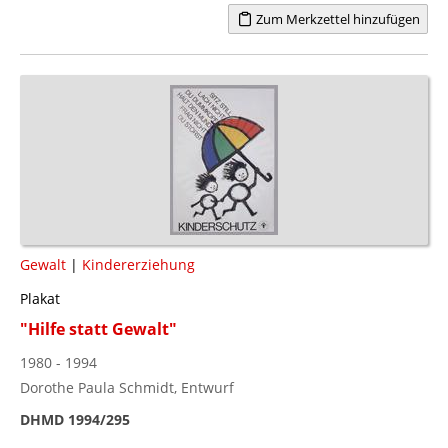
Zum Merkzettel hinzufügen
Gewalt
|
Kindererziehung
Plakat
"Hilfe statt Gewalt"
1980 - 1994
Dorothe Paula Schmidt, Entwurf
DHMD 1994/295