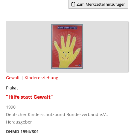
Zum Merkzettel hinzufügen
Gewalt
|
Kindererziehung
Plakat
"Hilfe statt Gewalt"
1990
Deutscher Kinderschutzbund Bundesverband e.V.,
Herausgeber
DHMD 1994/301