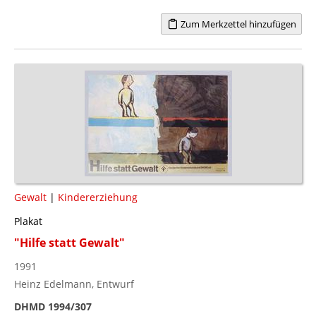
Zum Merkzettel hinzufügen
Gewalt
|
Kindererziehung
Plakat
"Hilfe statt Gewalt"
1991
Heinz Edelmann, Entwurf
DHMD 1994/307