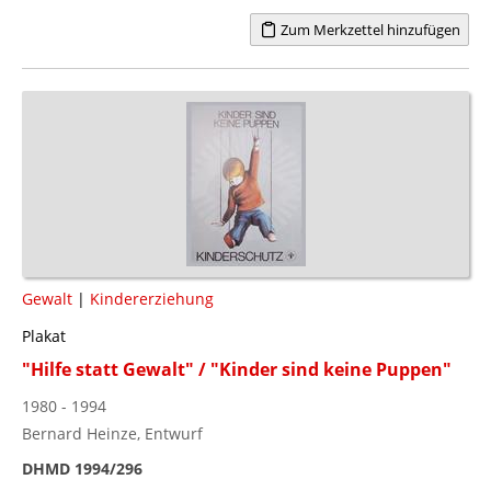
Zum Merkzettel hinzufügen
Gewalt
|
Kindererziehung
Plakat
"Hilfe statt Gewalt" / "Kinder sind keine Puppen"
1980 - 1994
Bernard Heinze, Entwurf
DHMD 1994/296