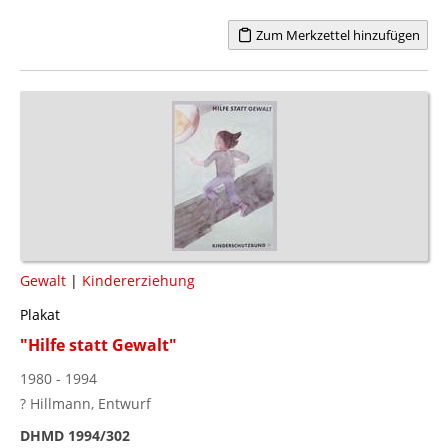
Zum Merkzettel hinzufügen
Gewalt
|
Kindererziehung
Plakat
"Hilfe statt Gewalt"
1980 - 1994
? Hillmann, Entwurf
DHMD 1994/302