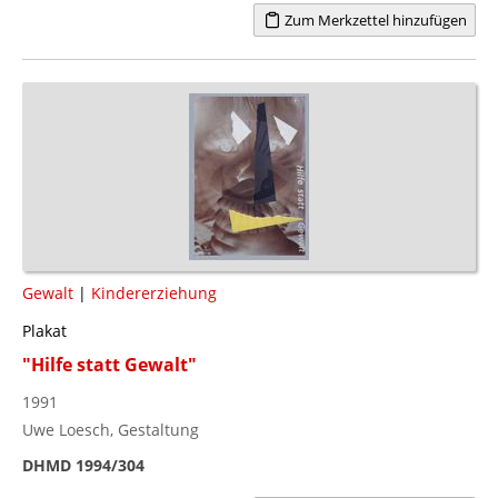
Zum Merkzettel hinzufügen
Gewalt
|
Kindererziehung
Plakat
"Hilfe statt Gewalt"
1991
Uwe Loesch, Gestaltung
DHMD 1994/304