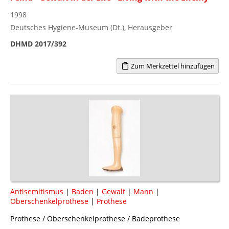
1998
Deutsches Hygiene-Museum (Dt.), Herausgeber
DHMD 2017/392
Zum Merkzettel hinzufügen
Antisemitismus
|
Baden
|
Gewalt
|
Mann
|
Oberschenkelprothese
|
Prothese
Prothese / Oberschenkelprothese / Badeprothese