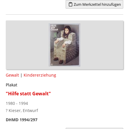
Zum Merkzettel hinzufügen
Gewalt
|
Kindererziehung
Plakat
"Hilfe statt Gewalt"
1980 - 1994
? Kieser, Entwurf
DHMD 1994/297