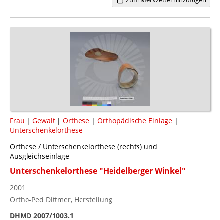
Frau
|
Gewalt
|
Orthese
|
Orthopädische Einlage
|
Unterschenkelorthese
Orthese / Unterschenkelorthese (rechts) und
Ausgleichseinlage
Unterschenkelorthese "Heidelberger Winkel"
2001
Ortho-Ped Dittmer, Herstellung
DHMD 2007/1003.1