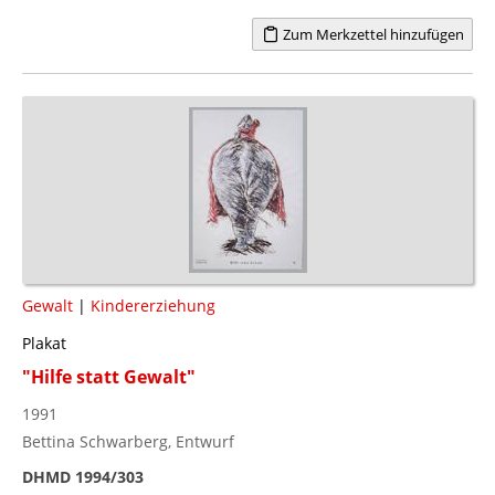
Zum Merkzettel hinzufügen
Gewalt
|
Kindererziehung
Plakat
"Hilfe statt Gewalt"
1991
Bettina Schwarberg, Entwurf
DHMD 1994/303