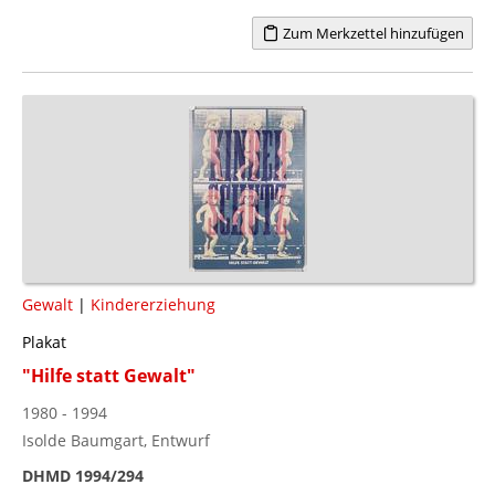
Zum Merkzettel hinzufügen
Gewalt
|
Kindererziehung
Plakat
"Hilfe statt Gewalt"
1980 - 1994
Isolde Baumgart, Entwurf
DHMD 1994/294