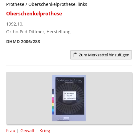
Prothese / Oberschenkelprothese, links
Oberschenkelprothese
1992.10.
Ortho-Ped Dittmer, Herstellung
DHMD 2006/283
Zum Merkzettel hinzufügen
Frau
|
Gewalt
|
Krieg