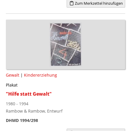
Zum Merkzettel hinzufügen
Gewalt
|
Kindererziehung
Plakat
"Hilfe statt Gewalt"
1980 - 1994
Rambow & Rambow, Entwurf
DHMD 1994/298