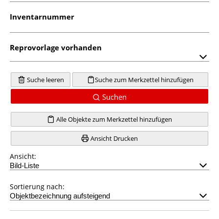
Inventarnummer
Reprovorlage vorhanden
Suche leeren
Suche zum Merkzettel hinzufügen
Suchen
Alle Objekte zum Merkzettel hinzufügen
Ansicht Drucken
Ansicht:
Sortierung nach: