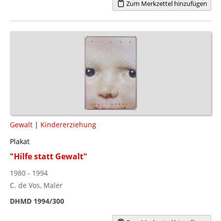
Zum Merkzettel hinzufügen
Gewalt
|
Kindererziehung
Plakat
"Hilfe statt Gewalt"
1980 - 1994
C. de Vos, Maler
DHMD 1994/300