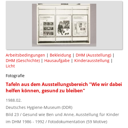
Arbeitsbedingungen
|
Bekleidung
|
DHM (Ausstellung)
|
DHM (Geschichte)
|
Hausaufgabe
|
Kinderausstellung
|
Licht
Fotografie
Tafeln aus dem Ausstellungsbereich "Wie wir dabei
helfen können, gesund zu bleiben"
1988.02.
Deutsches Hygiene-Museum (DDR)
Bild 23 / Gesund wie Ben und Anne, Ausstellung für Kinder
im DHM 1986 - 1992 / Fotodokumentation (59 Motive)