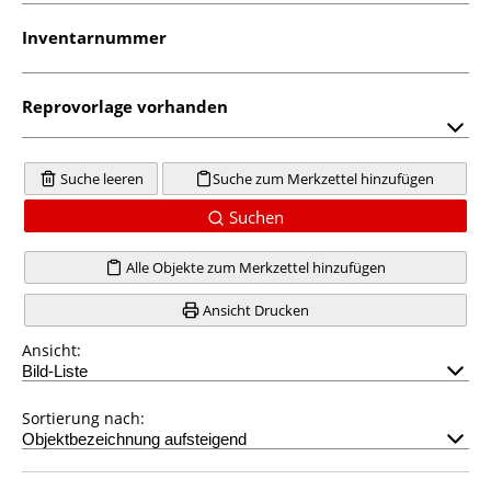
Inventarnummer
Reprovorlage vorhanden
Suche leeren
Suche zum Merkzettel hinzufügen
Suchen
Alle Objekte zum Merkzettel hinzufügen
Ansicht Drucken
Ansicht:
Sortierung nach: