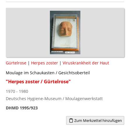
Gürtelrose
|
Herpes zoster
|
Viruskrankheit der Haut
Moulage im Schaukasten / Gesichtsoberteil
"Herpes zoster / Gürtelrose"
1970 - 1980
Deutsches Hygiene-Museum / Moulagenwerkstatt
DHMD 1995/923
Zum Merkzettel hinzufügen