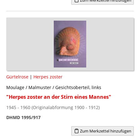
Gürtelrose
|
Herpes zoster
Moulage / Malmuster / Gesichtsoberteil, links
"Herpes zoster an der Stirn eines Mannes"
1945 - 1960 (Originalabformung 1900 - 1912)
DHMD 1995/917
Zum Merkzettel hinzufügen