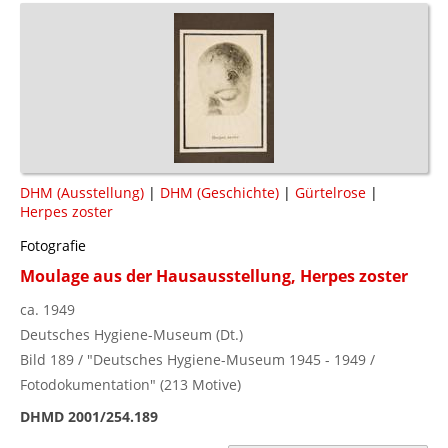
DHM (Ausstellung)
|
DHM (Geschichte)
|
Gürtelrose
|
Herpes zoster
Fotografie
Moulage aus der Hausausstellung, Herpes zoster
ca. 1949
Deutsches Hygiene-Museum (Dt.)
Bild 189 / "Deutsches Hygiene-Museum 1945 - 1949 /
Fotodokumentation" (213 Motive)
DHMD 2001/254.189