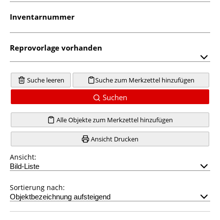
Inventarnummer
Reprovorlage vorhanden
Suche leeren
Suche zum Merkzettel hinzufügen
Suchen
Alle Objekte zum Merkzettel hinzufügen
Ansicht Drucken
Ansicht:
Sortierung nach: