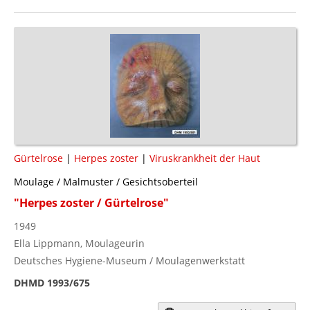
Gürtelrose
|
Herpes zoster
|
Viruskrankheit der Haut
Moulage / Malmuster / Gesichtsoberteil
"Herpes zoster / Gürtelrose"
1949
Ella Lippmann, Moulageurin
Deutsches Hygiene-Museum / Moulagenwerkstatt
DHMD 1993/675