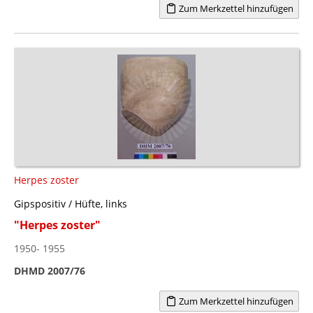
Zum Merkzettel hinzufügen
Herpes zoster
Gipspositiv / Hüfte, links
"Herpes zoster"
1950- 1955
DHMD 2007/76
Zum Merkzettel hinzufügen