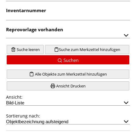
Inventarnummer
Reprovorlage vorhanden
Suche leeren
Suche zum Merkzettel hinzufügen
Suchen
Alle Objekte zum Merkzettel hinzufügen
Ansicht Drucken
Ansicht:
Sortierung nach: