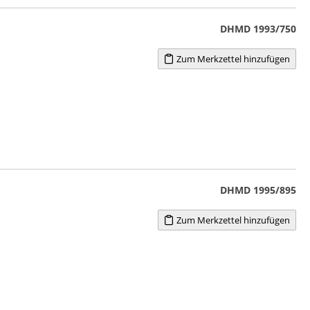
DHMD 1993/750
Zum Merkzettel hinzufügen
DHMD 1995/895
Zum Merkzettel hinzufügen