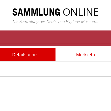
ONLINE
SAMMLUNG
Die Sammlung des Deutschen Hygiene-Museums
Detailsuche
Merkzettel