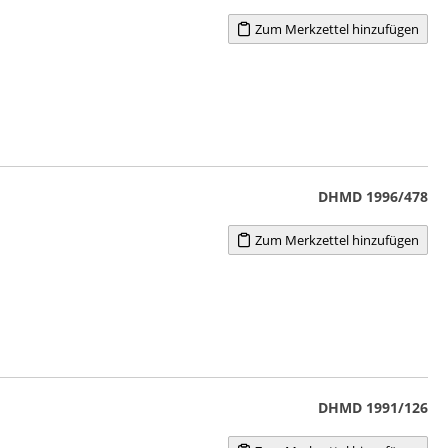
Zum Merkzettel hinzufügen
DHMD 1996/478
Zum Merkzettel hinzufügen
DHMD 1991/126