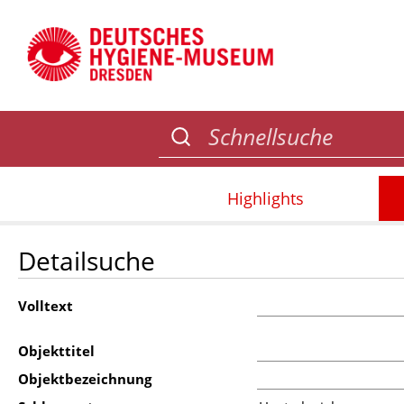
Highlights
Detailsuche
Volltext
Objekttitel
Objektbezeichnung