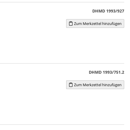
DHMD 1993/927
Zum Merkzettel hinzufügen
DHMD 1993/751.2
Zum Merkzettel hinzufügen