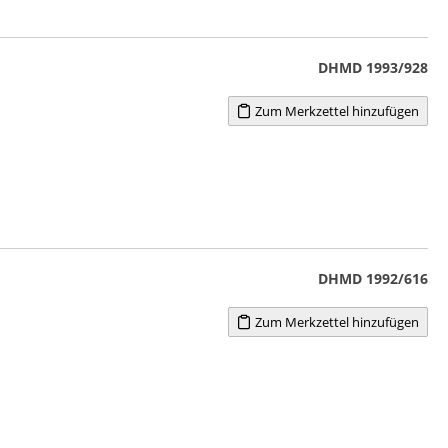
DHMD 1993/928
Zum Merkzettel hinzufügen
DHMD 1992/616
Zum Merkzettel hinzufügen