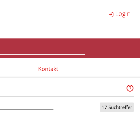
Login
Kontakt
17 Suchtreffer