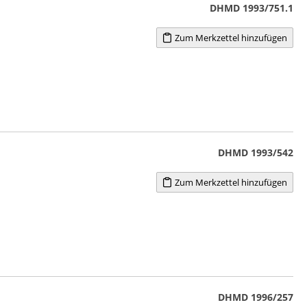
DHMD 1993/751.1
Zum Merkzettel hinzufügen
DHMD 1993/542
Zum Merkzettel hinzufügen
DHMD 1996/257