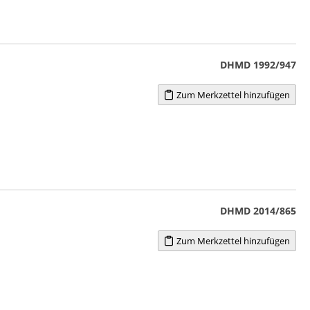
DHMD 1992/947
Zum Merkzettel hinzufügen
DHMD 2014/865
Zum Merkzettel hinzufügen