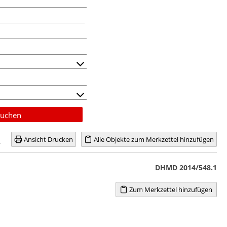
uchen
Ansicht Drucken
Alle Objekte zum Merkzettel hinzufügen
DHMD 2014/548.1
Zum Merkzettel hinzufügen