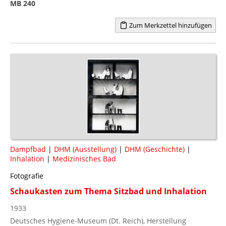
MB 240
Zum Merkzettel hinzufügen
Dampfbad
|
DHM (Ausstellung)
|
DHM (Geschichte)
|
Inhalation
|
Medizinisches Bad
Fotografie
Schaukasten zum Thema Sitzbad und Inhalation
1933
Deutsches Hygiene-Museum (Dt. Reich), Herstellung