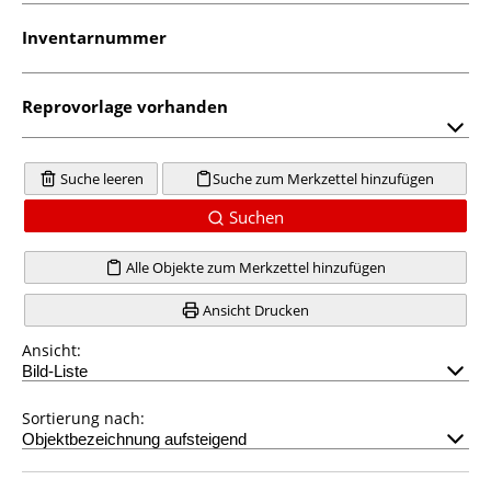
Inventarnummer
Reprovorlage vorhanden
Suche leeren
Suche zum Merkzettel hinzufügen
Suchen
Alle Objekte zum Merkzettel hinzufügen
Ansicht Drucken
Ansicht:
Sortierung nach: