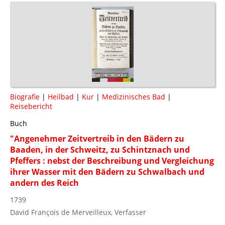
Biografie
|
Heilbad
|
Kur
|
Medizinisches Bad
|
Reisebericht
Buch
"Angenehmer Zeitvertreib in den Bädern zu
Baaden, in der Schweitz, zu Schintznach und
Pfeffers : nebst der Beschreibung und Vergleichung
ihrer Wasser mit den Bädern zu Schwalbach und
andern des Reich
1739
David François de Merveilleux, Verfasser