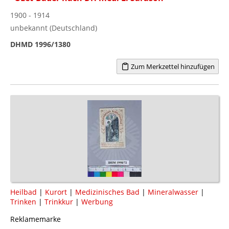
1900 - 1914
unbekannt (Deutschland)
DHMD 1996/1380
Zum Merkzettel hinzufügen
Heilbad
|
Kurort
|
Medizinisches Bad
|
Mineralwasser
|
Trinken
|
Trinkkur
|
Werbung
Reklamemarke