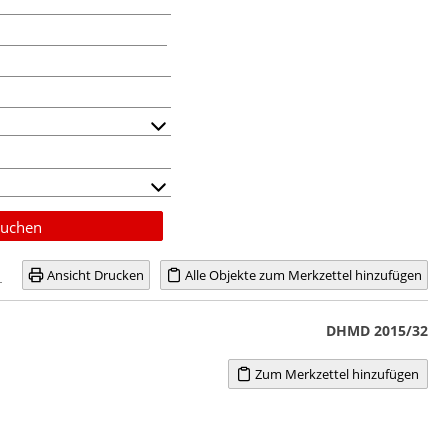
uchen
Ansicht Drucken
Alle Objekte zum Merkzettel hinzufügen
DHMD 2015/32
Zum Merkzettel hinzufügen