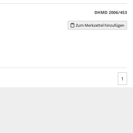
DHMD 2006/453
Zum Merkzettel hinzufügen
1