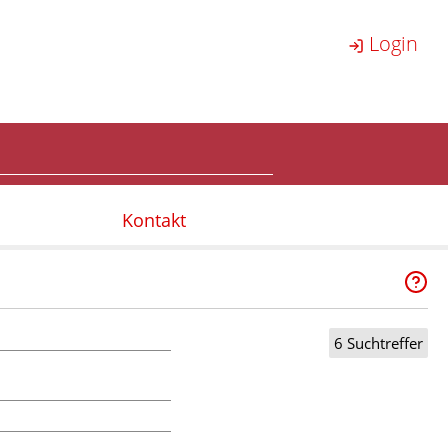
Login
Kontakt
6 Suchtreffer