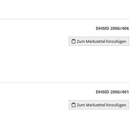
DHMD 2006/406
Zum Merkzettel hinzufügen
DHMD 2006/401
Zum Merkzettel hinzufügen