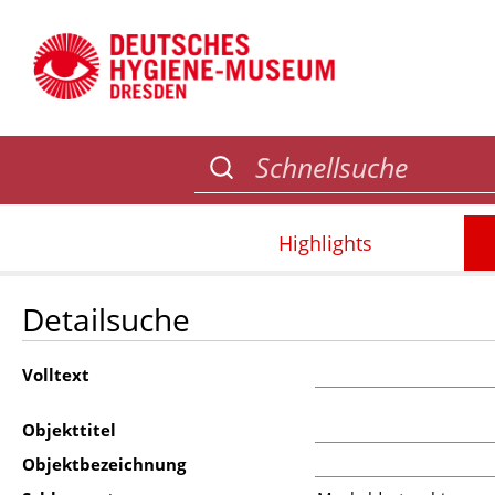
Highlights
Detailsuche
Volltext
Objekttitel
Objektbezeichnung