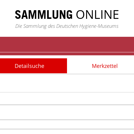
ONLINE
SAMMLUNG
Die Sammlung des Deutschen Hygiene-Museums
Detailsuche
Merkzettel