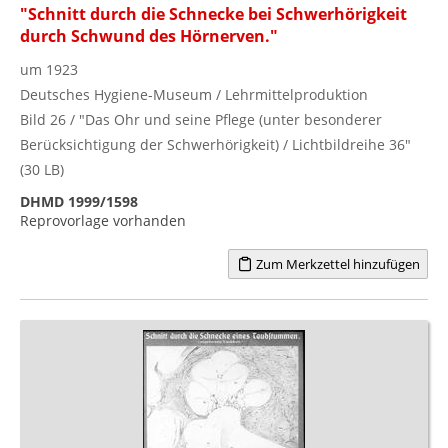
"Schnitt durch die Schnecke bei Schwerhörigkeit
durch Schwund des Hörnerven."
um 1923
Deutsches Hygiene-Museum / Lehrmittelproduktion
Bild 26 / "Das Ohr und seine Pflege (unter besonderer
Berücksichtigung der Schwerhörigkeit) / Lichtbildreihe 36"
(30 LB)
DHMD 1999/1598
Reprovorlage vorhanden
Zum Merkzettel hinzufügen