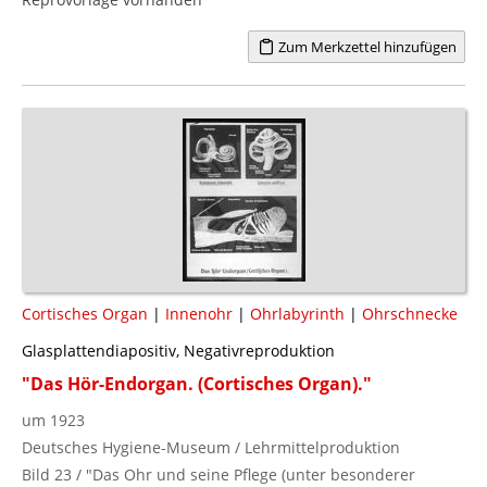
Zum Merkzettel hinzufügen
Cortisches Organ
|
Innenohr
|
Ohrlabyrinth
|
Ohrschnecke
Glasplattendiapositiv, Negativreproduktion
"Das Hör-Endorgan. (Cortisches Organ)."
um 1923
Deutsches Hygiene-Museum / Lehrmittelproduktion
Bild 23 / "Das Ohr und seine Pflege (unter besonderer