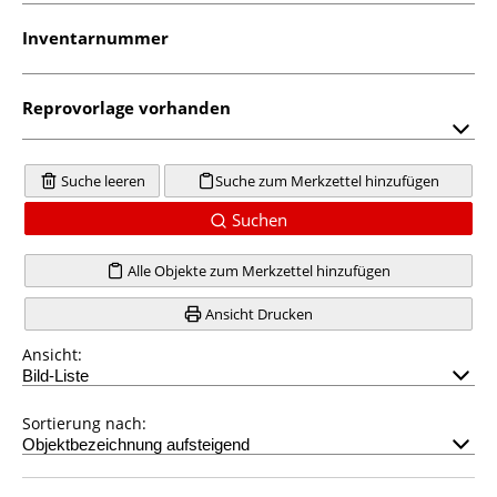
Inventarnummer
Reprovorlage vorhanden
Suche leeren
Suche zum Merkzettel hinzufügen
Suchen
Alle Objekte zum Merkzettel hinzufügen
Ansicht Drucken
Ansicht:
Sortierung nach: