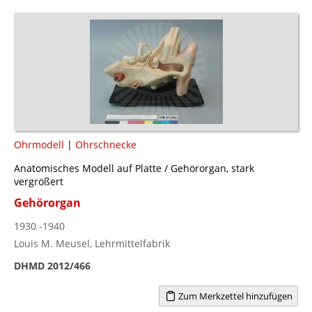
Ohrmodell
|
Ohrschnecke
Anatomisches Modell auf Platte / Gehörorgan, stark
vergrößert
Gehörorgan
1930 -1940
Louis M. Meusel, Lehrmittelfabrik
DHMD 2012/466
Zum Merkzettel hinzufügen