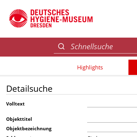
Highlights
Detailsuche
Volltext
Objekttitel
Objektbezeichnung