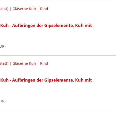
tatt)
|
Gläserne Kuh
|
Rind
Kuh - Aufbringen der Gipselemente, Kuh mit
DR)
tatt)
|
Gläserne Kuh
|
Rind
Kuh - Aufbringen der Gipselemente, Kuh mit
DR)