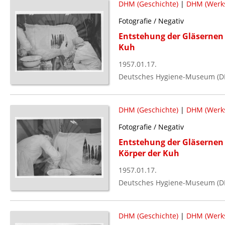
DHM (Geschichte)
|
DHM (Werks
Fotografie / Negativ
Entstehung der Gläsernen 
Kuh
1957.01.17.
Deutsches Hygiene-Museum (D
DHM (Geschichte)
|
DHM (Werks
Fotografie / Negativ
Entstehung der Gläsernen 
Körper der Kuh
1957.01.17.
Deutsches Hygiene-Museum (D
DHM (Geschichte)
|
DHM (Werks