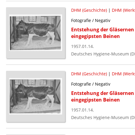
DHM (Geschichte)
|
DHM (Werks
Fotografie / Negativ
Entstehung der Gläsernen 
eingegipsten Beinen
1957.01.14.
Deutsches Hygiene-Museum (D
DHM (Geschichte)
|
DHM (Werks
Fotografie / Negativ
Entstehung der Gläsernen 
eingegipsten Beinen
1957.01.14.
Deutsches Hygiene-Museum (D