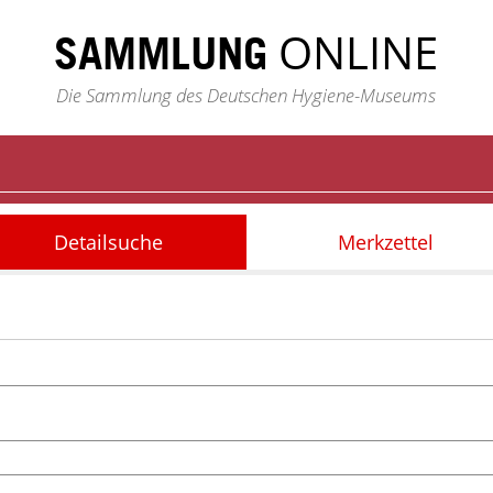
ONLINE
SAMMLUNG
Die Sammlung des Deutschen Hygiene-Museums
Detailsuche
Merkzettel