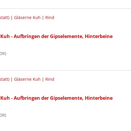
tatt)
|
Gläserne Kuh
|
Rind
Kuh - Aufbringen der Gipselemente, Hinterbeine
DR)
tatt)
|
Gläserne Kuh
|
Rind
Kuh - Aufbringen der Gipselemente, Hinterbeine
DR)