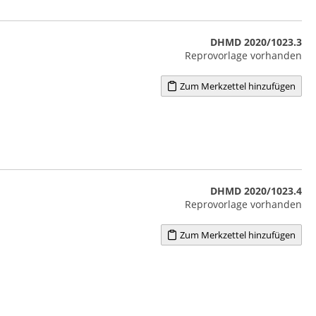
DHMD 2020/1023.3
Reprovorlage vorhanden
Zum Merkzettel hinzufügen
DHMD 2020/1023.4
Reprovorlage vorhanden
Zum Merkzettel hinzufügen