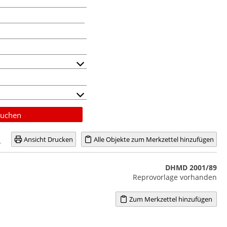
uchen
Ansicht Drucken
Alle Objekte zum Merkzettel hinzufügen
DHMD 2001/89
Reprovorlage vorhanden
Zum Merkzettel hinzufügen