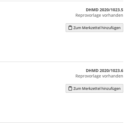
DHMD 2020/1023.5
Reprovorlage vorhanden
Zum Merkzettel hinzufügen
DHMD 2020/1023.6
Reprovorlage vorhanden
Zum Merkzettel hinzufügen