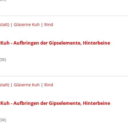
tatt)
|
Gläserne Kuh
|
Rind
Kuh - Aufbringen der Gipselemente, Hinterbeine
DR)
tatt)
|
Gläserne Kuh
|
Rind
Kuh - Aufbringen der Gipselemente, Hinterbeine
DR)