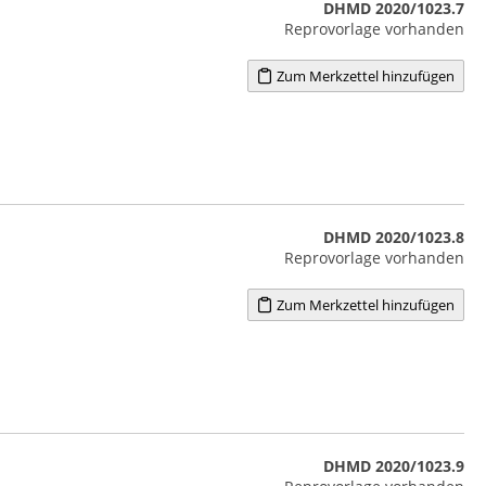
DHMD 2020/1023.7
Reprovorlage vorhanden
Zum Merkzettel hinzufügen
DHMD 2020/1023.8
Reprovorlage vorhanden
Zum Merkzettel hinzufügen
DHMD 2020/1023.9