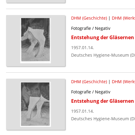
DHM (Geschichte)
|
DHM (Werks
Fotografie / Negativ
Entstehung der Gläsernen 
1957.01.14.
Deutsches Hygiene-Museum (D
DHM (Geschichte)
|
DHM (Werks
Fotografie / Negativ
Entstehung der Gläsernen 
1957.01.14.
Deutsches Hygiene-Museum (D