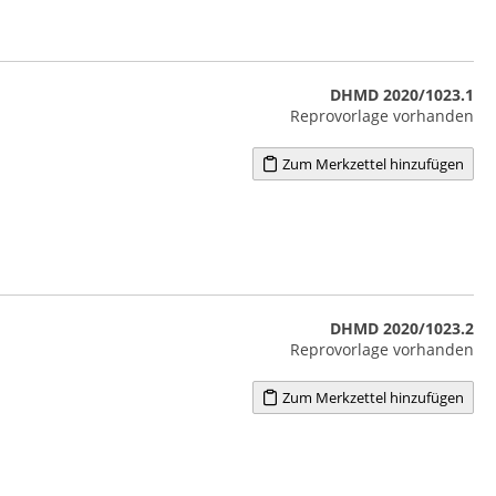
DHMD 2020/1023.1
Reprovorlage vorhanden
Zum Merkzettel hinzufügen
DHMD 2020/1023.2
Reprovorlage vorhanden
Zum Merkzettel hinzufügen