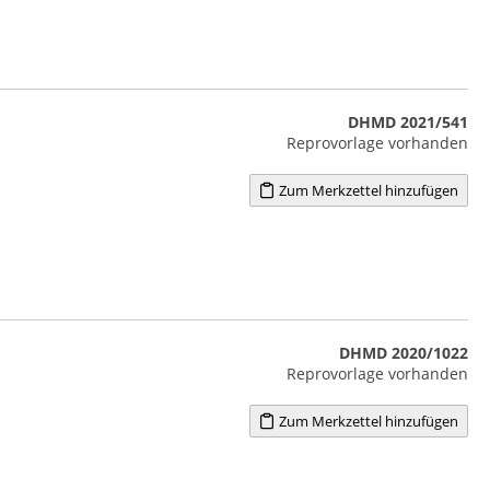
DHMD 2021/541
Reprovorlage vorhanden
Zum Merkzettel hinzufügen
DHMD 2020/1022
Reprovorlage vorhanden
Zum Merkzettel hinzufügen