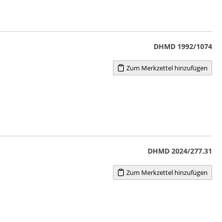
DHMD 1992/1074
Zum Merkzettel hinzufügen
DHMD 2024/277.31
Zum Merkzettel hinzufügen