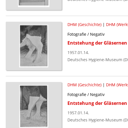
DHM (Geschichte)
|
DHM (Werks
Fotografie / Negativ
Entstehung der Gläsernen 
1957.01.14.
Deutsches Hygiene-Museum (D
DHM (Geschichte)
|
DHM (Werks
Fotografie / Negativ
Entstehung der Gläsernen 
1957.01.14.
Deutsches Hygiene-Museum (D