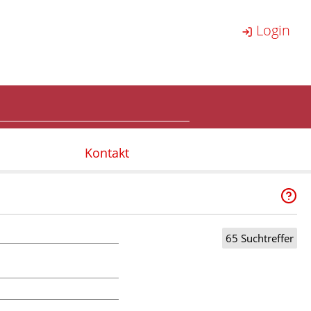
Login
Kontakt
65 Suchtreffer