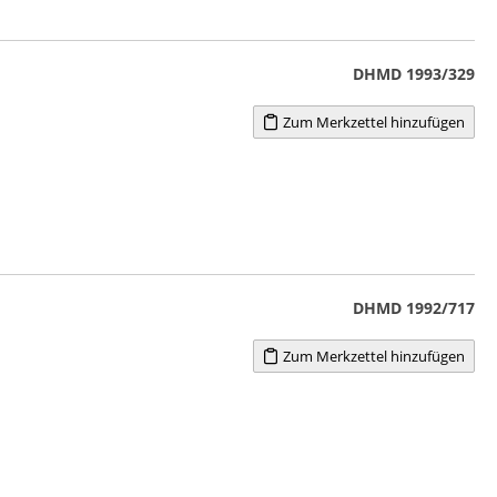
DHMD 1993/329
Zum Merkzettel hinzufügen
DHMD 1992/717
Zum Merkzettel hinzufügen