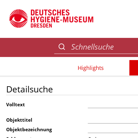
Highlights
Detailsuche
Volltext
Objekttitel
Objektbezeichnung