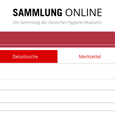
ONLINE
SAMMLUNG
Die Sammlung des Deutschen Hygiene-Museums
Detailsuche
Merkzettel