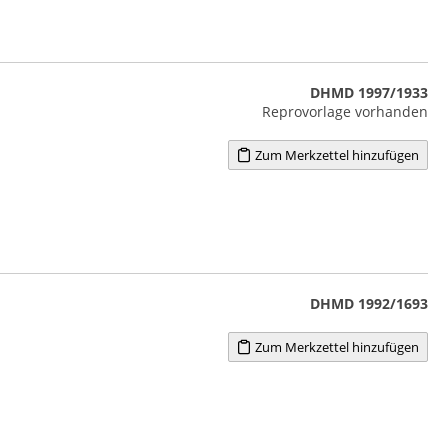
DHMD 1997/1933
Reprovorlage vorhanden
Zum Merkzettel hinzufügen
DHMD 1992/1693
Zum Merkzettel hinzufügen