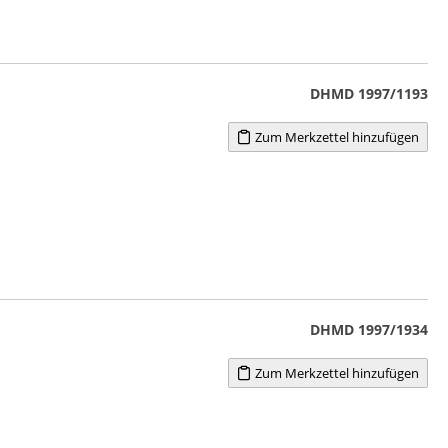
DHMD 1997/1193
Zum Merkzettel hinzufügen
DHMD 1997/1934
Zum Merkzettel hinzufügen