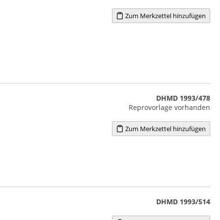
Zum Merkzettel hinzufügen
DHMD 1993/478
Reprovorlage vorhanden
Zum Merkzettel hinzufügen
DHMD 1993/514