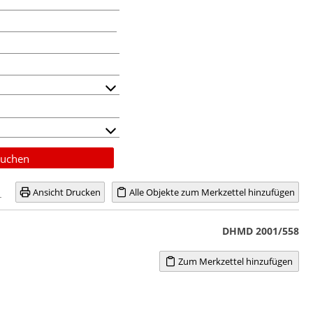
uchen
Ansicht Drucken
Alle Objekte zum Merkzettel hinzufügen
DHMD 2001/558
Zum Merkzettel hinzufügen