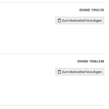
DHMD 1992/35
Zum Merkzettel hinzufügen
DHMD 1996/248
Zum Merkzettel hinzufügen