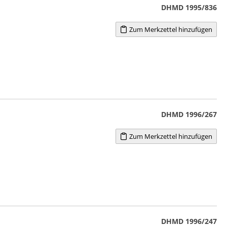
DHMD 1995/836
Zum Merkzettel hinzufügen
DHMD 1996/267
Zum Merkzettel hinzufügen
DHMD 1996/247