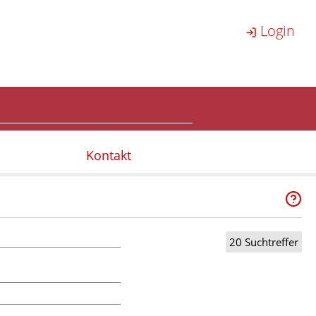
Login
Kontakt
20 Suchtreffer