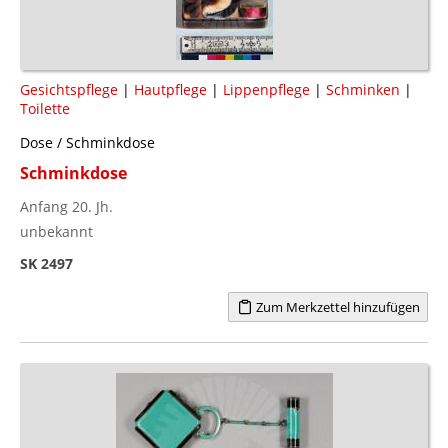
Gesichtspflege
|
Hautpflege
|
Lippenpflege
|
Schminken
|
Toilette
Dose / Schminkdose
Schminkdose
Anfang 20. Jh.
unbekannt
SK 2497
Zum Merkzettel hinzufügen