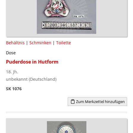
Behältnis
|
Schminken
|
Toilette
Dose
Puderdose in Hutform
18. Jh.
unbekannt (Deutschland)
SK 1076
Zum Merkzettel hinzufügen