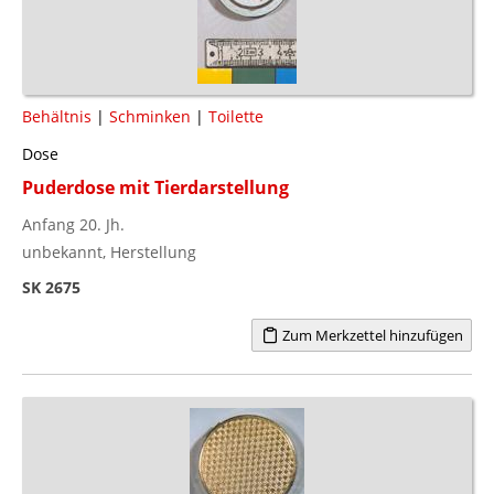
Behältnis
|
Schminken
|
Toilette
Dose
Puderdose mit Tierdarstellung
Anfang 20. Jh.
unbekannt, Herstellung
SK 2675
Zum Merkzettel hinzufügen