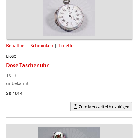
Behältnis
|
Schminken
|
Toilette
Dose
Dose Taschenuhr
18. Jh.
unbekannt
SK 1014
Zum Merkzettel hinzufügen