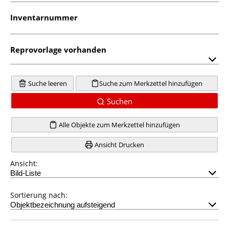
Inventarnummer
Reprovorlage vorhanden
Suche leeren
Suche zum Merkzettel hinzufügen
Suchen
Alle Objekte zum Merkzettel hinzufügen
Ansicht Drucken
Ansicht:
Sortierung nach: