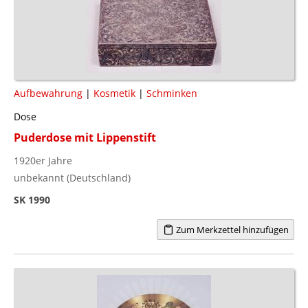
Aufbewahrung
|
Kosmetik
|
Schminken
Dose
Puderdose mit Lippenstift
1920er Jahre
unbekannt (Deutschland)
SK 1990
Zum Merkzettel hinzufügen