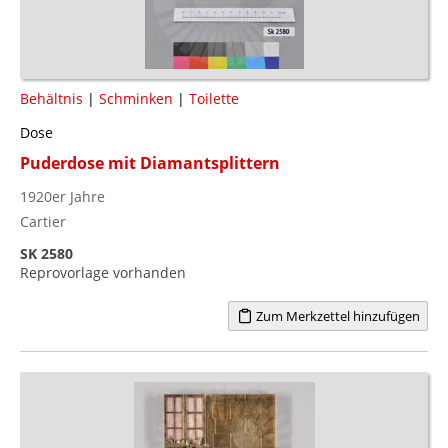
Behältnis
|
Schminken
|
Toilette
Dose
Puderdose mit Diamantsplittern
1920er Jahre
Cartier
SK 2580
Reprovorlage vorhanden
Zum Merkzettel hinzufügen