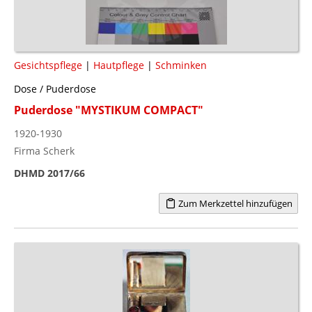
Gesichtspflege
|
Hautpflege
|
Schminken
Dose / Puderdose
Puderdose "MYSTIKUM COMPACT"
1920-1930
Firma Scherk
DHMD 2017/66
Zum Merkzettel hinzufügen