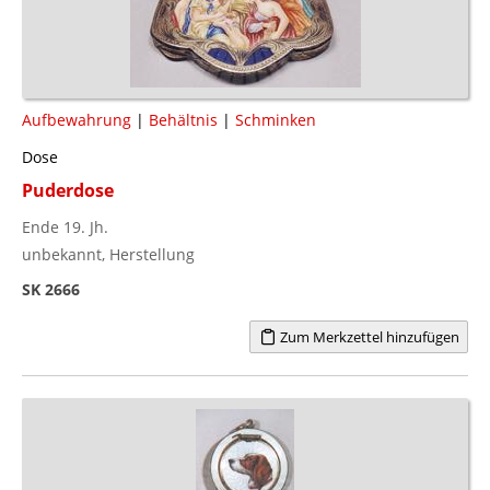
Aufbewahrung
|
Behältnis
|
Schminken
Dose
Puderdose
Ende 19. Jh.
unbekannt, Herstellung
SK 2666
Zum Merkzettel hinzufügen