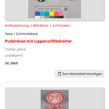
Aufbewahrung
|
Behältnis
|
Schminken
Dose / Schminkdose
Puderdose mit Lippenstiftbehälter
1920er Jahre
unbekannt
SK 2669
Zum Merkzettel hinzufügen