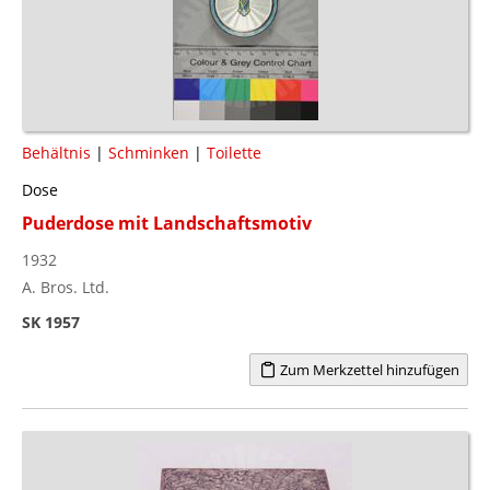
Behältnis
|
Schminken
|
Toilette
Dose
Puderdose mit Landschaftsmotiv
1932
A. Bros. Ltd.
SK 1957
Zum Merkzettel hinzufügen