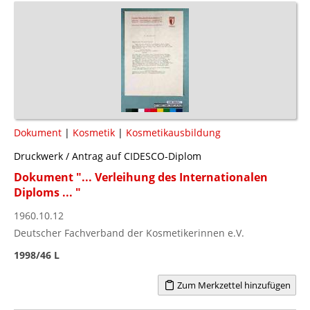
Dokument
|
Kosmetik
|
Kosmetikausbildung
Druckwerk / Antrag auf CIDESCO-Diplom
Dokument "... Verleihung des Internationalen
Diploms ... "
1960.10.12
Deutscher Fachverband der Kosmetikerinnen e.V.
1998/46 L
Zum Merkzettel hinzufügen