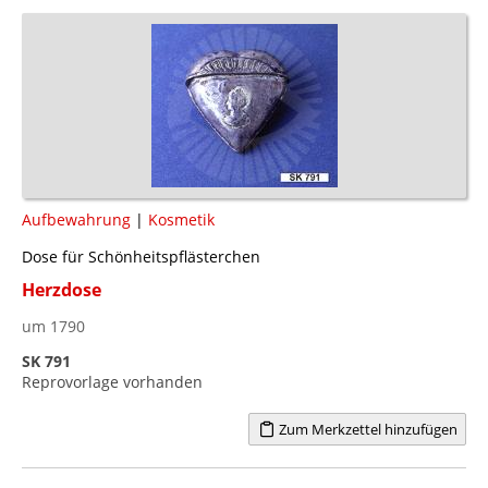
Aufbewahrung
|
Kosmetik
Dose für Schönheitspflästerchen
Herzdose
um 1790
SK 791
Reprovorlage vorhanden
Zum Merkzettel hinzufügen