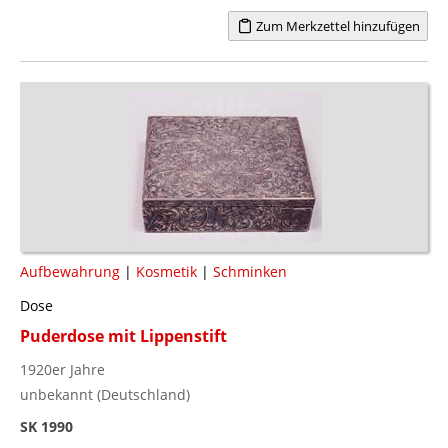
Zum Merkzettel hinzufügen
Aufbewahrung
|
Kosmetik
|
Schminken
Dose
Puderdose mit Lippenstift
1920er Jahre
unbekannt (Deutschland)
SK 1990