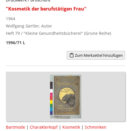
"Kosmetik der berufstätigen Frau"
1964
Wolfgang Gertler, Autor
Heft 79 / "Kleine Gesundheitsbücherei" (Grüne Reihe)
1996/71 L
Zum Merkzettel hinzufügen
Bartmode
|
Charakterkopf
|
Kosmetik
|
Schminken