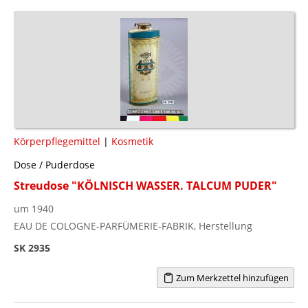
Körperpflegemittel
|
Kosmetik
Dose / Puderdose
Streudose "KÖLNISCH WASSER. TALCUM PUDER"
um 1940
EAU DE COLOGNE-PARFÜMERIE-FABRIK, Herstellung
SK 2935
Zum Merkzettel hinzufügen