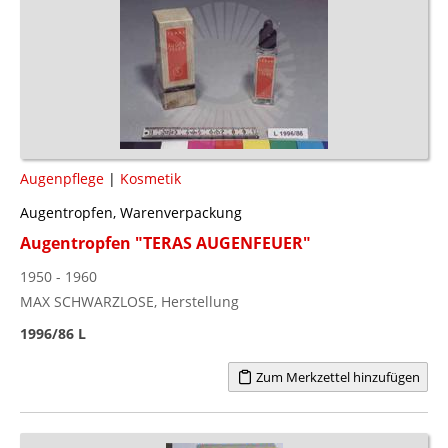
Augenpflege
|
Kosmetik
Augentropfen, Warenverpackung
Augentropfen "TERAS AUGENFEUER"
1950 - 1960
MAX SCHWARZLOSE, Herstellung
1996/86 L
Zum Merkzettel hinzufügen