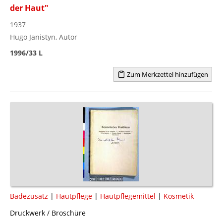
der Haut"
1937
Hugo Janistyn, Autor
1996/33 L
Zum Merkzettel hinzufügen
Badezusatz
|
Hautpflege
|
Hautpflegemittel
|
Kosmetik
Druckwerk / Broschüre