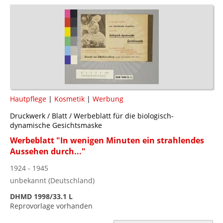
Hautpflege
|
Kosmetik
|
Werbung
Druckwerk / Blatt / Werbeblatt für die biologisch-
dynamische Gesichtsmaske
Werbeblatt "In wenigen Minuten ein strahlendes
Aussehen durch..."
1924 - 1945
unbekannt (Deutschland)
DHMD 1998/33.1 L
Reprovorlage vorhanden