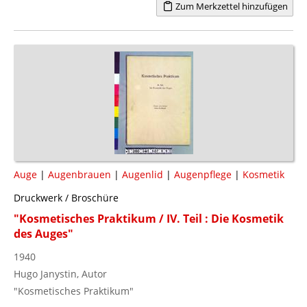
Zum Merkzettel hinzufügen
Auge
|
Augenbrauen
|
Augenlid
|
Augenpflege
|
Kosmetik
Druckwerk / Broschüre
"Kosmetisches Praktikum / IV. Teil : Die Kosmetik
des Auges"
1940
Hugo Janystin, Autor
"Kosmetisches Praktikum"