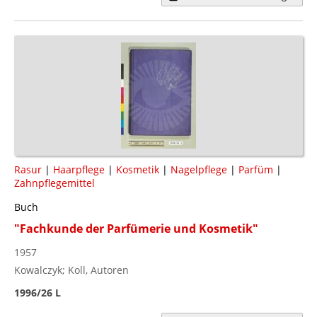
Rasur
|
Haarpflege
|
Kosmetik
|
Nagelpflege
|
Parfüm
|
Zahnpflegemittel
Buch
"Fachkunde der Parfümerie und Kosmetik"
1957
Kowalczyk; Koll, Autoren
1996/26 L