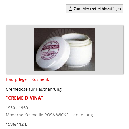
Zum Merkzettel hinzufügen
Hautpflege
|
Kosmetik
Cremedose für Hautnahrung
"CREME DIVINA"
1950 - 1960
Moderne Kosmetik: ROSA WICKE, Herstellung
1996/112 L