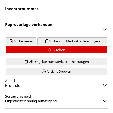
Inventarnummer
Reprovorlage vorhanden
Suche leeren
Suche zum Merkzettel hinzufügen
Suchen
Alle Objekte zum Merkzettel hinzufügen
Ansicht Drucken
Ansicht:
Sortierung nach: