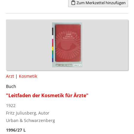
Zum Merkzettel hinzufügen
Arzt
|
Kosmetik
Buch
"Leitfaden der Kosmetik für Ärzte"
1922
Fritz Juliusberg, Autor
Urban & Schwarzenberg
1996/27 L