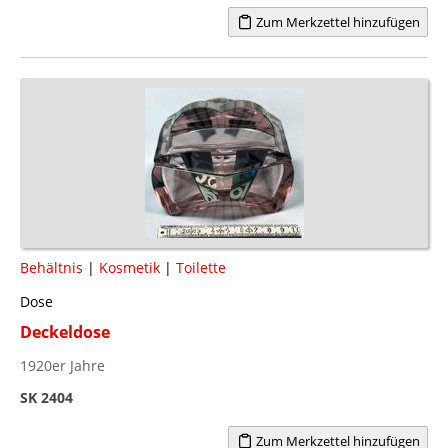
Zum Merkzettel hinzufügen
Behältnis
|
Kosmetik
|
Toilette
Dose
Deckeldose
1920er Jahre
SK 2404
Zum Merkzettel hinzufügen