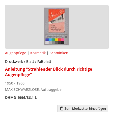
Augenpflege
|
Kosmetik
|
Schminken
Druckwerk / Blatt / Faltblatt
Anleitung "Strahlender Blick durch richtige
Augenpflege"
1950 - 1960
MAX SCHWARZLOSE, Auftraggeber
DHMD 1996/86.1 L
Zum Merkzettel hinzufügen