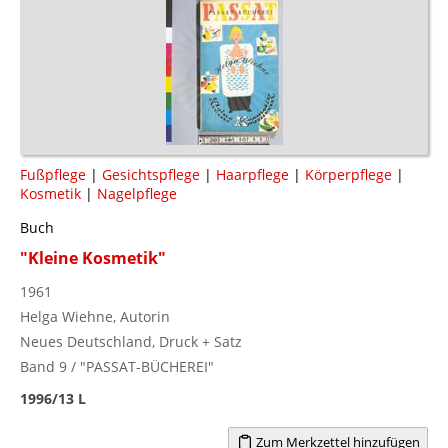
Fußpflege
|
Gesichtspflege
|
Haarpflege
|
Körperpflege
|
Kosmetik
|
Nagelpflege
Buch
"Kleine Kosmetik"
1961
Helga Wiehne, Autorin
Neues Deutschland, Druck + Satz
Band 9 / "PASSAT-BÜCHEREI"
1996/13 L
Zum Merkzettel hinzufügen