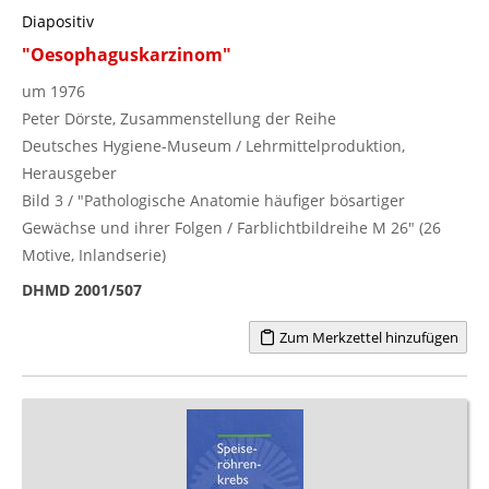
Diapositiv
"Oesophaguskarzinom"
um 1976
Peter Dörste, Zusammenstellung der Reihe
Deutsches Hygiene-Museum / Lehrmittelproduktion,
Herausgeber
Bild 3 / "Pathologische Anatomie häufiger bösartiger
Gewächse und ihrer Folgen / Farblichtbildreihe M 26" (26
Motive, Inlandserie)
DHMD 2001/507
Zum Merkzettel hinzufügen