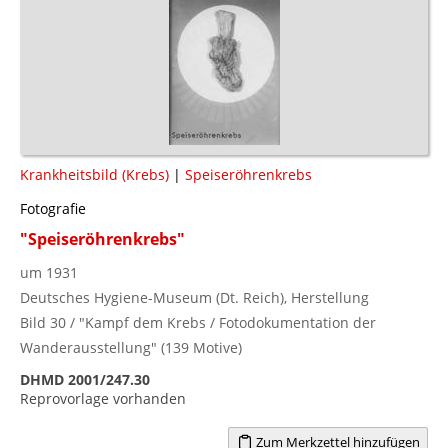
Krankheitsbild (Krebs)
|
Speiseröhrenkrebs
Fotografie
"Speiseröhrenkrebs"
um 1931
Deutsches Hygiene-Museum (Dt. Reich), Herstellung
Bild 30 / "Kampf dem Krebs / Fotodokumentation der
Wanderausstellung" (139 Motive)
DHMD 2001/247.30
Reprovorlage vorhanden
Zum Merkzettel hinzufügen