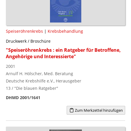
Speiseröhrenkrebs
|
Krebsbehandlung
Druckwerk / Broschüre
"Speiseröhrenkrebs : ein Ratgeber für Betroffene,
Angehörige und Interessierte"
2001
Arnulf H. Hölscher, Med. Beratung
Deutsche Krebshilfe e.V., Herausgeber
13 / "Die blauen Ratgeber"
DHMD 2001/1641
Zum Merkzettel hinzufügen