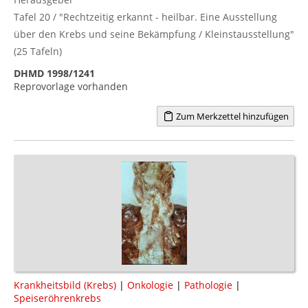
Tafel 20 / "Rechtzeitig erkannt - heilbar. Eine Ausstellung
über den Krebs und seine Bekämpfung / Kleinstausstellung"
(25 Tafeln)
DHMD 1998/1241
Reprovorlage vorhanden
Zum Merkzettel hinzufügen
Krankheitsbild (Krebs)
|
Onkologie
|
Pathologie
|
Speiseröhrenkrebs