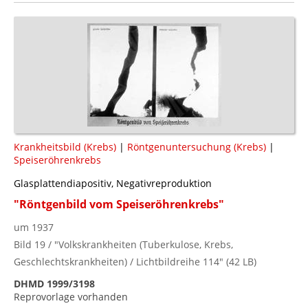
Krankheitsbild (Krebs)
|
Röntgenuntersuchung (Krebs)
|
Speiseröhrenkrebs
Glasplattendiapositiv, Negativreproduktion
"Röntgenbild vom Speiseröhrenkrebs"
um 1937
Bild 19 / "Volkskrankheiten (Tuberkulose, Krebs,
Geschlechtskrankheiten) / Lichtbildreihe 114" (42 LB)
DHMD 1999/3198
Reprovorlage vorhanden