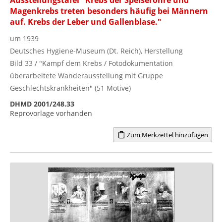
Magenkrebs treten besonders häufig bei Männern
auf. Krebs der Leber und Gallenblase."
um 1939
Deutsches Hygiene-Museum (Dt. Reich), Herstellung
Bild 33 / "Kampf dem Krebs / Fotodokumentation
überarbeitete Wanderausstellung mit Gruppe
Geschlechtskrankheiten" (51 Motive)
DHMD 2001/248.33
Reprovorlage vorhanden
Zum Merkzettel hinzufügen