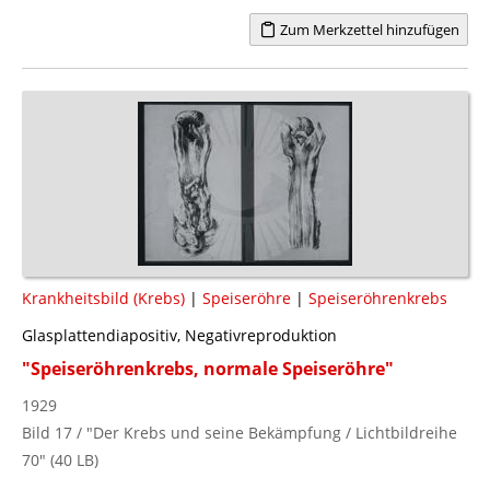
Zum Merkzettel hinzufügen
Krankheitsbild (Krebs)
|
Speiseröhre
|
Speiseröhrenkrebs
Glasplattendiapositiv, Negativreproduktion
"Speiseröhrenkrebs, normale Speiseröhre"
1929
Bild 17 / "Der Krebs und seine Bekämpfung / Lichtbildreihe
70" (40 LB)