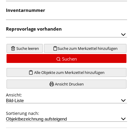
Inventarnummer
Reprovorlage vorhanden
Suche leeren
Suche zum Merkzettel hinzufügen
Suchen
Alle Objekte zum Merkzettel hinzufügen
Ansicht Drucken
Ansicht:
Sortierung nach: