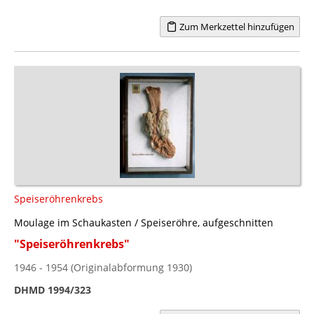
Zum Merkzettel hinzufügen
Speiseröhrenkrebs
Moulage im Schaukasten / Speiseröhre, aufgeschnitten
"Speiseröhrenkrebs"
1946 - 1954 (Originalabformung 1930)
DHMD 1994/323