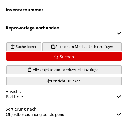
Inventarnummer
Reprovorlage vorhanden
Suche leeren
Suche zum Merkzettel hinzufügen
Suchen
Alle Objekte zum Merkzettel hinzufügen
Ansicht Drucken
Ansicht:
Sortierung nach: