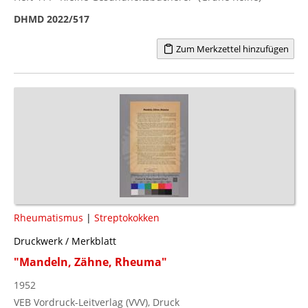
DHMD 2022/517
Zum Merkzettel hinzufügen
Rheumatismus
|
Streptokokken
Druckwerk / Merkblatt
"Mandeln, Zähne, Rheuma"
1952
VEB Vordruck-Leitverlag (VVV), Druck