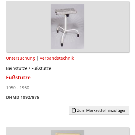
Untersuchung
|
Verbandstechnik
Beinstütze / Fußstütze
Fußstütze
1950 - 1960
DHMD 1992/875
Zum Merkzettel hinzufügen