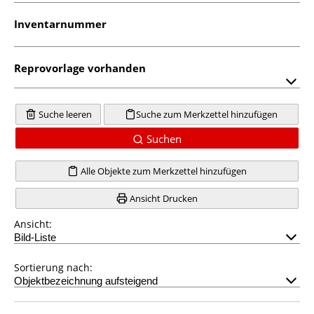
Inventarnummer
Reprovorlage vorhanden
Suche leeren
Suche zum Merkzettel hinzufügen
Suchen
Alle Objekte zum Merkzettel hinzufügen
Ansicht Drucken
Ansicht:
Sortierung nach: