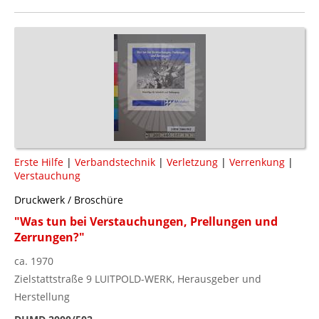
Erste Hilfe
|
Verbandstechnik
|
Verletzung
|
Verrenkung
|
Verstauchung
Druckwerk / Broschüre
"Was tun bei Verstauchungen, Prellungen und
Zerrungen?"
ca. 1970
Zielstattstraße 9 LUITPOLD-WERK, Herausgeber und
Herstellung