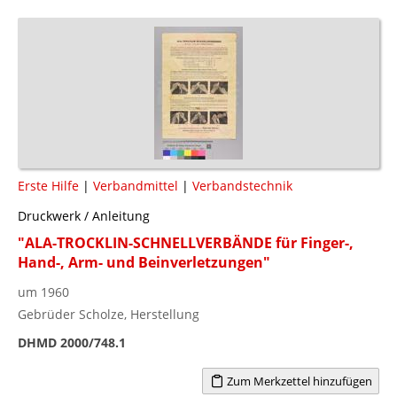
Erste Hilfe
|
Verbandmittel
|
Verbandstechnik
Druckwerk / Anleitung
"ALA-TROCKLIN-SCHNELLVERBÄNDE für Finger-,
Hand-, Arm- und Beinverletzungen"
um 1960
Gebrüder Scholze, Herstellung
DHMD 2000/748.1
Zum Merkzettel hinzufügen