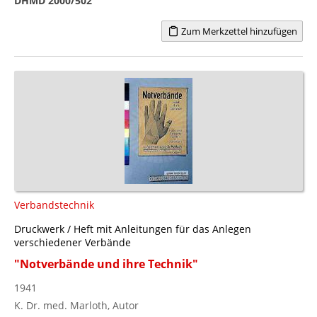
DHMD 2000/502
Zum Merkzettel hinzufügen
Verbandstechnik
Druckwerk / Heft mit Anleitungen für das Anlegen
verschiedener Verbände
"Notverbände und ihre Technik"
1941
K. Dr. med. Marloth, Autor