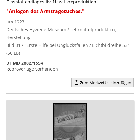
Glasplattendiapositiv, Negativreproduktion
"Anlegen des Armtragetuches."
um 1923
Deutsches Hygiene-Museum / Lehrmittelproduktion,
Herstellung
Bild 31 / "Erste Hilfe bei Unglücksfällen / Lichtbildreihe 53"
(50 LB)
DHMD 2002/1554
Reprovorlage vorhanden
Zum Merkzettel hinzufügen