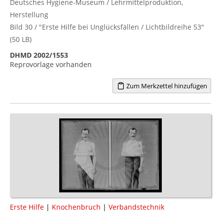
Deutsches Hygiene-Museum / Lehrmittelproduktion,
Herstellung
Bild 30 / "Erste Hilfe bei Unglücksfällen / Lichtbildreihe 53"
(50 LB)
DHMD 2002/1553
Reprovorlage vorhanden
Zum Merkzettel hinzufügen
Erste Hilfe
|
Knochenbruch
|
Verbandstechnik