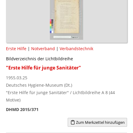
Erste Hilfe
|
Notverband
|
Verbandstechnik
Bildverzeichnis der Lichtbildreihe
"Erste Hilfe für junge Sanitäter"
1955.03.25
Deutsches Hygiene-Museum (Dt.)
"Erste Hilfe für junge Sanitäter" / Lichtbildreihe A 8 (44
Motive)
DHMD 2015/371
Zum Merkzettel hinzufügen