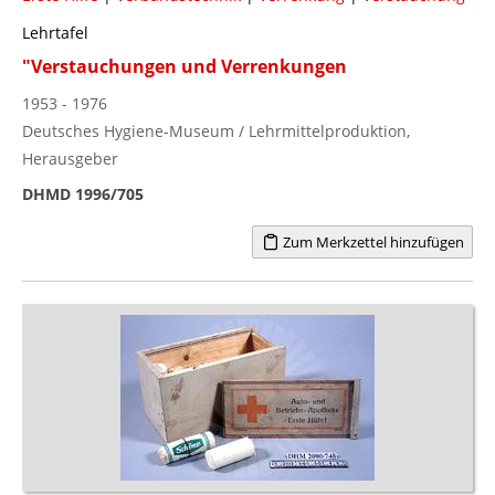
Lehrtafel
"Verstauchungen und Verrenkungen
1953 - 1976
Deutsches Hygiene-Museum / Lehrmittelproduktion,
Herausgeber
DHMD 1996/705
Zum Merkzettel hinzufügen