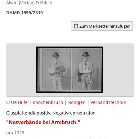
Alwin (Verlag) Fröhlich
DHMD 1999/2310
Zum Merkzettel hinzufügen
Erste Hilfe
|
Knochenbruch
|
Röntgen
|
Verbandstechnik
Glasplattendiapositiv, Negativreproduktion
"Notverbände bei Armbruch."
um 1923